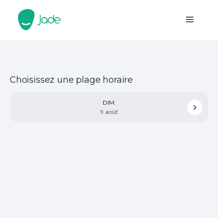
Choisissez une plage horaire
DIM.
9 août