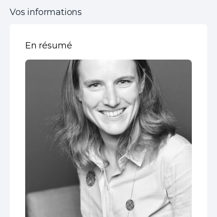
Vos informations
En résumé