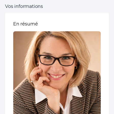
Vos informations
En résumé