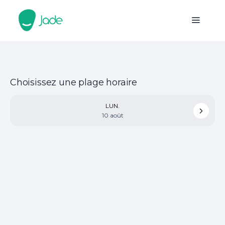
Choisissez une plage horaire
LUN.
10 août