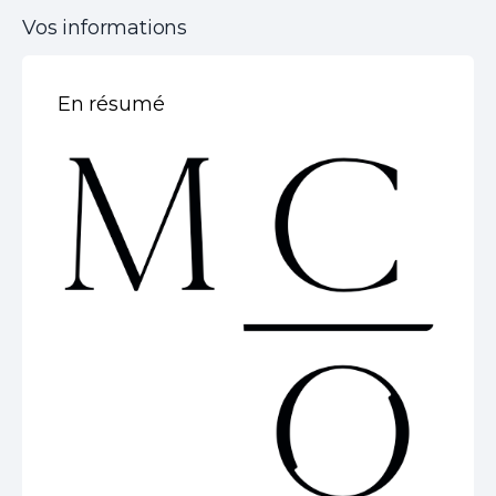
Vos informations
En résumé