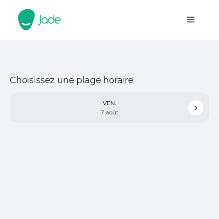
Choisissez une plage horaire
VEN.
7 août