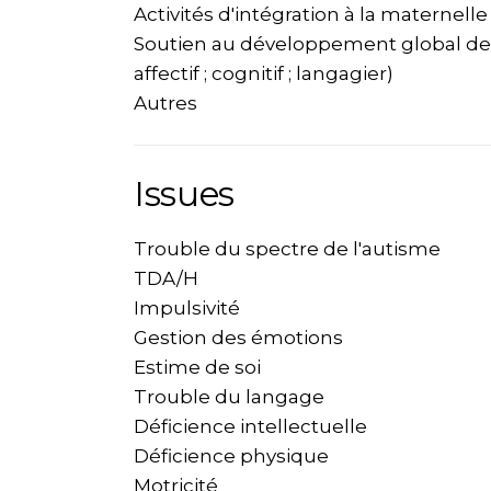
Activités d'intégration à la maternelle
Soutien au développement global de l
affectif ; cognitif ; langagier)
Autres
Issues
Trouble du spectre de l'autisme
TDA/H
Impulsivité
Gestion des émotions
Estime de soi
Trouble du langage
Déficience intellectuelle
Déficience physique
Motricité