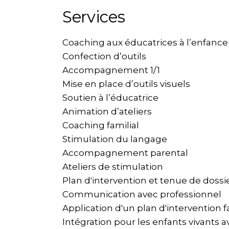
Services
Coaching aux éducatrices à l’enfance
Confection d’outils
Accompagnement 1/1
Mise en place d’outils visuels
Soutien à l’éducatrice
Animation d’ateliers
Coaching familial
Stimulation du langage
Accompagnement parental
Ateliers de stimulation
Plan d'intervention et tenue de dossi
Communication avec professionnel
Application d'un plan d'intervention f
Intégration pour les enfants vivants a