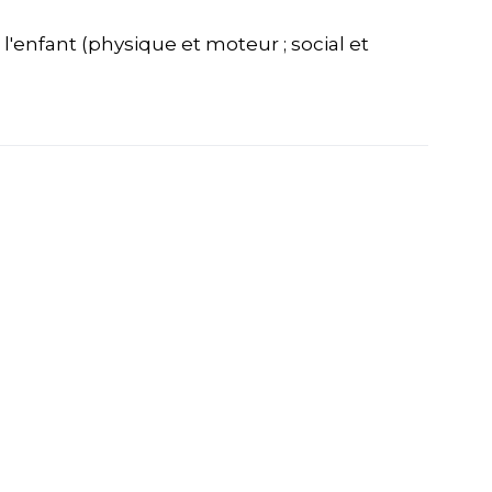
'enfant (physique et moteur ; social et