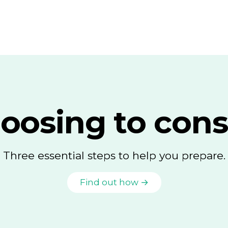
oosing to cons
Three essential steps to help you prepare.
Find out how →