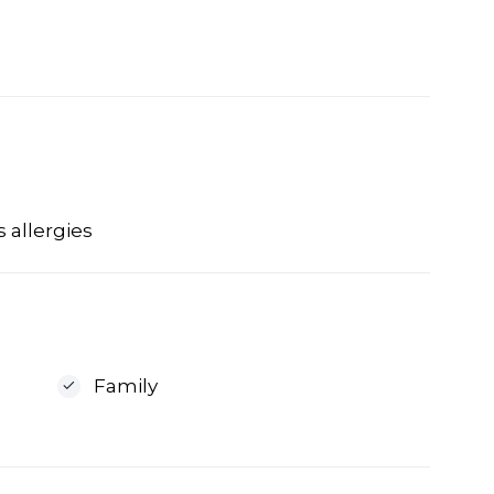
 allergies
Family