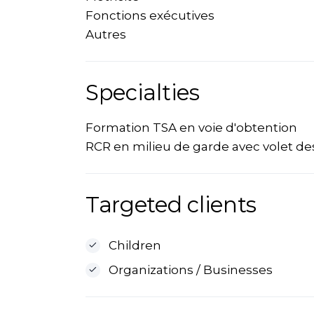
Fonctions exécutives
Autres
Specialties
Formation TSA en voie d'obtention
RCR en milieu de garde avec volet des
Targeted clients
Children
Organizations / Businesses