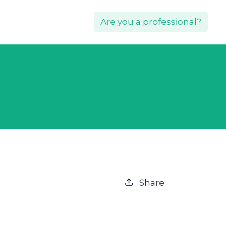
Are you a professional?
Share