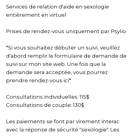
Services de relation d'aide en sexologie
entièrement en virtuel
Prises de rendez-vous uniquement par Psylio
*Si vous souhaitez débuter un suivi, veuillez
d'abord remplir le formulaire de demande de
suivi sur mon site web. Une fois que la
demande sera acceptée, vous pourrez
prendre rendez-vous ici*
Consultations individuelles: 115$
Consultations de couple: 130$
Les paiements se font par virement interac
avec la réponse de sécurité "sexologie". Les