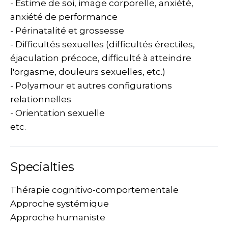
- Estime de soi, image corporelle, anxiété,
anxiété de performance
- Périnatalité et grossesse
- Difficultés sexuelles (difficultés érectiles,
éjaculation précoce, difficulté à atteindre
l'orgasme, douleurs sexuelles, etc.)
- Polyamour et autres configurations
relationnelles
- Orientation sexuelle
etc.
Specialties
Thérapie cognitivo-comportementale
Approche systémique
Approche humaniste