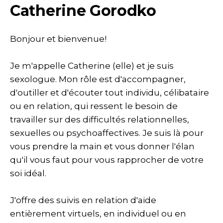
Catherine Gorodko
Bonjour et bienvenue!
Je m'appelle Catherine (elle) et je suis
sexologue. Mon rôle est d'accompagner,
d'outiller et d'écouter tout individu, célibataire
ou en relation, qui ressent le besoin de
travailler sur des difficultés relationnelles,
sexuelles ou psychoaffectives. Je suis là pour
vous prendre la main et vous donner l'élan
qu'il vous faut pour vous rapprocher de votre
soi idéal.
J'offre des suivis en relation d'aide
entièrement virtuels, en individuel ou en