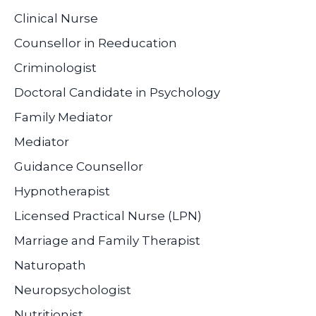
Clinical Nurse
Counsellor in Reeducation
Criminologist
Doctoral Candidate in Psychology
Family Mediator
Mediator
Guidance Counsellor
Hypnotherapist
Licensed Practical Nurse (LPN)
Marriage and Family Therapist
Naturopath
Neuropsychologist
Nutritionist