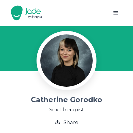
Catherine Gorodko
Sex Therapist
Share