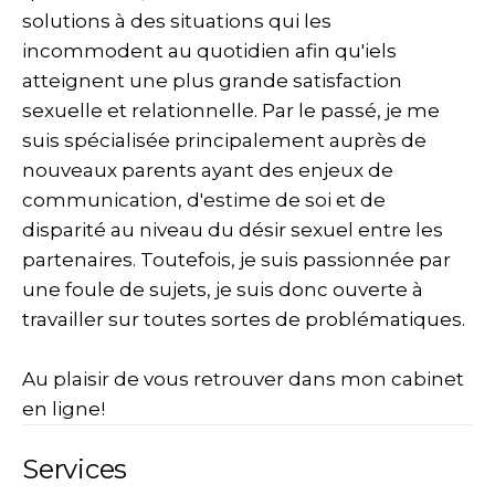
solutions à des situations qui les
incommodent au quotidien afin qu'iels
atteignent une plus grande satisfaction
sexuelle et relationnelle. Par le passé, je me
suis spécialisée principalement auprès de
nouveaux parents ayant des enjeux de
communication, d'estime de soi et de
disparité au niveau du désir sexuel entre les
partenaires. Toutefois, je suis passionnée par
une foule de sujets, je suis donc ouverte à
travailler sur toutes sortes de problématiques.
Au plaisir de vous retrouver dans mon cabinet
en ligne!
Services