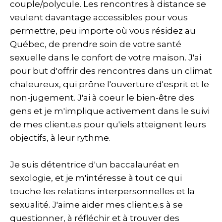
couple/polycule. Les rencontres à distance se
veulent davantage accessibles pour vous
permettre, peu importe où vous résidez au
Québec, de prendre soin de votre santé
sexuelle dans le confort de votre maison. J'ai
pour but d'offrir des rencontres dans un climat
chaleureux, qui prône l'ouverture d'esprit et le
non-jugement. J'ai à coeur le bien-être des
gens et je m'implique activement dans le suivi
de mes client.e.s pour qu'iels atteignent leurs
objectifs, à leur rythme.
Je suis détentrice d'un baccalauréat en
sexologie, et je m'intéresse à tout ce qui
touche les relations interpersonnelles et la
sexualité. J'aime aider mes client.e.s à se
questionner, à réfléchir et à trouver des