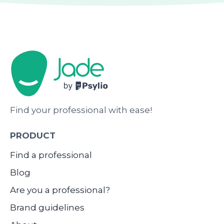
Find your professional with ease!
PRODUCT
Find a professional
Blog
Are you a professional?
Brand guidelines