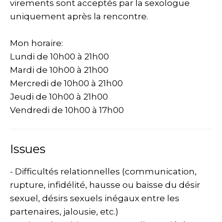
virements sont acceptés par la sexologue
uniquement après la rencontre.
Mon horaire:
Lundi de 10h00 à 21h00
Mardi de 10h00 à 21h00
Mercredi de 10h00 à 21h00
Jeudi de 10h00 à 21h00
Vendredi de 10h00 à 17h00
Issues
- Difficultés relationnelles (communication,
rupture, infidélité, hausse ou baisse du désir
sexuel, désirs sexuels inégaux entre les
partenaires, jalousie, etc.)