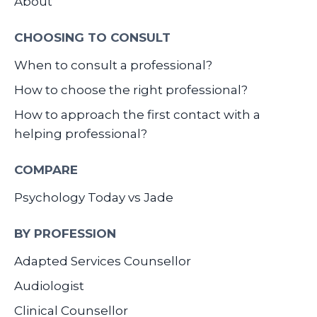
About
CHOOSING TO CONSULT
When to consult a professional?
How to choose the right professional?
How to approach the first contact with a
helping professional?
COMPARE
Psychology Today vs Jade
BY PROFESSION
Adapted Services Counsellor
Audiologist
Clinical Counsellor