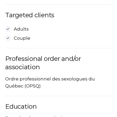
Targeted clients
Adults
Couple
Professional order and/or
association
Ordre professionnel des sexologues du
Québec (OPSQ)
Education