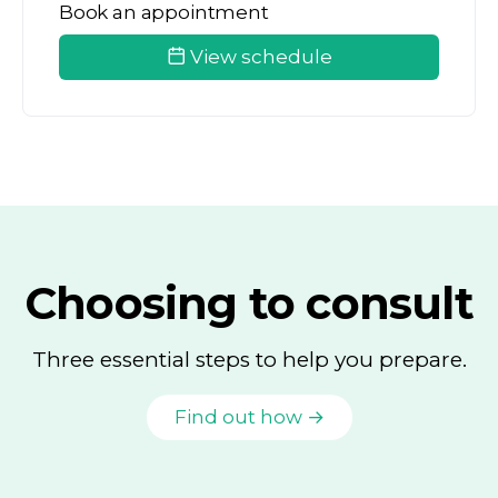
Book an appointment
View schedule
Choosing to consult
Three essential steps to help you prepare.
Find out how →