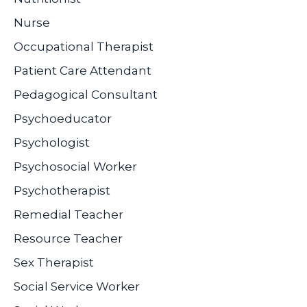
Nurse
Occupational Therapist
Patient Care Attendant
Pedagogical Consultant
Psychoeducator
Psychologist
Psychosocial Worker
Psychotherapist
Remedial Teacher
Resource Teacher
Sex Therapist
Social Service Worker