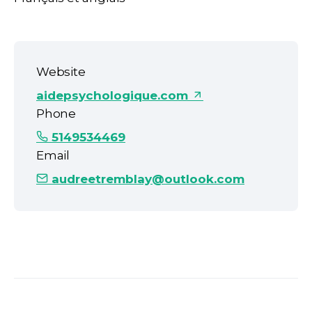
Website
aidepsychologique.com
Phone
5149534469
Email
audreetremblay@outlook.com