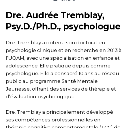
Dre. Audrée Tremblay,
Psy.D./Ph.D., psychologue
Dre. Tremblay a obtenu son doctorat en
psychologie clinique et en recherche en 2013 à
l’UQAM, avec une spécialisation en enfance et
adolescence. Elle pratique depuis comme
psychologue. Elle a consacré 10 ans au réseau
public au programme Santé Mentale
Jeunesse, offrant des services de thérapie et
d’évaluation psychologique.
Dre. Tremblay a principalement développé
ses compétences professionnelles en
thérapie cognitive comportementale (TCC) de