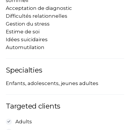
sommeil
Acceptation de diagnostic
Difficultés relationnelles
Gestion du stress
Estime de soi
Idées suicidaires
Automutilation
Specialties
Enfants, adolescents, jeunes adultes
Targeted clients
Adults