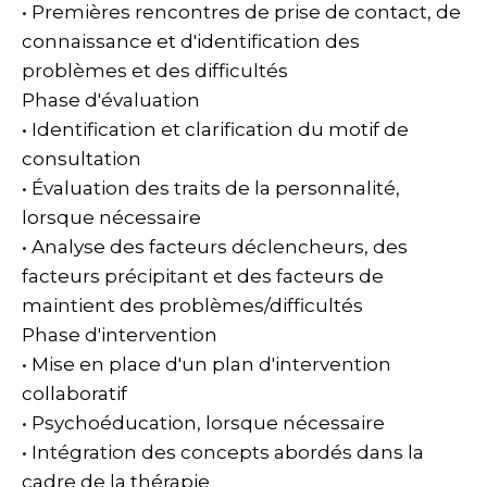
• Premières rencontres de prise de contact, de
connaissance et d'identification des
problèmes et des difficultés
Phase d'évaluation
• Identification et clarification du motif de
consultation
• Évaluation des traits de la personnalité,
lorsque nécessaire
• Analyse des facteurs déclencheurs, des
facteurs précipitant et des facteurs de
maintient des problèmes/difficultés
Phase d'intervention
• Mise en place d'un plan d'intervention
collaboratif
• Psychoéducation, lorsque nécessaire
• Intégration des concepts abordés dans la
cadre de la thérapie