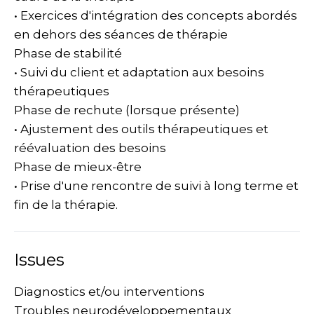
• Exercices d'intégration des concepts abordés
en dehors des séances de thérapie
Phase de stabilité
• Suivi du client et adaptation aux besoins
thérapeutiques
Phase de rechute (lorsque présente)
• Ajustement des outils thérapeutiques et
réévaluation des besoins
Phase de mieux-être
• Prise d'une rencontre de suivi à long terme et
fin de la thérapie.
Issues
Diagnostics et/ou interventions
Troubles neurodéveloppementaux