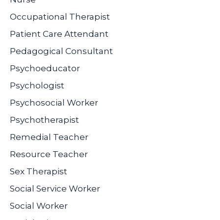
Occupational Therapist
Patient Care Attendant
Pedagogical Consultant
Psychoeducator
Psychologist
Psychosocial Worker
Psychotherapist
Remedial Teacher
Resource Teacher
Sex Therapist
Social Service Worker
Social Worker