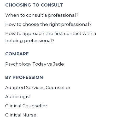
CHOOSING TO CONSULT
When to consult a professional?
How to choose the right professional?
How to approach the first contact with a
helping professional?
COMPARE
Psychology Today vs Jade
BY PROFESSION
Adapted Services Counsellor
Audiologist
Clinical Counsellor
Clinical Nurse