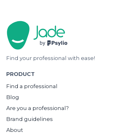
Find your professional with ease!
PRODUCT
Find a professional
Blog
Are you a professional?
Brand guidelines
About