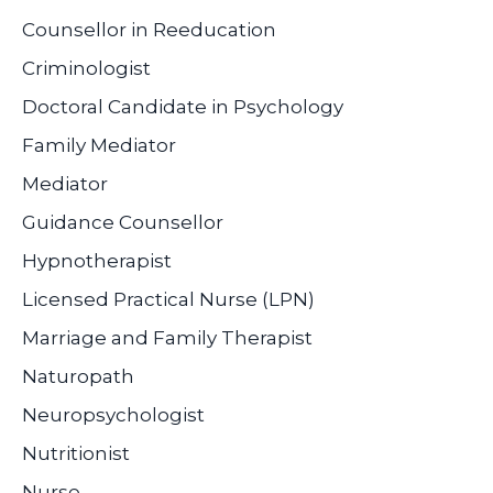
Counsellor in Reeducation
Criminologist
Doctoral Candidate in Psychology
Family Mediator
Mediator
Guidance Counsellor
Hypnotherapist
Licensed Practical Nurse (LPN)
Marriage and Family Therapist
Naturopath
Neuropsychologist
Nutritionist
Nurse