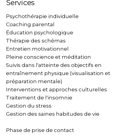
Services
Psychothérapie individuelle
Coaching parental
Éducation psychologique
Thérapie des schémas
Entretien motivationnel
Pleine conscience et méditation
Suivis dans l'atteinte des objectifs en
entraînement physique (visualisation et
préparation mentale)
Interventions et approches culturelles
Traitement de l'insomnie
Gestion du stress
Gestion des saines habitudes de vie
Phase de prise de contact