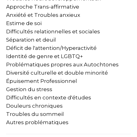
Approche Trans-affirmative
Anxiété et Troubles anxieux
Estime de soi
Difficultés relationnelles et sociales
Séparation et deuil
Déficit de l'attention/Hyperactivité
Identité de genre et LGBTQ+
Problématiques propres aux Autochtones
Diversité culturelle et double minorité
Épuisement Professionnel
Gestion du stress
Difficultés en contexte d'études
Douleurs chroniques
Troubles du sommeil
Autres problématiques