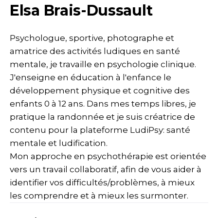
Elsa Brais-Dussault
Psychologue, sportive, photographe et
amatrice des activités ludiques en santé
mentale, je travaille en psychologie clinique.
J'enseigne en éducation à l'enfance le
développement physique et cognitive des
enfants 0 à 12 ans. Dans mes temps libres, je
pratique la randonnée et je suis créatrice de
contenu pour la plateforme LudiPsy: santé
mentale et ludification.
Mon approche en psychothérapie est orientée
vers un travail collaboratif, afin de vous aider à
identifier vos difficultés/problèmes, à mieux
les comprendre et à mieux les surmonter.