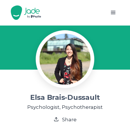
Elsa Brais-Dussault
Psychologist, Psychotherapist
Share