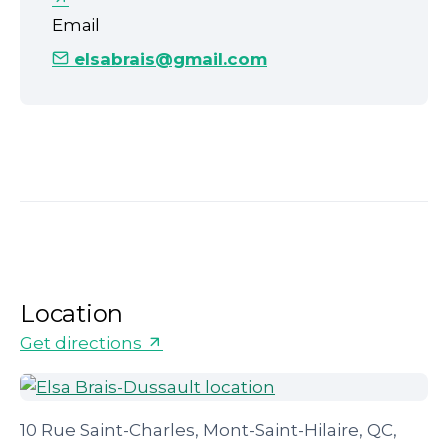
Email
elsabrais@gmail.com
Location
Get directions
10 Rue Saint-Charles, Mont-Saint-Hilaire, QC,