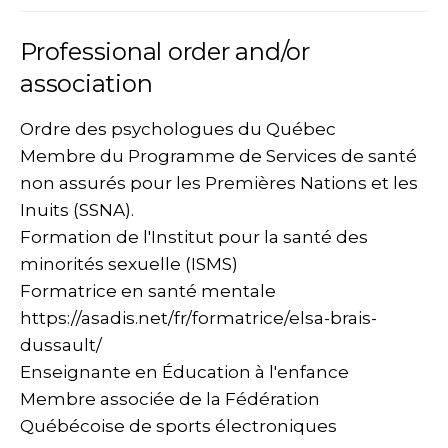
Professional order and/or
association
Ordre des psychologues du Québec
Membre du Programme de Services de santé
non assurés pour les Premières Nations et les
Inuits (SSNA).
Formation de l'Institut pour la santé des
minorités sexuelle (ISMS)
Formatrice en santé mentale
https://asadis.net/fr/formatrice/elsa-brais-
dussault/
Enseignante en Éducation à l'enfance
Membre associée de la Fédération
Québécoise de sports électroniques