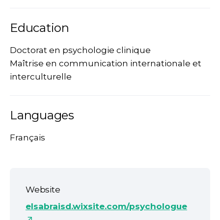
Education
Doctorat en psychologie clinique
Maîtrise en communication internationale et
interculturelle
Languages
Français
Website
elsabraisd.wixsite.com/psychologue