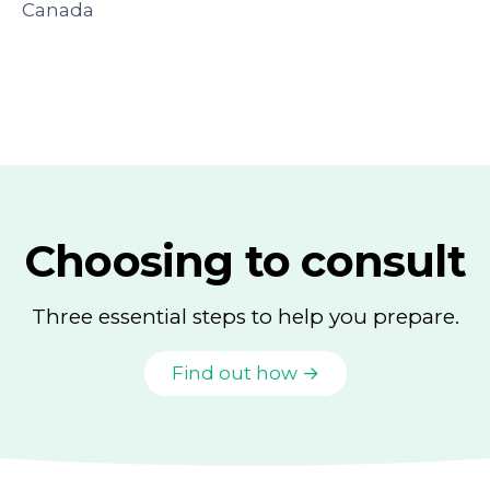
Canada
Choosing to consult
Three essential steps to help you prepare.
Find out how →