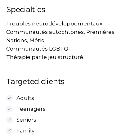
Specialties
Troubles neurodéveloppementaux
Communautés autochtones, Premières
Nations, Métis
Communautés LGBTQ+
Thérapie par le jeu structuré
Targeted clients
Adults
Teenagers
Seniors
Family