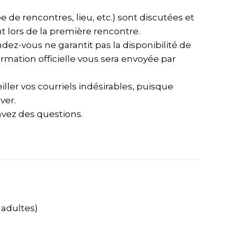
e de rencontres, lieu, etc.) sont discutées et
t lors de la première rencontre.
ez-vous ne garantit pas la disponibilité de
rmation officielle vous sera envoyée par
ller vos courriels indésirables, puisque
ver.
avez des questions.
 adultes)