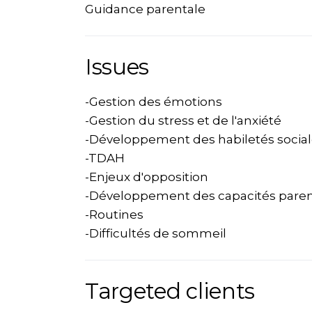
Guidance parentale
Issues
-Gestion des émotions
-Gestion du stress et de l'anxiété
-Développement des habiletés socia
-TDAH
-Enjeux d'opposition
-Développement des capacités paren
-Routines
-Difficultés de sommeil
Targeted clients