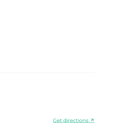
Get directions