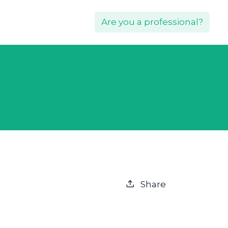
Are you a professional?
Share