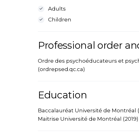
Adults
Children
Professional order an
Ordre des psychoéducateurs et psy
(ordrepsed.qc.ca)
Education
Baccalauréat Université de Montréal 
Maitrise Université de Montréal (2019)