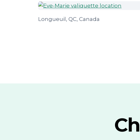
Longueuil, QC, Canada
Ch