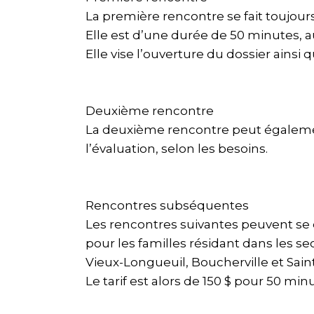
La première rencontre se fait toujour
Elle est d’une durée de 50 minutes, au 
Elle vise l’ouverture du dossier ainsi 
Deuxième rencontre
La deuxième rencontre peut égalemen
l’évaluation, selon les besoins.
Rencontres subséquentes
Les rencontres suivantes peuvent se dé
pour les familles résidant dans les sec
Vieux-Longueuil, Boucherville et Sai
Le tarif est alors de 150 $ pour 50 min