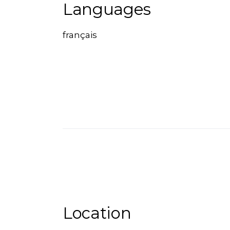
Languages
français
Location