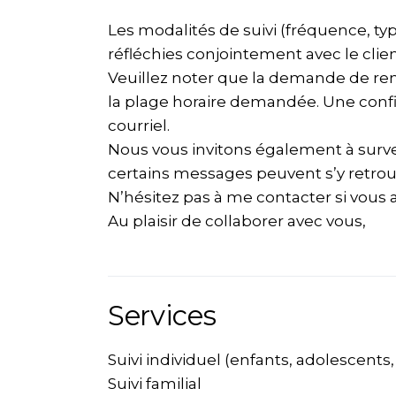
Les modalités de suivi (fréquence, typ
réfléchies conjointement avec le clien
Veuillez noter que la demande de rend
la plage horaire demandée. Une confi
courriel.
Nous vous invitons également à survei
certains messages peuvent s’y retrou
N’hésitez pas à me contacter si vous 
Au plaisir de collaborer avec vous,
Services
Suivi individuel (enfants, adolescents,
Suivi familial