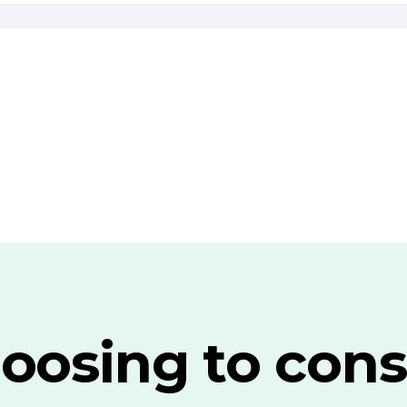
oosing to cons