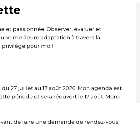
ette
 et passionnée. Observer, évaluer et
ne meilleure adaptation à travers la
 privilège pour moi!
 du 27 juillet au 17 août 2026. Mon agenda est
e période et sera réouvert le 17 août. Merci
t avant de faire une demande de rendez-vous: