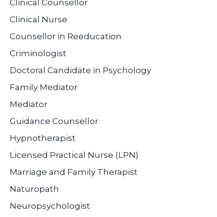
Clinical Counsellor
Clinical Nurse
Counsellor in Reeducation
Criminologist
Doctoral Candidate in Psychology
Family Mediator
Mediator
Guidance Counsellor
Hypnotherapist
Licensed Practical Nurse (LPN)
Marriage and Family Therapist
Naturopath
Neuropsychologist