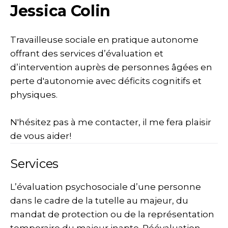
Jessica Colin
Travailleuse sociale en pratique autonome
offrant des services d’évaluation et
d’intervention auprès de personnes âgées en
perte d'autonomie avec déficits cognitifs et
physiques.
N'hésitez pas à me contacter, il me fera plaisir
de vous aider!
Services
L’évaluation psychosociale d’une personne
dans le cadre de la tutelle au majeur, du
mandat de protection ou de la représentation