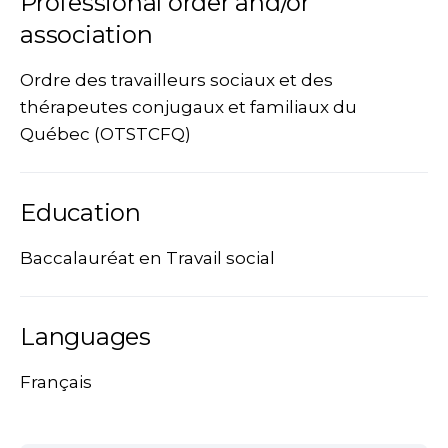
Professional order and/or
association
Ordre des travailleurs sociaux et des
thérapeutes conjugaux et familiaux du
Québec (OTSTCFQ)
Education
Baccalauréat en Travail social
Languages
Français