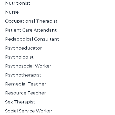
Nutritionist
Nurse
Occupational Therapist
Patient Care Attendant
Pedagogical Consultant
Psychoeducator
Psychologist
Psychosocial Worker
Psychotherapist
Remedial Teacher
Resource Teacher
Sex Therapist
Social Service Worker