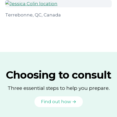
Terrebonne, QC, Canada
Choosing to consult
Three essential steps to help you prepare.
Find out how →