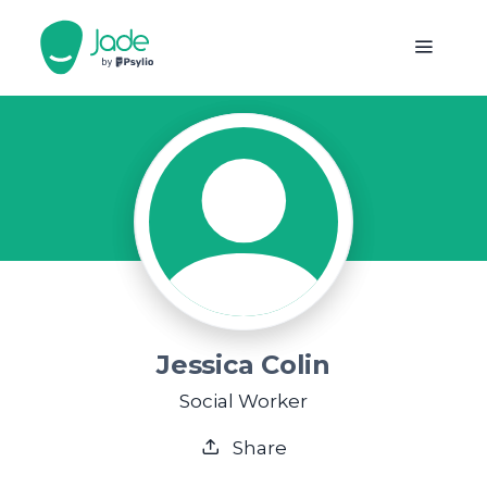
Jessica Colin
Social Worker
Share