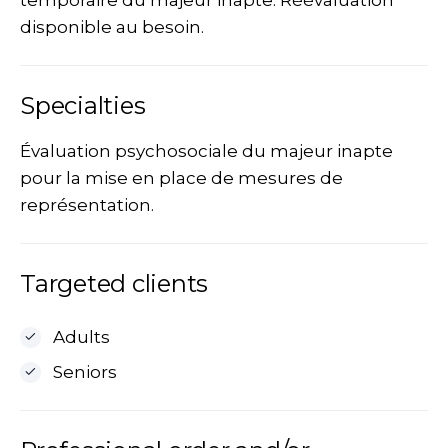
temporaire du majeur inapte. Réévaluation
disponible au besoin.
Specialties
Évaluation psychosociale du majeur inapte
pour la mise en place de mesures de
représentation.
Targeted clients
Adults
Seniors