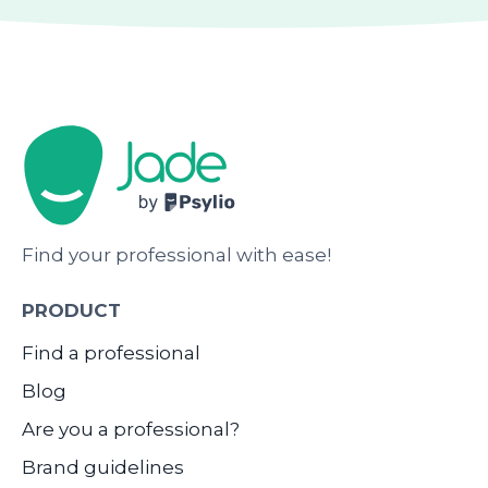
Find your professional with ease!
PRODUCT
Find a professional
Blog
Are you a professional?
Brand guidelines