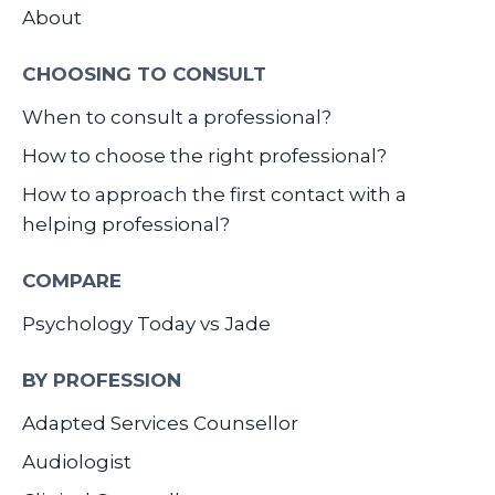
About
CHOOSING TO CONSULT
When to consult a professional?
How to choose the right professional?
How to approach the first contact with a
helping professional?
COMPARE
Psychology Today vs Jade
BY PROFESSION
Adapted Services Counsellor
Audiologist