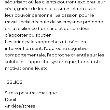
sécurisant où les clients pourront explorer leur
vécu, guérir de leurs blessures et retrouver
leur pouvoir personnel. Sa passion pour le
travail social découle de sa croyance profonde
en la résilience humaine et de son désir
d’apporter du soutien.
Les principales approches utilisées en
intervention sont : l’approche cognitivo-
comportementale, l’approche orientée sur les
solutions, l’approche systémique, humaniste,
motivationnelle, etc.
Issues
Stress post-traumatique
Deuil
Anxiété/stress