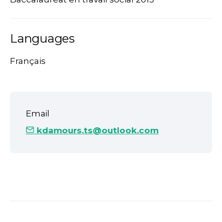
Languages
Français
Email
kdamours.ts@outlook.com