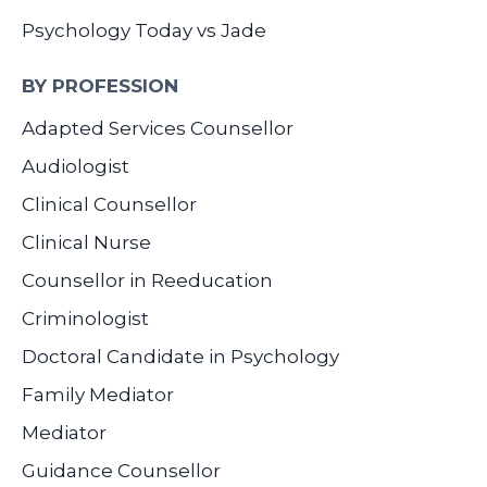
Psychology Today vs Jade
BY PROFESSION
Adapted Services Counsellor
Audiologist
Clinical Counsellor
Clinical Nurse
Counsellor in Reeducation
Criminologist
Doctoral Candidate in Psychology
Family Mediator
Mediator
Guidance Counsellor