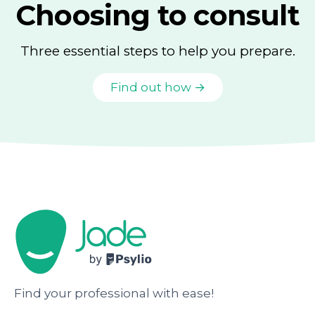
Choosing to consult
Three essential steps to help you prepare.
Find out how →
Find your professional with ease!