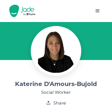
Katerine D'Amours-Bujold
Social Worker
Share