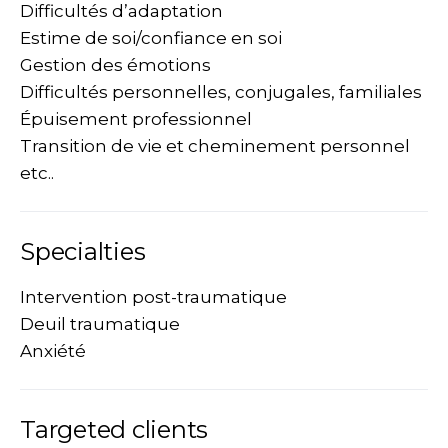
Difficultés d’adaptation
Estime de soi/confiance en soi
Gestion des émotions
Difficultés personnelles, conjugales, familiales
Épuisement professionnel
Transition de vie et cheminement personnel
etc..
Specialties
Intervention post-traumatique
Deuil traumatique
Anxiété
Targeted clients