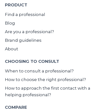
PRODUCT
Find a professional
Blog
Are you a professional?
Brand guidelines
About
CHOOSING TO CONSULT
When to consult a professional?
How to choose the right professional?
How to approach the first contact with a
helping professional?
COMPARE