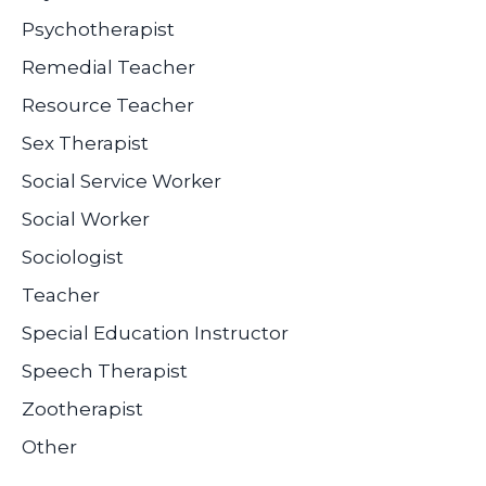
Psychotherapist
Remedial Teacher
Resource Teacher
Sex Therapist
Social Service Worker
Social Worker
Sociologist
Teacher
Special Education Instructor
Speech Therapist
Zootherapist
Other