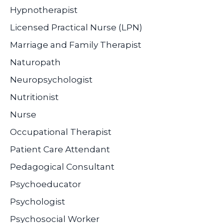
Hypnotherapist
Licensed Practical Nurse (LPN)
Marriage and Family Therapist
Naturopath
Neuropsychologist
Nutritionist
Nurse
Occupational Therapist
Patient Care Attendant
Pedagogical Consultant
Psychoeducator
Psychologist
Psychosocial Worker