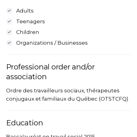
Adults
Teenagers
Children
Organizations / Businesses
Professional order and/or
association
Ordre des travailleurs sociaux, thérapeutes
conjugaux et familiaux du Québec (OTSTCFQ)
Education
Baccalauréat en travail social 2015