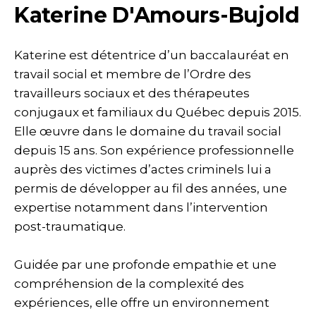
Katerine D'Amours-Bujold
Katerine est détentrice d’un baccalauréat en
travail social et membre de l’Ordre des
travailleurs sociaux et des thérapeutes
conjugaux et familiaux du Québec depuis 2015.
Elle œuvre dans le domaine du travail social
depuis 15 ans. Son expérience professionnelle
auprès des victimes d’actes criminels lui a
permis de développer au fil des années, une
expertise notamment dans l’intervention
post-traumatique.
Guidée par une profonde empathie et une
compréhension de la complexité des
expériences, elle offre un environnement