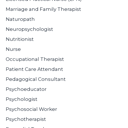
Marriage and Family Therapist
Naturopath
Neuropsychologist
Nutritionist
Nurse
Occupational Therapist
Patient Care Attendant
Pedagogical Consultant
Psychoeducator
Psychologist
Psychosocial Worker
Psychotherapist