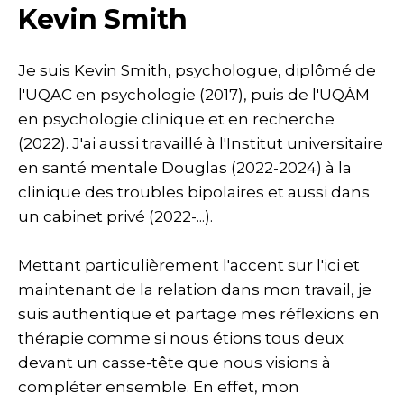
Kevin Smith
Je suis Kevin Smith, psychologue, diplômé de
l'UQAC en psychologie (2017), puis de l'UQÀM
en psychologie clinique et en recherche
(2022). J'ai aussi travaillé à l'Institut universitaire
en santé mentale Douglas (2022-2024) à la
clinique des troubles bipolaires et aussi dans
un cabinet privé (2022-...).
Mettant particulièrement l'accent sur l'ici et
maintenant de la relation dans mon travail, je
suis authentique et partage mes réflexions en
thérapie comme si nous étions tous deux
devant un casse-tête que nous visions à
compléter ensemble. En effet, mon