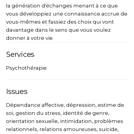
la génération d'échanges menant à ce que
vous développiez une connaissance accrue de
vous-mêmes et fassiez des choix qui vont
davantage dans le sens que vous voulez
donner à votre vie.
Services
Psychothérapie
Issues
Dépendance affective, dépression, estime de
soi, gestion du stress, identité de genre,
orientation sexuelle, intimidation, problèmes
relationnels, relations amoureuses, suicide,