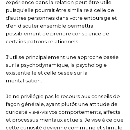
expérience dans la relation peut être utile
puisqu'elle pourrait être similaire à celle de
d'autres personnes dans votre entourage et
d'en discuter ensemble permettra
possiblement de prendre conscience de
certains patrons relationnels.
J'utilise principalement une approche basée
sur la psychodynamique, la psychologie
existentielle et celle basée sur la
mentalisation.
Je ne privilégie pas le recours aux conseils de
façon générale, ayant plutôt une attitude de
curiosité vis-à-vis vos comportements, affects
et processus mentaux actuels. Je vise à ce que
cette curiosité devienne commune et stimule