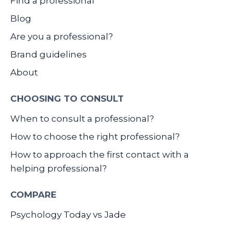
Find a professional
Blog
Are you a professional?
Brand guidelines
About
CHOOSING TO CONSULT
When to consult a professional?
How to choose the right professional?
How to approach the first contact with a
helping professional?
COMPARE
Psychology Today vs Jade