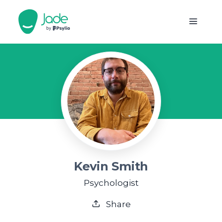
Kevin Smith
Psychologist
Share