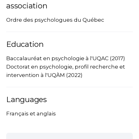
association
Ordre des psychologues du Québec
Education
Baccalauréat en psychologie à l'UQAC (2017)
Doctorat en psychologie, profil recherche et
intervention à l'UQÀM (2022)
Languages
Français et anglais