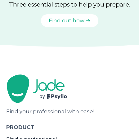
Three essential steps to help you prepare.
Find out how →
Find your professional with ease!
PRODUCT