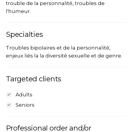
trouble de la personnalité, troubles de
l'humeur.
Specialties
Troubles bipolaires et de la personnalité,
enjeux liés la la diversité sexuelle et de genre.
Targeted clients
Adults
Seniors
Professional order and/or