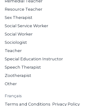
Remedial Teacher
Resource Teacher
Sex Therapist
Social Service Worker
Social Worker
Sociologist
Teacher
Special Education Instructor
Speech Therapist
Zootherapist
Other
Français
Terms and Conditions
Privacy Policy