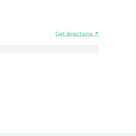
Get directions