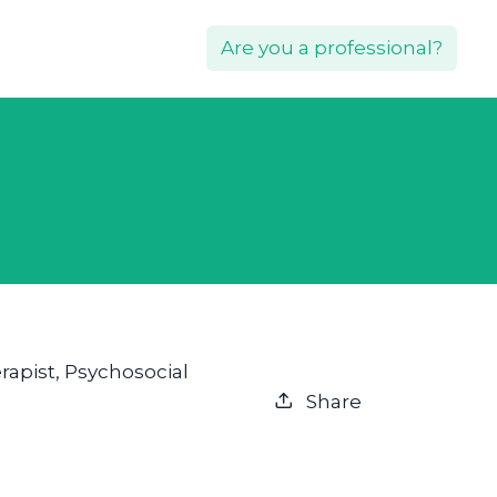
Are you a professional?
rapist, Psychosocial
Share