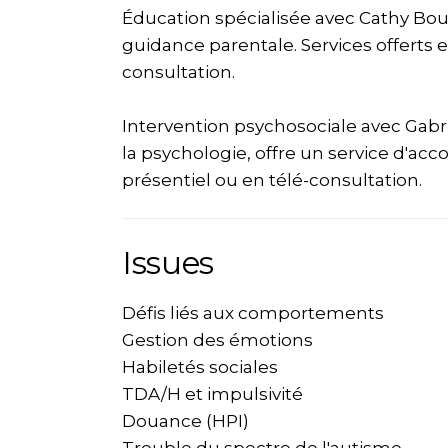
Éducation spécialisée avec Cathy Bo
guidance parentale. Services offerts e
consultation.
Intervention psychosociale avec Gabri
la psychologie, offre un service d'ac
présentiel ou en télé-consultation.
Issues
Défis liés aux comportements
Gestion des émotions
Habiletés sociales
TDA/H et impulsivité
Douance (HPI)