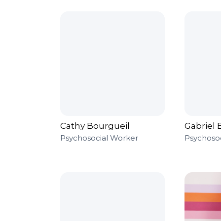
Cathy Bourgueil
Gabriel 
Psychosocial Worker
Psychoso