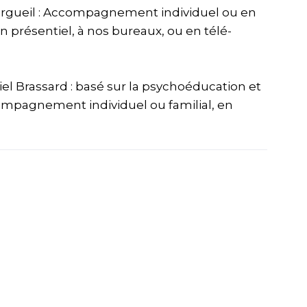
urgueil : Accompagnement individuel ou en
n présentiel, à nos bureaux, ou en télé-
el Brassard : basé sur la psychoéducation et
compagnement individuel ou familial, en