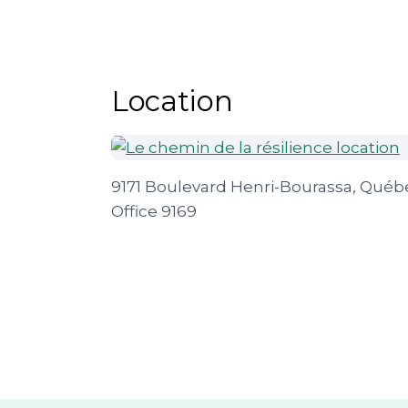
Location
9171 Boulevard Henri-Bourassa, Québ
Office 9169