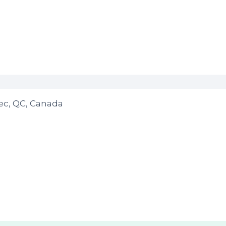
ec, QC, Canada