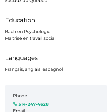
Sociaux du Québec
Education
Bach en Psychologie
Maitrise en travail social
Languages
Français, anglais, espagnol
Phone
514-247-4628
Email