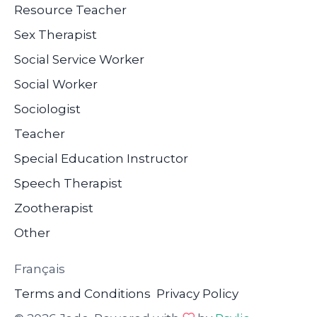
Resource Teacher
Sex Therapist
Social Service Worker
Social Worker
Sociologist
Teacher
Special Education Instructor
Speech Therapist
Zootherapist
Other
Français
Terms and Conditions
Privacy Policy