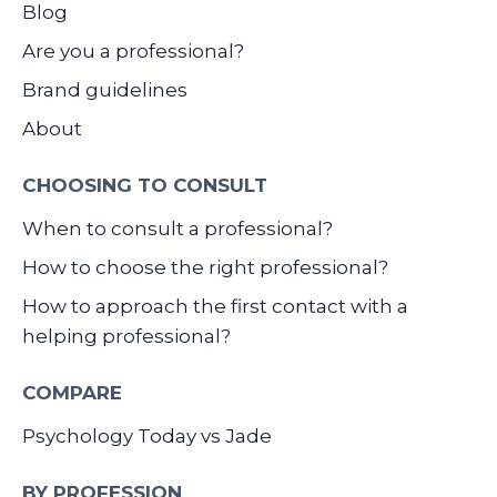
Blog
Are you a professional?
Brand guidelines
About
CHOOSING TO CONSULT
When to consult a professional?
How to choose the right professional?
How to approach the first contact with a
helping professional?
COMPARE
Psychology Today vs Jade
BY PROFESSION