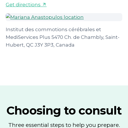
Get directions
Institut des commotions cérébrales et
MediServices Plus 5470 Ch. de Chambly, Saint-
Hubert, QC J3Y 3P3, Canada
Choosing to consult
Three essential steps to help you prepare.