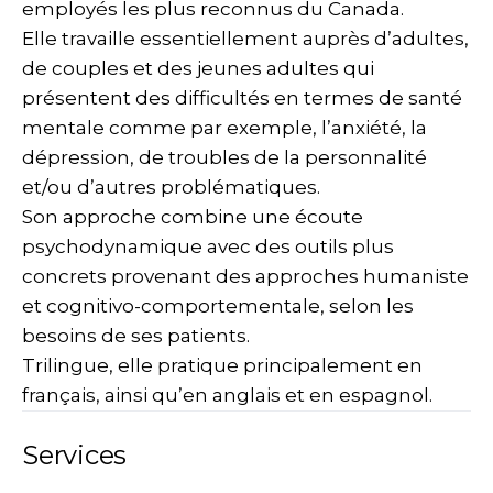
employés les plus reconnus du Canada.
Elle travaille essentiellement auprès d’adultes,
de couples et des jeunes adultes qui
présentent des difficultés en termes de santé
mentale comme par exemple, l’anxiété, la
dépression, de troubles de la personnalité
et/ou d’autres problématiques.
Son approche combine une écoute
psychodynamique avec des outils plus
concrets provenant des approches humaniste
et cognitivo-comportementale, selon les
besoins de ses patients.
Trilingue, elle pratique principalement en
français, ainsi qu’en anglais et en espagnol.
Services