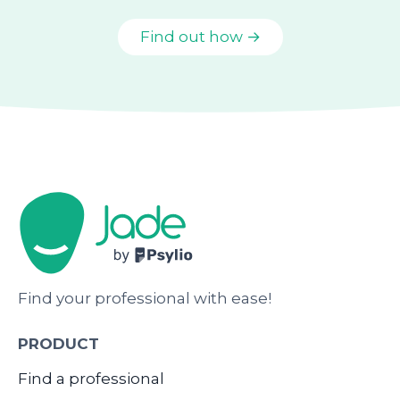
Find out how →
Find your professional with ease!
PRODUCT
Find a professional