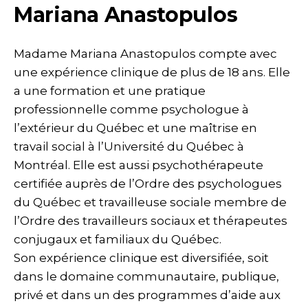
Mariana Anastopulos
Madame Mariana Anastopulos compte avec
une expérience clinique de plus de 18 ans. Elle
a une formation et une pratique
professionnelle comme psychologue à
l’extérieur du Québec et une maîtrise en
travail social à l’Université du Québec à
Montréal. Elle est aussi psychothérapeute
certifiée auprès de l’Ordre des psychologues
du Québec et travailleuse sociale membre de
l’Ordre des travailleurs sociaux et thérapeutes
conjugaux et familiaux du Québec.
Son expérience clinique est diversifiée, soit
dans le domaine communautaire, publique,
privé et dans un des programmes d’aide aux