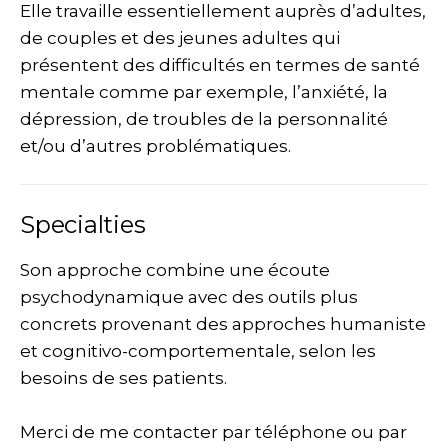
Elle travaille essentiellement auprès d’adultes,
de couples et des jeunes adultes qui
présentent des difficultés en termes de santé
mentale comme par exemple, l’anxiété, la
dépression, de troubles de la personnalité
et/ou d’autres problématiques.
Specialties
Son approche combine une écoute
psychodynamique avec des outils plus
concrets provenant des approches humaniste
et cognitivo-comportementale, selon les
besoins de ses patients.
Merci de me contacter par téléphone ou par