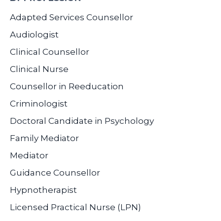
Adapted Services Counsellor
Audiologist
Clinical Counsellor
Clinical Nurse
Counsellor in Reeducation
Criminologist
Doctoral Candidate in Psychology
Family Mediator
Mediator
Guidance Counsellor
Hypnotherapist
Licensed Practical Nurse (LPN)