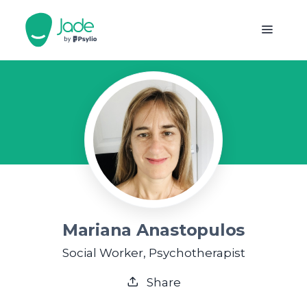
Mariana Anastopulos
Social Worker, Psychotherapist
Share