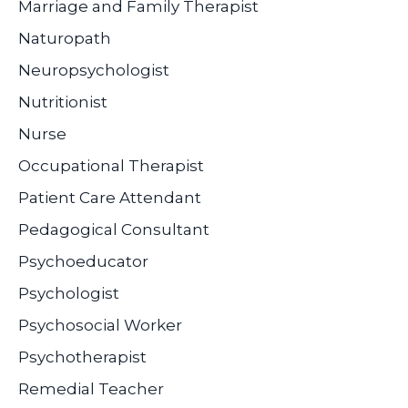
Marriage and Family Therapist
Naturopath
Neuropsychologist
Nutritionist
Nurse
Occupational Therapist
Patient Care Attendant
Pedagogical Consultant
Psychoeducator
Psychologist
Psychosocial Worker
Psychotherapist
Remedial Teacher