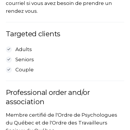
courriel si vous avez besoin de prendre un
rendez vous.
Targeted clients
Adults
Seniors
Couple
Professional order and/or
association
Membre certifié de l'Ordre de Psychologues
du Québec et de l'Ordre des Travailleurs