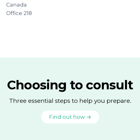
Canada
Office 218
Choosing to consult
Three essential steps to help you prepare.
Find out how →