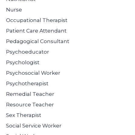
Nurse
Occupational Therapist
Patient Care Attendant
Pedagogical Consultant
Psychoeducator
Psychologist
Psychosocial Worker
Psychotherapist
Remedial Teacher
Resource Teacher
Sex Therapist
Social Service Worker