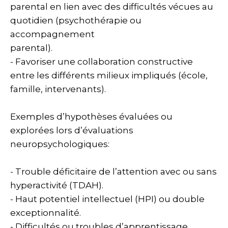
parental en lien avec des difficultés vécues au
quotidien (psychothérapie ou
accompagnement
parental).
- Favoriser une collaboration constructive
entre les différents milieux impliqués (école,
famille, intervenants).
Exemples d’hypothèses évaluées ou
explorées lors d’évaluations
neuropsychologiques:
- Trouble déficitaire de l’attention avec ou sans
hyperactivité (TDAH).
- Haut potentiel intellectuel (HPI) ou double
exceptionnalité.
- Difficultés ou troubles d’apprentissage