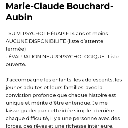
Marie-Claude Bouchard-
Aubin
- SUIVI PSYCHOTHÉRAPIE 14 ans et moins -
AUCUNE DISPONIBILITÉ (liste d’attente
fermée)
- ÉVALUATION NEUROPSYCHOLOGIQUE : Liste
ouverte.
J’accompagne les enfants, les adolescents, les
jeunes adultes et leurs familles, avec la
conviction profonde que chaque histoire est
unique et mérite d’être entendue. Je me
laisse guider par cette idée simple : derrière
chaque difficulté, il y a une personne avec des
forces, des rêves et une richesse intérieure.