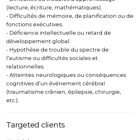
(lecture, écriture, mathématiques).
- Difficultés de mémoire, de planification ou de
fonctions exécutives.
- Déficience intellectuelle ou retard de
développement global.
- Hypothèse de trouble du spectre de
l’autisme ou difficultés sociales et
relationnelles.
- Atteintes neurologiques ou conséquences
cognitives d’un événement cérébral
(traumatisme crânien, épilepsie, chirurgie,
etc.).
Targeted clients