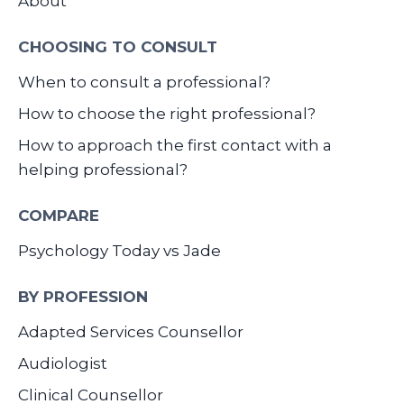
About
CHOOSING TO CONSULT
When to consult a professional?
How to choose the right professional?
How to approach the first contact with a
helping professional?
COMPARE
Psychology Today vs Jade
BY PROFESSION
Adapted Services Counsellor
Audiologist
Clinical Counsellor