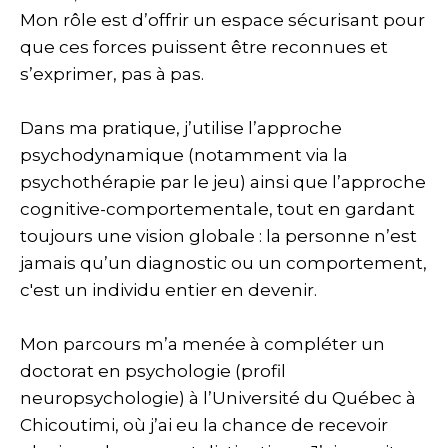
Mon rôle est d’offrir un espace sécurisant pour
que ces forces puissent être reconnues et
s’exprimer, pas à pas.
Dans ma pratique, j’utilise l’approche
psychodynamique (notamment via la
psychothérapie par le jeu) ainsi que l’approche
cognitive-comportementale, tout en gardant
toujours une vision globale : la personne n’est
jamais qu’un diagnostic ou un comportement,
c'est un individu entier en devenir.
Mon parcours m’a menée à compléter un
doctorat en psychologie (profil
neuropsychologie) à l’Université du Québec à
Chicoutimi, où j’ai eu la chance de recevoir