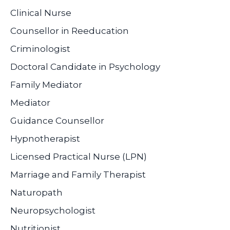
Clinical Nurse
Counsellor in Reeducation
Criminologist
Doctoral Candidate in Psychology
Family Mediator
Mediator
Guidance Counsellor
Hypnotherapist
Licensed Practical Nurse (LPN)
Marriage and Family Therapist
Naturopath
Neuropsychologist
Nutritionist