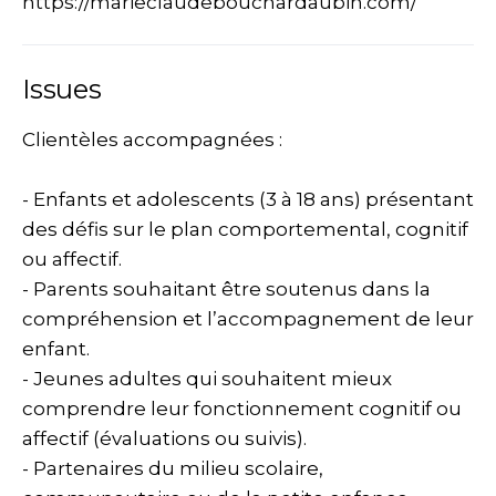
https://marieclaudebouchardaubin.com/
Issues
Clientèles accompagnées :
- Enfants et adolescents (3 à 18 ans) présentant
des défis sur le plan comportemental, cognitif
ou affectif.
- Parents souhaitant être soutenus dans la
compréhension et l’accompagnement de leur
enfant.
- Jeunes adultes qui souhaitent mieux
comprendre leur fonctionnement cognitif ou
affectif (évaluations ou suivis).
- Partenaires du milieu scolaire,