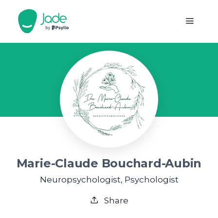
Marie-Claude Bouchard-Aubin
Neuropsychologist, Psychologist
Share