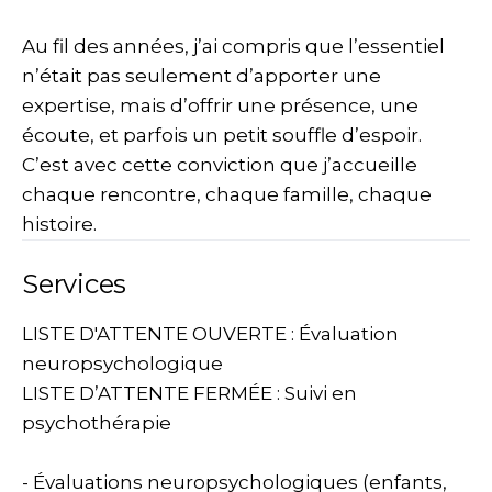
Au fil des années, j’ai compris que l’essentiel
n’était pas seulement d’apporter une
expertise, mais d’offrir une présence, une
écoute, et parfois un petit souffle d’espoir.
C’est avec cette conviction que j’accueille
chaque rencontre, chaque famille, chaque
histoire.
Services
LISTE D'ATTENTE OUVERTE : Évaluation
neuropsychologique
LISTE D’ATTENTE FERMÉE : Suivi en
psychothérapie
- Évaluations neuropsychologiques (enfants,