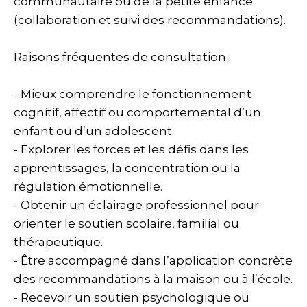
communautaire ou de la petite enfance
(collaboration et suivi des recommandations).
Raisons fréquentes de consultation :
- Mieux comprendre le fonctionnement
cognitif, affectif ou comportemental d’un
enfant ou d’un adolescent.
- Explorer les forces et les défis dans les
apprentissages, la concentration ou la
régulation émotionnelle.
- Obtenir un éclairage professionnel pour
orienter le soutien scolaire, familial ou
thérapeutique.
- Être accompagné dans l’application concrète
des recommandations à la maison ou à l’école.
- Recevoir un soutien psychologique ou