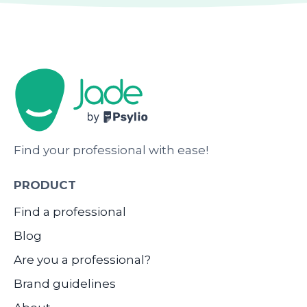
Find your professional with ease!
PRODUCT
Find a professional
Blog
Are you a professional?
Brand guidelines