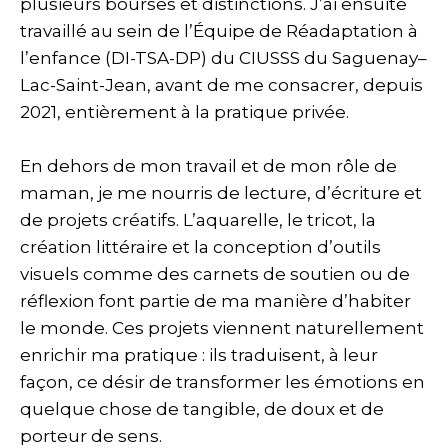
plusieurs bourses et distinctions. J’ai ensuite
travaillé au sein de l’Équipe de Réadaptation à
l’enfance (DI-TSA-DP) du CIUSSS du Saguenay–
Lac-Saint-Jean, avant de me consacrer, depuis
2021, entièrement à la pratique privée.
En dehors de mon travail et de mon rôle de
maman, je me nourris de lecture, d’écriture et
de projets créatifs. L’aquarelle, le tricot, la
création littéraire et la conception d’outils
visuels comme des carnets de soutien ou de
réflexion font partie de ma manière d’habiter
le monde. Ces projets viennent naturellement
enrichir ma pratique : ils traduisent, à leur
façon, ce désir de transformer les émotions en
quelque chose de tangible, de doux et de
porteur de sens.