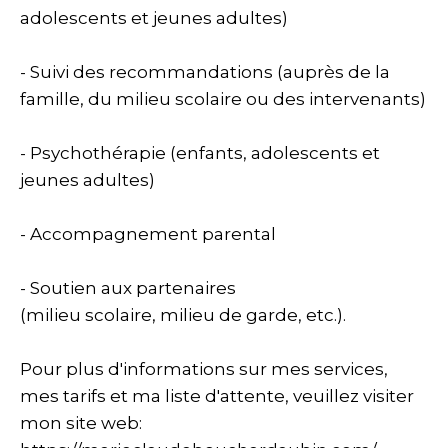
adolescents et jeunes adultes)
- Suivi des recommandations (auprès de la
famille, du milieu scolaire ou des intervenants)
- Psychothérapie (enfants, adolescents et
jeunes adultes)
- Accompagnement parental
- Soutien aux partenaires
(milieu scolaire, milieu de garde, etc.).
Pour plus d'informations sur mes services,
mes tarifs et ma liste d'attente, veuillez visiter
mon site web: