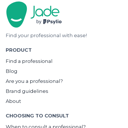
Find your professional with ease!
PRODUCT
Find a professional
Blog
Are you a professional?
Brand guidelines
About
CHOOSING TO CONSULT
When to consult a professional?