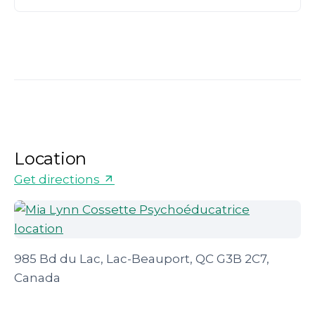
Location
Get directions
985 Bd du Lac, Lac-Beauport, QC G3B 2C7,
Canada