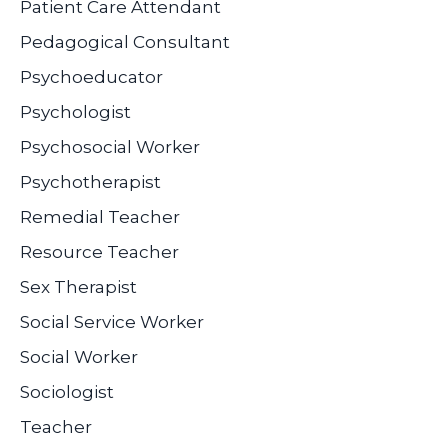
Patient Care Attendant
Pedagogical Consultant
Psychoeducator
Psychologist
Psychosocial Worker
Psychotherapist
Remedial Teacher
Resource Teacher
Sex Therapist
Social Service Worker
Social Worker
Sociologist
Teacher