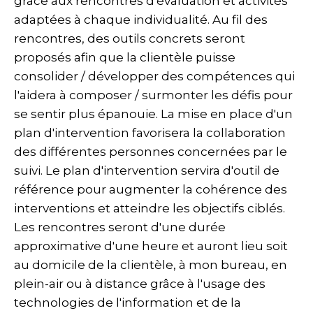
grâce aux rencontres d'évaluation et activités
adaptées à chaque individualité. Au fil des
rencontres, des outils concrets seront
proposés afin que la clientèle puisse
consolider / développer des compétences qui
l'aidera à composer / surmonter les défis pour
se sentir plus épanouie. La mise en place d'un
plan d'intervention favorisera la collaboration
des différentes personnes concernées par le
suivi. Le plan d'intervention servira d'outil de
référence pour augmenter la cohérence des
interventions et atteindre les objectifs ciblés.
Les rencontres seront d'une durée
approximative d'une heure et auront lieu soit
au domicile de la clientèle, à mon bureau, en
plein-air ou à distance grâce à l'usage des
technologies de l'information et de la