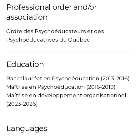
Professional order and/or
association
Ordre des Psychoéducateurs et des
Psychoéducatrices du Québec
Education
Baccalauréat en Psychoéducation (2013-2016)
Maîtrise en Psychoéducation (2016-2019)
Maîtrise en développement organisationnel
(2023-2026)
Languages