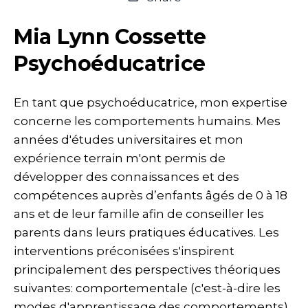
Mia Lynn Cossette
Psychoéducatrice
En tant que psychoéducatrice, mon expertise
concerne les comportements humains. Mes
années d'études universitaires et mon
expérience terrain m'ont permis de
développer des connaissances et des
compétences auprès d’enfants âgés de 0 à 18
ans et de leur famille afin de conseiller les
parents dans leurs pratiques éducatives. Les
interventions préconisées s'inspirent
principalement des perspectives théoriques
suivantes: comportementale (c'est-à-dire les
modes d'apprentissage des comportements),