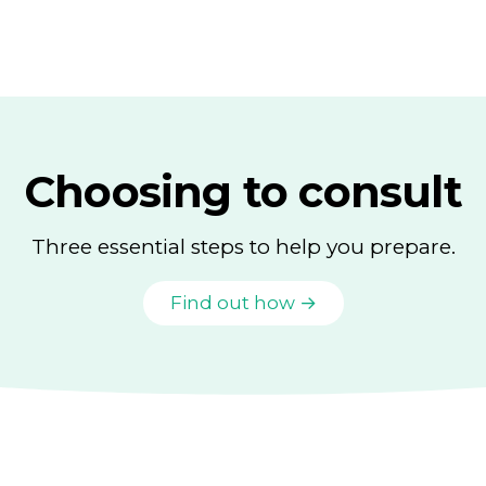
Choosing to consult
Three essential steps to help you prepare.
Find out how →