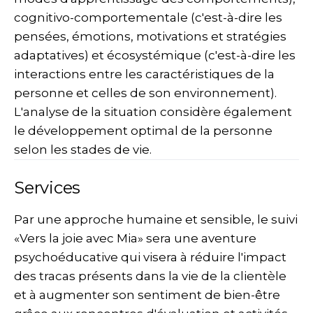
cognitivo-comportementale (c'est-à-dire les
pensées, émotions, motivations et stratégies
adaptatives) et écosystémique (c'est-à-dire les
interactions entre les caractéristiques de la
personne et celles de son environnement).
L'analyse de la situation considère également
le développement optimal de la personne
selon les stades de vie.
Services
Par une approche humaine et sensible, le suivi
«Vers la joie avec Mia» sera une aventure
psychoéducative qui visera à réduire l'impact
des tracas présents dans la vie de la clientèle
et à augmenter son sentiment de bien-être