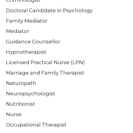
Doctoral Candidate in Psychology
Family Mediator
Mediator
Guidance Counsellor
Hypnotherapist
Licensed Practical Nurse (LPN)
Marriage and Family Therapist
Naturopath
Neuropsychologist
Nutritionist
Nurse
Occupational Therapist