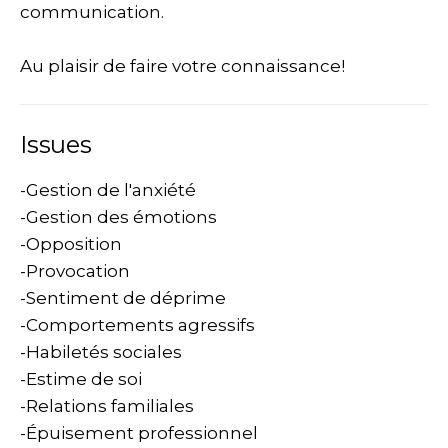
communication.
Au plaisir de faire votre connaissance!
Issues
-Gestion de l'anxiété
-Gestion des émotions
-Opposition
-Provocation
-Sentiment de déprime
-Comportements agressifs
-Habiletés sociales
-Estime de soi
-Relations familiales
-Épuisement professionnel