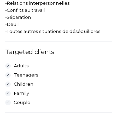
-Relations interpersonnelles
-Conflits au travail
-Séparation
-Deuil
-Toutes autres situations de déséquilibres
Targeted clients
Adults
Teenagers
Children
Family
Couple