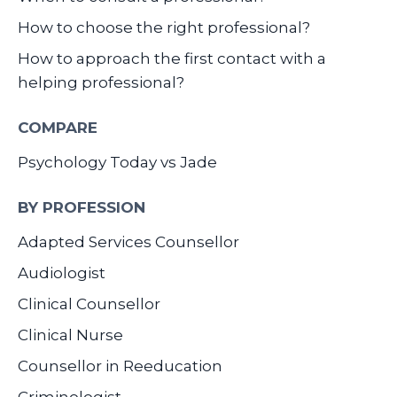
How to choose the right professional?
How to approach the first contact with a
helping professional?
COMPARE
Psychology Today vs Jade
BY PROFESSION
Adapted Services Counsellor
Audiologist
Clinical Counsellor
Clinical Nurse
Counsellor in Reeducation
Criminologist