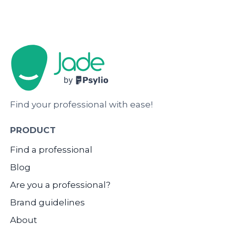
Find your professional with ease!
PRODUCT
Find a professional
Blog
Are you a professional?
Brand guidelines
About