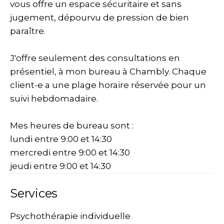
vous offre un espace sécuritaire et sans
jugement, dépourvu de pression de bien
paraître.
J'offre seulement des consultations en
présentiel, à mon bureau à Chambly. Chaque
client-e a une plage horaire réservée pour un
suivi hebdomadaire.
Mes heures de bureau sont :
lundi entre 9:00 et 14:30
mercredi entre 9:00 et 14:30
jeudi entre 9:00 et 14:30
Services
Psychothérapie individuelle