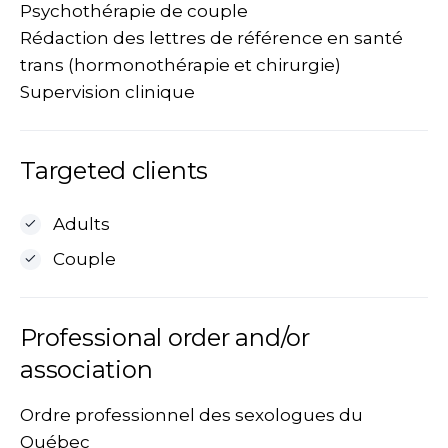
Psychothérapie de couple
Rédaction des lettres de référence en santé
trans (hormonothérapie et chirurgie)
Supervision clinique
Targeted clients
Adults
Couple
Professional order and/or
association
Ordre professionnel des sexologues du
Québec