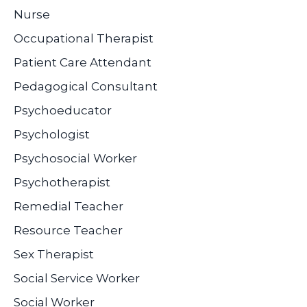
Nurse
Occupational Therapist
Patient Care Attendant
Pedagogical Consultant
Psychoeducator
Psychologist
Psychosocial Worker
Psychotherapist
Remedial Teacher
Resource Teacher
Sex Therapist
Social Service Worker
Social Worker