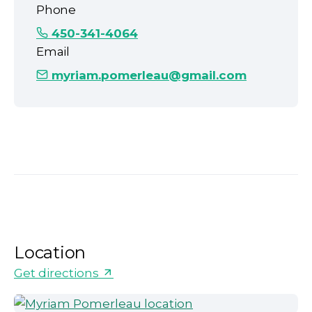
Phone
450-341-4064
Email
myriam.pomerleau@gmail.com
Location
Get directions