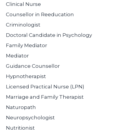
Clinical Nurse
Counsellor in Reeducation
Criminologist
Doctoral Candidate in Psychology
Family Mediator
Mediator
Guidance Counsellor
Hypnotherapist
Licensed Practical Nurse (LPN)
Marriage and Family Therapist
Naturopath
Neuropsychologist
Nutritionist