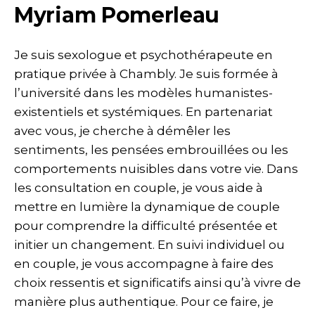
Myriam Pomerleau
Je suis sexologue et psychothérapeute en
pratique privée à Chambly. Je suis formée à
l’université dans les modèles humanistes-
existentiels et systémiques. En partenariat
avec vous, je cherche à démêler les
sentiments, les pensées embrouillées ou les
comportements nuisibles dans votre vie. Dans
les consultation en couple, je vous aide à
mettre en lumière la dynamique de couple
pour comprendre la difficulté présentée et
initier un changement. En suivi individuel ou
en couple, je vous accompagne à faire des
choix ressentis et significatifs ainsi qu’à vivre de
manière plus authentique. Pour ce faire, je