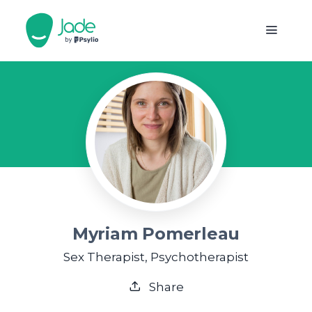
Myriam Pomerleau
Sex Therapist, Psychotherapist
Share