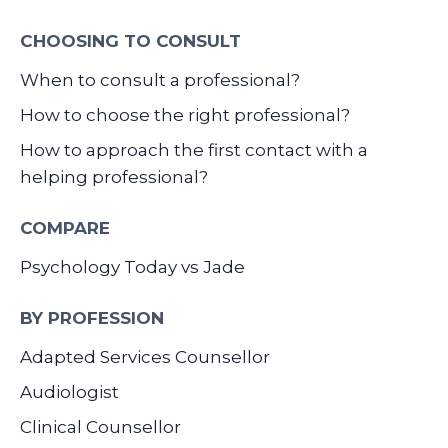
CHOOSING TO CONSULT
When to consult a professional?
How to choose the right professional?
How to approach the first contact with a
helping professional?
COMPARE
Psychology Today vs Jade
BY PROFESSION
Adapted Services Counsellor
Audiologist
Clinical Counsellor