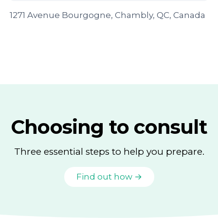
1271 Avenue Bourgogne, Chambly, QC, Canada
Choosing to consult
Three essential steps to help you prepare.
Find out how →