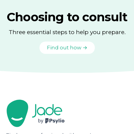
Choosing to consult
Three essential steps to help you prepare.
Find out how →