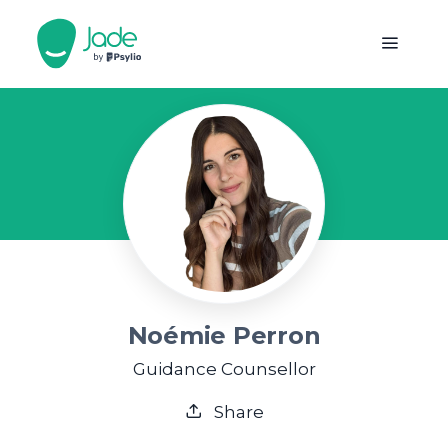
Noémie Perron
Guidance Counsellor
Share