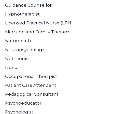
Guidance Counsellor
Hypnotherapist
Licensed Practical Nurse (LPN)
Marriage and Family Therapist
Naturopath
Neuropsychologist
Nutritionist
Nurse
Occupational Therapist
Patient Care Attendant
Pedagogical Consultant
Psychoeducator
Psychologist