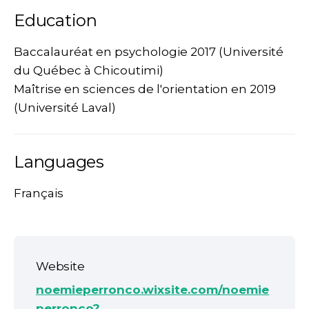
Education
Baccalauréat en psychologie 2017 (Université
du Québec à Chicoutimi)
Maîtrise en sciences de l'orientation en 2019
(Université Laval)
Languages
Français
Website
noemieperronco.wixsite.com/noemie
perronco?