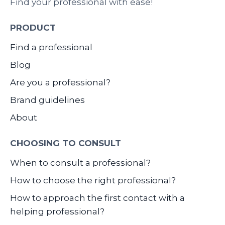
Find your professional with ease!
PRODUCT
Find a professional
Blog
Are you a professional?
Brand guidelines
About
CHOOSING TO CONSULT
When to consult a professional?
How to choose the right professional?
How to approach the first contact with a
helping professional?