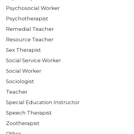
Psychosocial Worker
Psychotherapist
Remedial Teacher
Resource Teacher
Sex Therapist
Social Service Worker
Social Worker
Sociologist
Teacher
Special Education Instructor
Speech Therapist
Zootherapist
Other