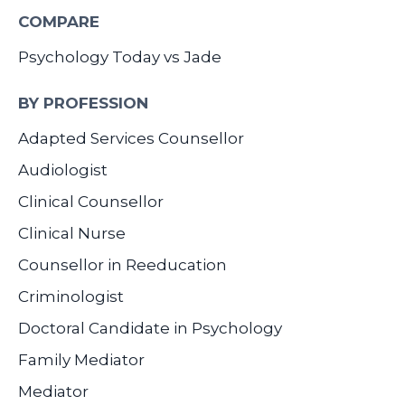
COMPARE
Psychology Today vs Jade
BY PROFESSION
Adapted Services Counsellor
Audiologist
Clinical Counsellor
Clinical Nurse
Counsellor in Reeducation
Criminologist
Doctoral Candidate in Psychology
Family Mediator
Mediator