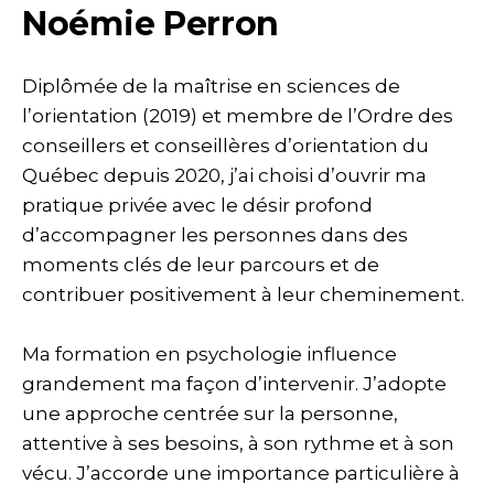
Noémie Perron
Diplômée de la maîtrise en sciences de
l’orientation (2019) et membre de l’Ordre des
conseillers et conseillères d’orientation du
Québec depuis 2020, j’ai choisi d’ouvrir ma
pratique privée avec le désir profond
d’accompagner les personnes dans des
moments clés de leur parcours et de
contribuer positivement à leur cheminement.
Ma formation en psychologie influence
grandement ma façon d’intervenir. J’adopte
une approche centrée sur la personne,
attentive à ses besoins, à son rythme et à son
vécu. J’accorde une importance particulière à