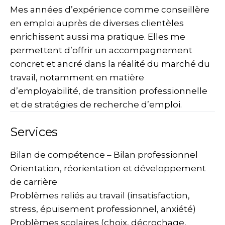
Mes années d’expérience comme conseillère
en emploi auprès de diverses clientèles
enrichissent aussi ma pratique. Elles me
permettent d’offrir un accompagnement
concret et ancré dans la réalité du marché du
travail, notamment en matière
d’employabilité, de transition professionnelle
et de stratégies de recherche d’emploi.
Services
Bilan de compétence – Bilan professionnel
Orientation, réorientation et développement
de carrière
Problèmes reliés au travail (insatisfaction,
stress, épuisement professionnel, anxiété)
Problèmes scolaires (choix, décrochage,