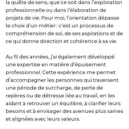
la quête de sens, que ce soit dans l’exploration
professionnelle ou dans l’élaboration de
projets de vie. Pour moi, l’orientation dépasse
le choix d’un métier : c’est un processus de
compréhension de soi, de ses aspirations et de
ce qui donne direction et cohérence à sa vie.
Au fil des années, j’ai également développé
une expertise en matière d’épuisement
professionnel. Cette expérience me permet
d’accompagner les personnes qui traversent
une période de surcharge, de perte de
repères ou de détresse liée au travail, en les
aidant à retrouver un équilibre, à clarifier leurs
besoins et à envisager des avenues plus saines
et alignées avec leurs valeurs.