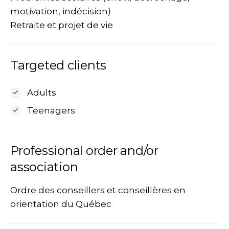
motivation, indécision)
Retraite et projet de vie
Targeted clients
Adults
Teenagers
Professional order and/or
association
Ordre des conseillers et conseillères en
orientation du Québec