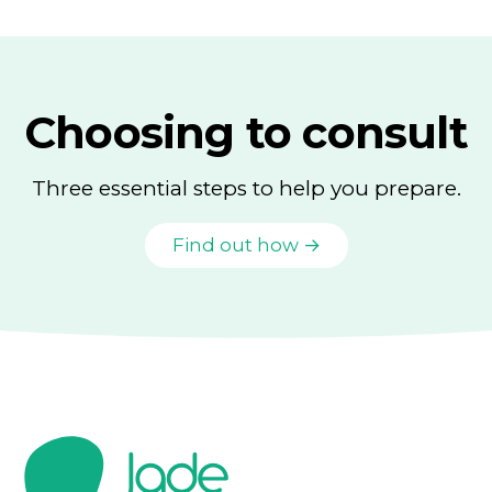
Choosing to consult
Three essential steps to help you prepare.
Find out how →