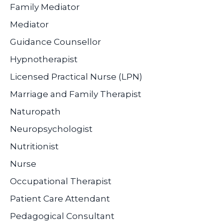
Family Mediator
Mediator
Guidance Counsellor
Hypnotherapist
Licensed Practical Nurse (LPN)
Marriage and Family Therapist
Naturopath
Neuropsychologist
Nutritionist
Nurse
Occupational Therapist
Patient Care Attendant
Pedagogical Consultant