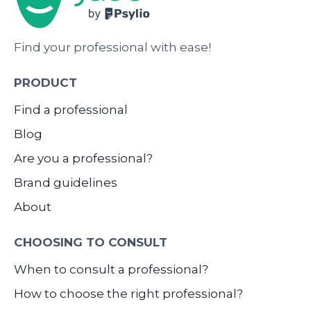
Find your professional with ease!
PRODUCT
Find a professional
Blog
Are you a professional?
Brand guidelines
About
CHOOSING TO CONSULT
When to consult a professional?
How to choose the right professional?