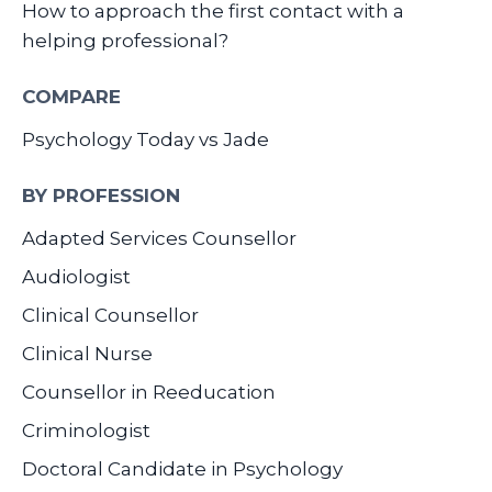
How to approach the first contact with a
helping professional?
COMPARE
Psychology Today vs Jade
BY PROFESSION
Adapted Services Counsellor
Audiologist
Clinical Counsellor
Clinical Nurse
Counsellor in Reeducation
Criminologist
Doctoral Candidate in Psychology