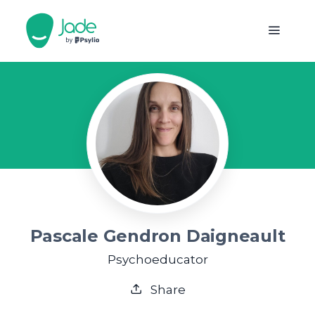
Pascale Gendron Daigneault
Psychoeducator
Share