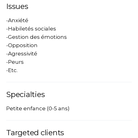
Issues
-Anxiété
-Habiletés sociales
-Gestion des émotions
-Opposition
-Agressivité
-Peurs
-Etc.
Specialties
Petite enfance (0-5 ans)
Targeted clients