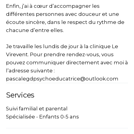
Enfin, j’ai à cœur d’accompagner les
différentes personnes avec douceur et une
écoute sincère, dans le respect du rythme de
chacune d’entre elles.
Je travaille les lundis de jour à la clinique Le
Virevent. Pour prendre rendez-vous, vous
pouvez communiquer directement avec moi à
l’adresse suivante :
pascalegdpsychoeducatrice@outlook.com
Services
Suivi familial et parental
Spécialisée - Enfants 0-5 ans