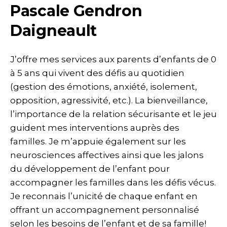
Pascale Gendron
Daigneault
J’offre mes services aux parents d’enfants de 0
à 5 ans qui vivent des défis au quotidien
(gestion des émotions, anxiété, isolement,
opposition, agressivité, etc.). La bienveillance,
l’importance de la relation sécurisante et le jeu
guident mes interventions auprès des
familles. Je m’appuie également sur les
neurosciences affectives ainsi que les jalons
du développement de l’enfant pour
accompagner les familles dans les défis vécus.
Je reconnais l’unicité de chaque enfant en
offrant un accompagnement personnalisé
selon les besoins de l’enfant et de sa famille!