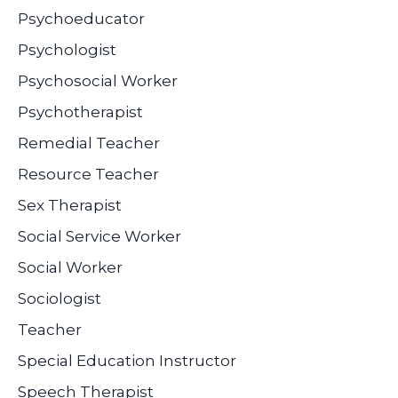
Psychoeducator
Psychologist
Psychosocial Worker
Psychotherapist
Remedial Teacher
Resource Teacher
Sex Therapist
Social Service Worker
Social Worker
Sociologist
Teacher
Special Education Instructor
Speech Therapist