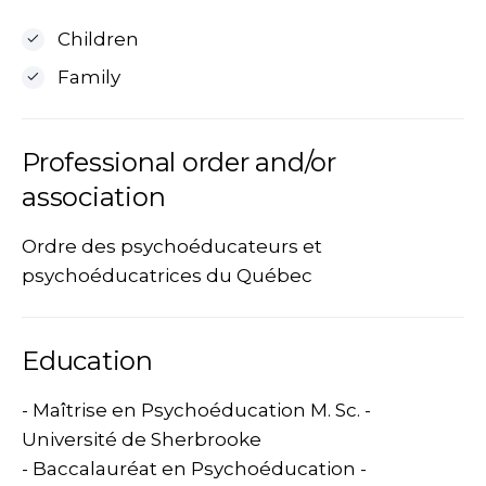
Children
Family
Professional order and/or
association
Ordre des psychoéducateurs et
psychoéducatrices du Québec
Education
- Maîtrise en Psychoéducation M. Sc. -
Université de Sherbrooke
- Baccalauréat en Psychoéducation -