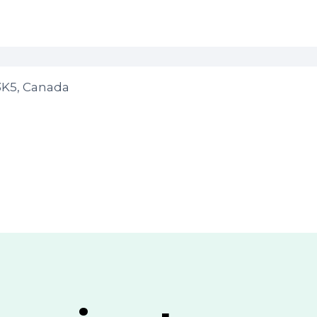
3K5, Canada