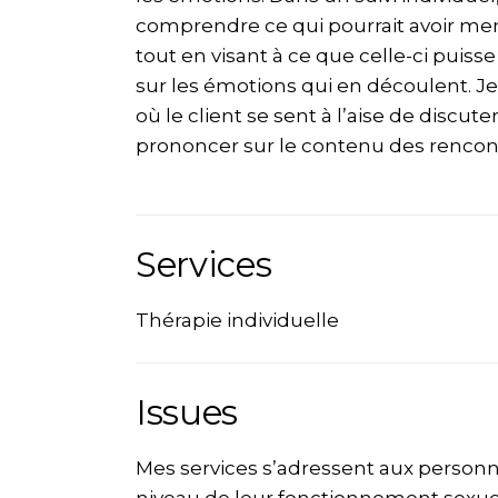
comprendre ce qui pourrait avoir me
tout en visant à ce que celle-ci puisse
sur les émotions qui en découlent. J
où le client se sent à l’aise de discut
prononcer sur le contenu des rencontr
Services
Thérapie individuelle
Issues
Mes services s’adressent aux person