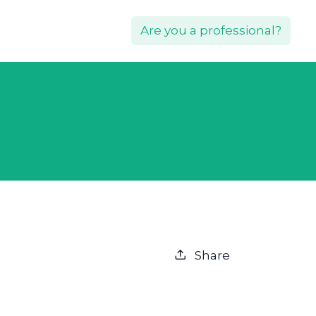
Are you a professional?
Share