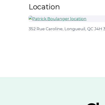
Location
352 Rue Caroline, Longueuil, QC J4H 