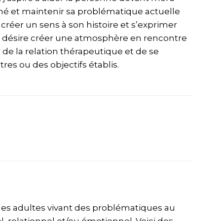
né et maintenir sa problématique actuelle
 créer un sens à son histoire et s’exprimer
e désire créer une atmosphère en rencontre
er de la relation thérapeutique et de se
es ou des objectifs établis.
nes adultes vivant des problématiques au