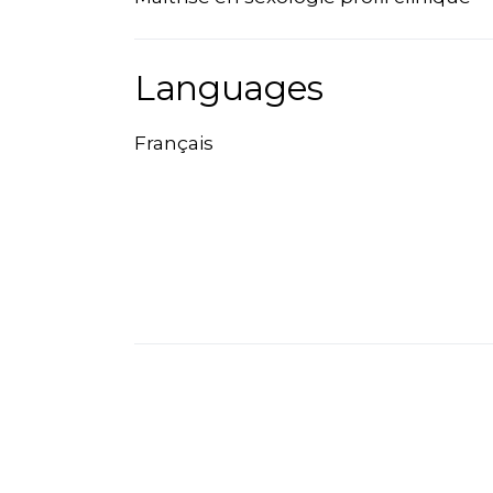
Languages
Français