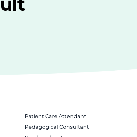
ult
Patient Care Attendant
Pedagogical Consultant