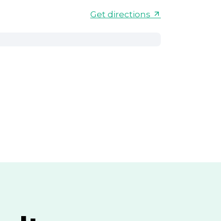
Get directions