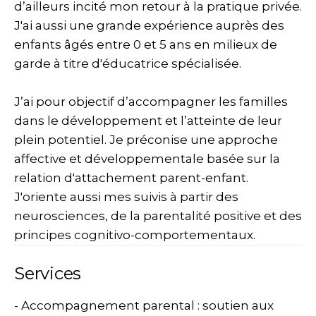
d’ailleurs incité mon retour à la pratique privée.
J'ai aussi une grande expérience auprès des
enfants âgés entre 0 et 5 ans en milieux de
garde à titre d'éducatrice spécialisée.
J’ai pour objectif d’accompagner les familles
dans le développement et l’atteinte de leur
plein potentiel. Je préconise une approche
affective et développementale basée sur la
relation d'attachement parent-enfant.
J'oriente aussi mes suivis à partir des
neurosciences, de la parentalité positive et des
principes cognitivo-comportementaux.
Services
- Accompagnement parental : soutien aux