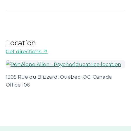
Location
Get directions
1305 Rue du Blizzard, Québec, QC, Canada
Office 106