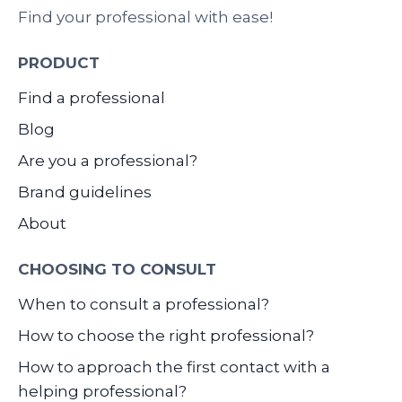
Find your professional with ease!
PRODUCT
Find a professional
Blog
Are you a professional?
Brand guidelines
About
CHOOSING TO CONSULT
When to consult a professional?
How to choose the right professional?
How to approach the first contact with a
helping professional?