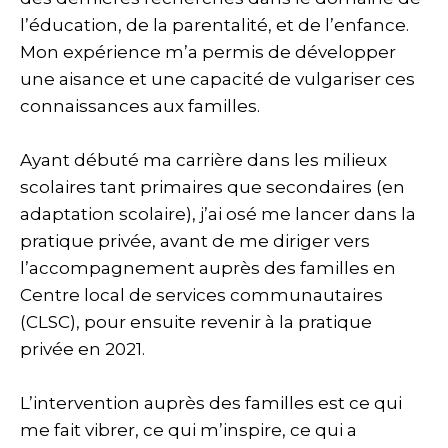
l’éducation, de la parentalité, et de l’enfance.
Mon expérience m’a permis de développer
une aisance et une capacité de vulgariser ces
connaissances aux familles.
Ayant débuté ma carrière dans les milieux
scolaires tant primaires que secondaires (en
adaptation scolaire), j’ai osé me lancer dans la
pratique privée, avant de me diriger vers
l’accompagnement auprès des familles en
Centre local de services communautaires
(CLSC), pour ensuite revenir à la pratique
privée en 2021.
L’intervention auprès des familles est ce qui
me fait vibrer, ce qui m’inspire, ce qui a