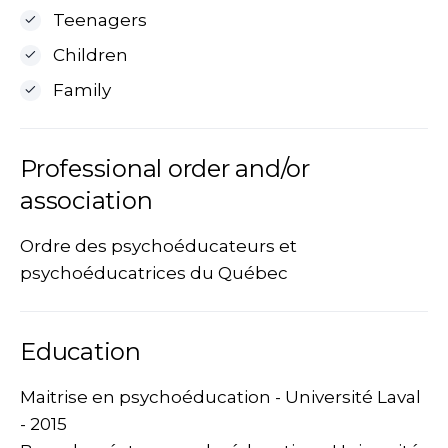
Teenagers
Children
Family
Professional order and/or
association
Ordre des psychoéducateurs et
psychoéducatrices du Québec
Education
Maitrise en psychoéducation - Université Laval
- 2015