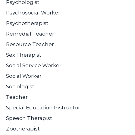
Psychologist
Psychosocial Worker
Psychotherapist
Remedial Teacher
Resource Teacher
Sex Therapist
Social Service Worker
Social Worker
Sociologist
Teacher
Special Education Instructor
Speech Therapist
Zootherapist