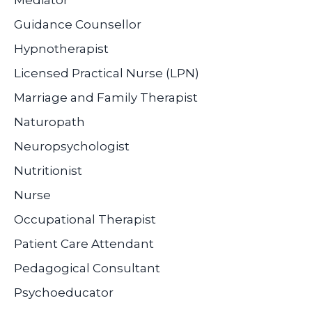
Guidance Counsellor
Hypnotherapist
Licensed Practical Nurse (LPN)
Marriage and Family Therapist
Naturopath
Neuropsychologist
Nutritionist
Nurse
Occupational Therapist
Patient Care Attendant
Pedagogical Consultant
Psychoeducator