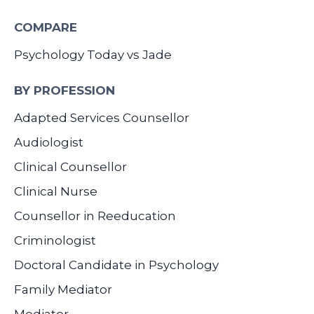
COMPARE
Psychology Today vs Jade
BY PROFESSION
Adapted Services Counsellor
Audiologist
Clinical Counsellor
Clinical Nurse
Counsellor in Reeducation
Criminologist
Doctoral Candidate in Psychology
Family Mediator
Mediator