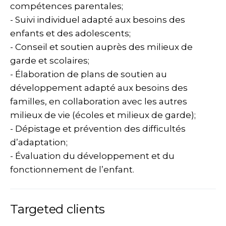
compétences parentales;
- Suivi individuel adapté aux besoins des
enfants et des adolescents;
- Conseil et soutien auprès des milieux de
garde et scolaires;
- Élaboration de plans de soutien au
développement adapté aux besoins des
familles, en collaboration avec les autres
milieux de vie (écoles et milieux de garde);
- Dépistage et prévention des difficultés
d’adaptation;
- Évaluation du développement et du
fonctionnement de l’enfant.
Targeted clients