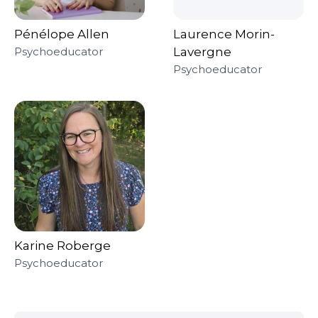
Pénélope Allen
Laurence Morin-
Psychoeducator
Lavergne
Psychoeducator
Karine Roberge
Psychoeducator