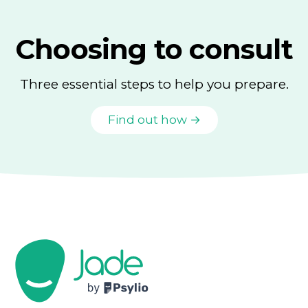
Choosing to consult
Three essential steps to help you prepare.
Find out how →