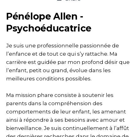
Pénélope Allen -
Psychoéducatrice
Je suis une professionnelle passionnée de
l’enfance et de tout ce qui s’y rattache. Ma
carrière est guidée par mon profond désir que
l’enfant, petit ou grand, évolue dans les
meilleures conditions possibles.
Ma mission phare consiste à soutenir les
parents dans la compréhension des
comportements de leur enfant, les amenant
ainsi à répondre à ses besoins avec amour et
bienveillance. Je suis continuellement à l’affût
des dernières recherches dans le domaine de