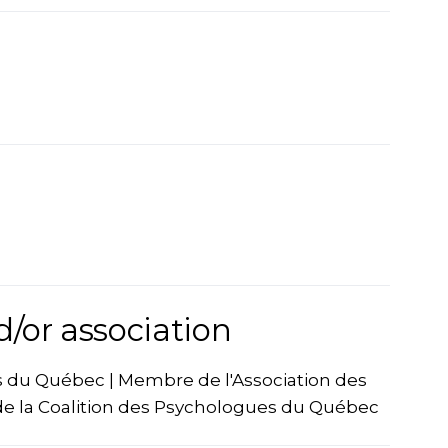
d/or association
 du Québec | Membre de l'Association des
 la Coalition des Psychologues du Québec