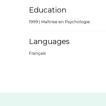
Education
1999 | Maîtrise en Psychologie
Languages
Français