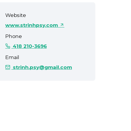
Website
www.strinhpsy.com
Phone
418 210-3696
Email
strinh.psy@gmail.com