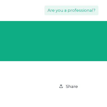
Are you a professional?
Share