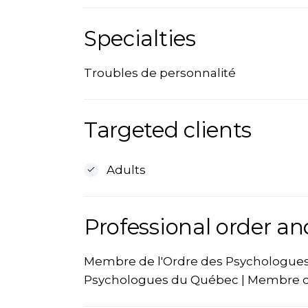
Specialties
Troubles de personnalité
Targeted clients
Adults
Professional order an
Membre de l'Ordre des Psychologues
Psychologues du Québec | Membre de