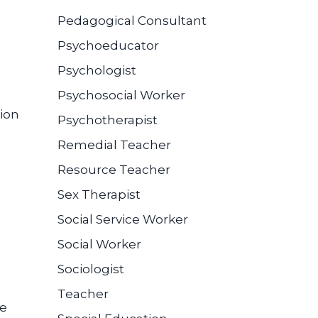
Pedagogical Consultant
Psychoeducator
Psychologist
Psychosocial Worker
ion
Psychotherapist
Remedial Teacher
Resource Teacher
Sex Therapist
Social Service Worker
Social Worker
Sociologist
Teacher
se