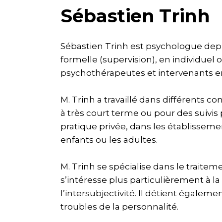
Sébastien Trinh
Sébastien Trinh est psychologue depui
formelle (supervision), en individuel
psychothérapeutes et intervenants e
M. Trinh a travaillé dans différents c
à très court terme ou pour des suivis
pratique privée, dans les établissem
enfants ou les adultes.
M. Trinh se spécialise dans le traitem
s’intéresse plus particulièrement à l
l’intersubjectivité. Il détient égalem
troubles de la personnalité.