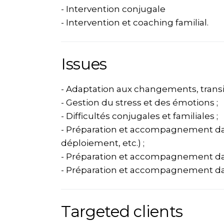
- Intervention conjugale
- Intervention et coaching familial.
Issues
- Adaptation aux changements, transit
- Gestion du stress et des émotions ;
- Difficultés conjugales et familiales ;
- Préparation et accompagnement dan
déploiement, etc.) ;
- Préparation et accompagnement da
- Préparation et accompagnement dans 
Targeted clients