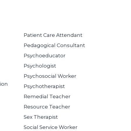
Patient Care Attendant
Pedagogical Consultant
Psychoeducator
Psychologist
Psychosocial Worker
ion
Psychotherapist
Remedial Teacher
Resource Teacher
Sex Therapist
Social Service Worker