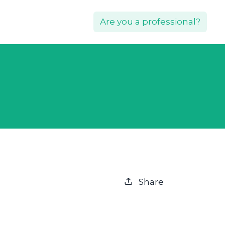
Are you a professional?
Share