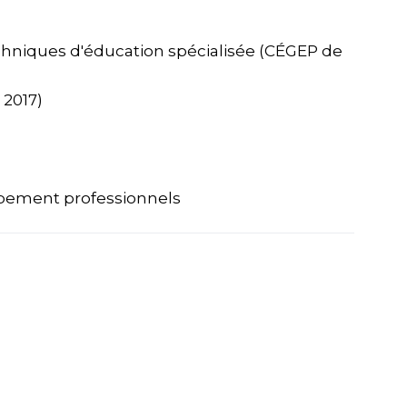
chniques d'éducation spécialisée (CÉGEP de
 2017)
pement professionnels