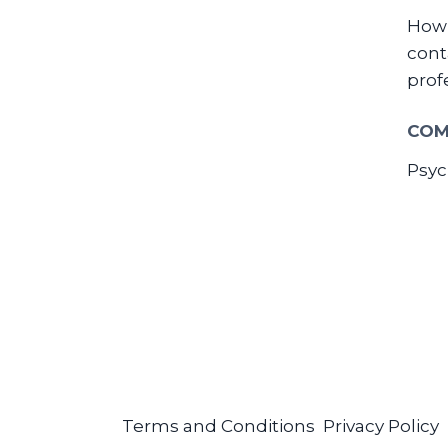
How 
cont
prof
COM
Psyc
Terms and Conditions
Privacy Policy