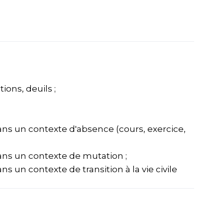
ions, deuils ;
s un contexte d'absence (cours, exercice,
ns un contexte de mutation ;
un contexte de transition à la vie civile