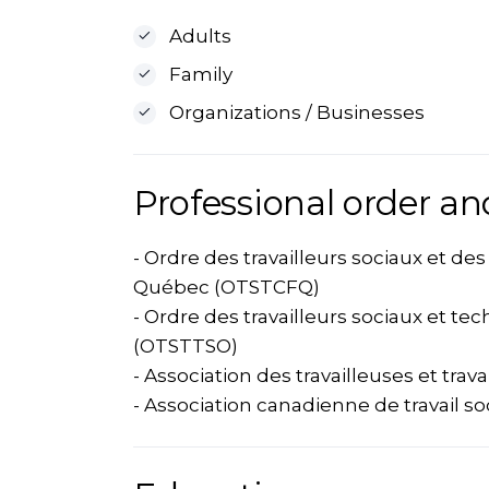
Adults
Family
Organizations / Businesses
Professional order an
- Ordre des travailleurs sociaux et d
Québec (OTSTCFQ)
- Ordre des travailleurs sociaux et tech
(OTSTTSO)
- Association des travailleuses et trav
- Association canadienne de travail so