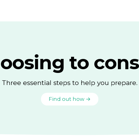
oosing to cons
Three essential steps to help you prepare.
Find out how →