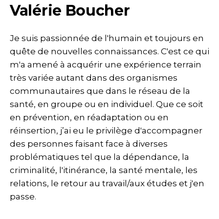
Valérie Boucher
Je suis passionnée de l'humain et toujours en
quête de nouvelles connaissances. C'est ce qui
m'a amené à acquérir une expérience terrain
très variée autant dans des organismes
communautaires que dans le réseau de la
santé, en groupe ou en individuel. Que ce soit
en prévention, en réadaptation ou en
réinsertion, j’ai eu le privilège d'accompagner
des personnes faisant face à diverses
problématiques tel que la dépendance, la
criminalité, l'itinérance, la santé mentale, les
relations, le retour au travail/aux études et j'en
passe.