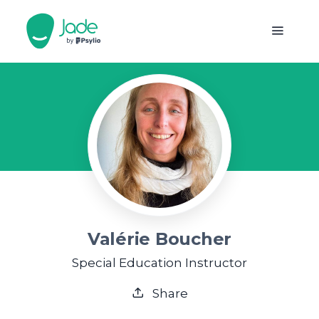
Valérie Boucher
Special Education Instructor
Share