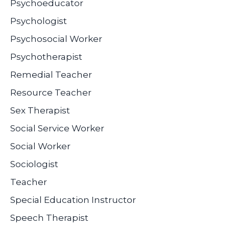
Psychoeducator
Psychologist
Psychosocial Worker
Psychotherapist
Remedial Teacher
Resource Teacher
Sex Therapist
Social Service Worker
Social Worker
Sociologist
Teacher
Special Education Instructor
Speech Therapist