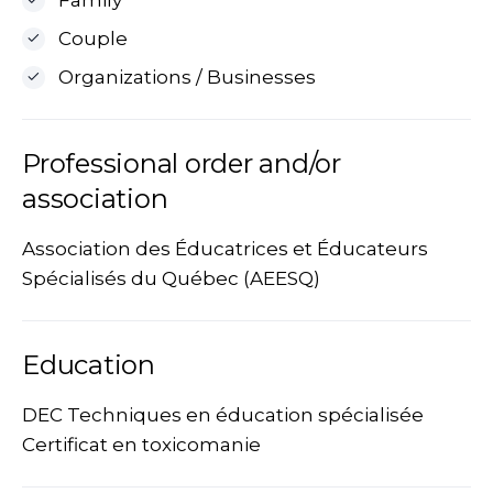
Family
Couple
Organizations / Businesses
Professional order and/or
association
Association des Éducatrices et Éducateurs
Spécialisés du Québec (AEESQ)
Education
DEC Techniques en éducation spécialisée
Certificat en toxicomanie