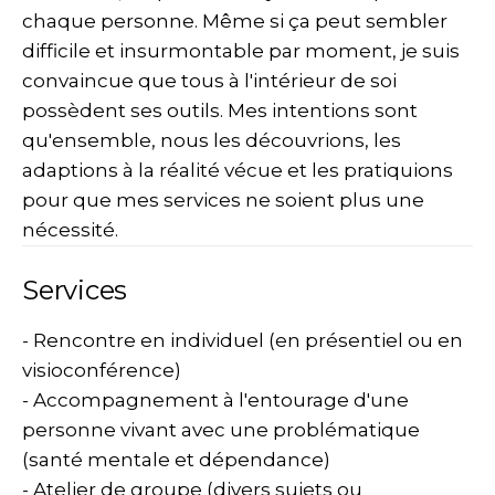
chaque personne. Même si ça peut sembler
difficile et insurmontable par moment, je suis
convaincue que tous à l'intérieur de soi
possèdent ses outils. Mes intentions sont
qu'ensemble, nous les découvrions, les
adaptions à la réalité vécue et les pratiquions
pour que mes services ne soient plus une
nécessité.
Services
- Rencontre en individuel (en présentiel ou en
visioconférence)
- Accompagnement à l'entourage d'une
personne vivant avec une problématique
(santé mentale et dépendance)
- Atelier de groupe (divers sujets ou