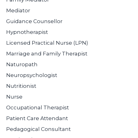
Mediator
Guidance Counsellor
Hypnotherapist
Licensed Practical Nurse (LPN)
Marriage and Family Therapist
Naturopath
Neuropsychologist
Nutritionist
Nurse
Occupational Therapist
Patient Care Attendant
Pedagogical Consultant