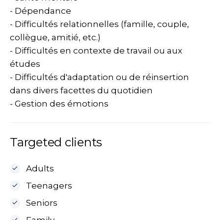
- Dépendance
- Difficultés relationnelles (famille, couple,
collègue, amitié, etc.)
- Difficultés en contexte de travail ou aux
études
- Difficultés d'adaptation ou de réinsertion
dans divers facettes du quotidien
- Gestion des émotions
Targeted clients
Adults
Teenagers
Seniors