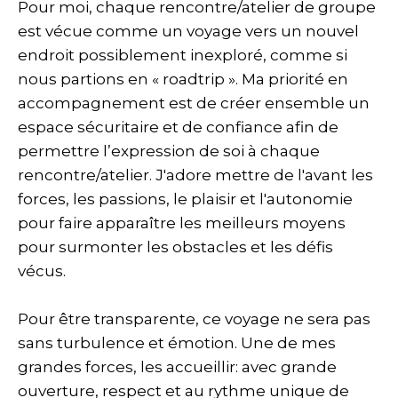
Pour moi, chaque rencontre/atelier de groupe
est vécue comme un voyage vers un nouvel
endroit possiblement inexploré, comme si
nous partions en « roadtrip ». Ma priorité en
accompagnement est de créer ensemble un
espace sécuritaire et de confiance afin de
permettre l’expression de soi à chaque
rencontre/atelier. J'adore mettre de l'avant les
forces, les passions, le plaisir et l'autonomie
pour faire apparaître les meilleurs moyens
pour surmonter les obstacles et les défis
vécus.
Pour être transparente, ce voyage ne sera pas
sans turbulence et émotion. Une de mes
grandes forces, les accueillir: avec grande
ouverture, respect et au rythme unique de