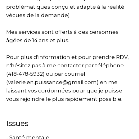
problématiques conçu et adapté à la réalité
vécues de la demande)
Mes services sont offerts à des personnes
âgées de 14 ans et plus.
Pour plus d'information et pour prendre RDV,
n'hésitez pas à me contacter par téléphone
(418-478-5932) ou par courriel
(valerie.en.puissance@gmail.com) en me
laissant vos cordonnées pour que je puisse
vous rejoindre le plus rapidement possible.
Issues
- Santé mentale