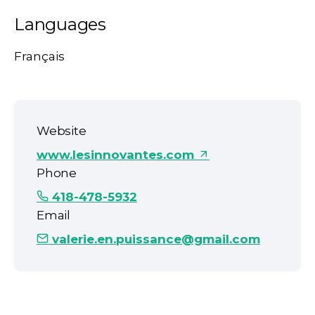
Languages
Français
Website
www.lesinnovantes.com
Phone
418-478-5932
Email
valerie.en.puissance@gmail.com