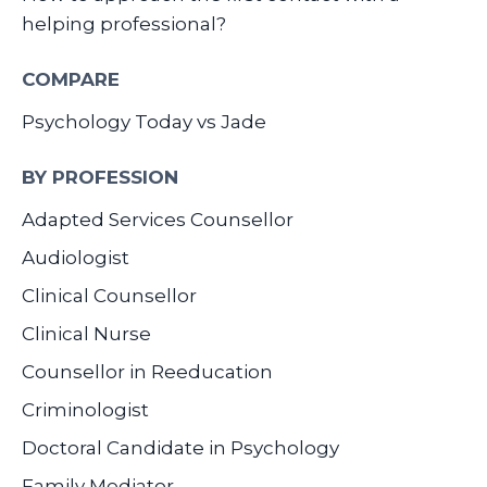
helping professional?
COMPARE
Psychology Today vs Jade
BY PROFESSION
Adapted Services Counsellor
Audiologist
Clinical Counsellor
Clinical Nurse
Counsellor in Reeducation
Criminologist
Doctoral Candidate in Psychology
Family Mediator