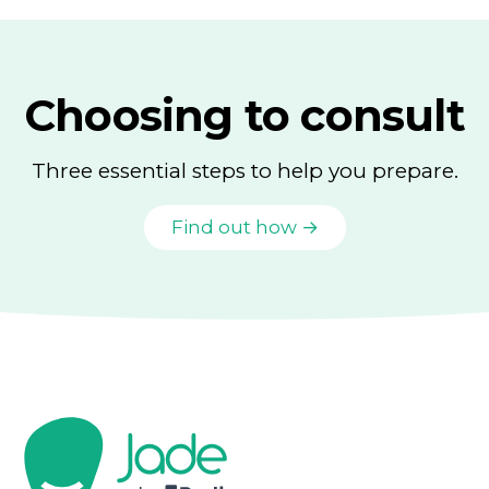
Choosing to consult
Three essential steps to help you prepare.
Find out how →