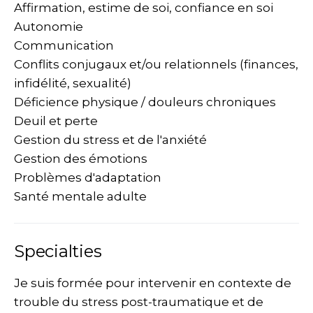
Affirmation, estime de soi, confiance en soi
Autonomie
Communication
Conflits conjugaux et/ou relationnels (finances,
infidélité, sexualité)
Déficience physique / douleurs chroniques
Deuil et perte
Gestion du stress et de l'anxiété
Gestion des émotions
Problèmes d'adaptation
Santé mentale adulte
Specialties
Je suis formée pour intervenir en contexte de
trouble du stress post-traumatique et de