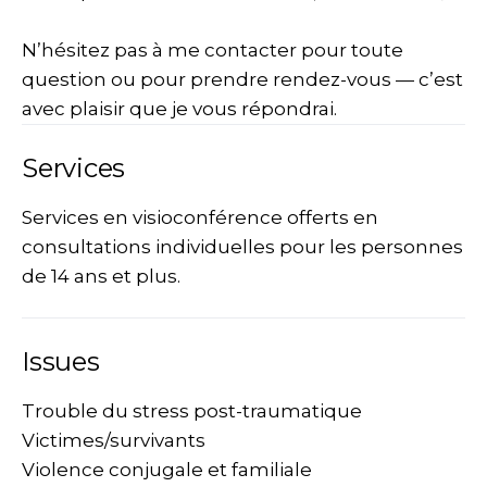
N’hésitez pas à me contacter pour toute
question ou pour prendre rendez-vous — c’est
avec plaisir que je vous répondrai.
Services
Services en visioconférence offerts en
consultations individuelles pour les personnes
de 14 ans et plus.
Issues
Trouble du stress post-traumatique
Victimes/survivants
Violence conjugale et familiale