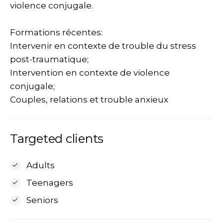
violence conjugale.
Formations récentes:
Intervenir en contexte de trouble du stress
post-traumatique;
Intervention en contexte de violence
conjugale;
Couples, relations et trouble anxieux
Targeted clients
Adults
Teenagers
Seniors