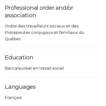
Professional order and/or
association
Ordre des travailleurs sociaux et des
thérapeutes conjugaux et familiaux du
Québec
Education
Baccalauréat en travail social
Languages
Français