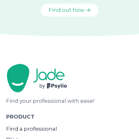
Find out how →
Find your professional with ease!
PRODUCT
Find a professional