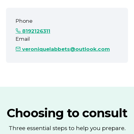
Phone
8192126311
Email
veroniquelabbets@outlook.com
Choosing to consult
Three essential steps to help you prepare.