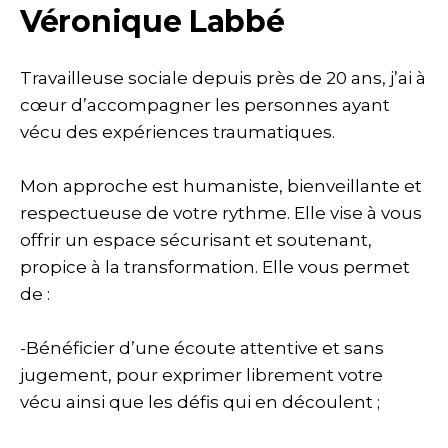
Véronique Labbé
Travailleuse sociale depuis près de 20 ans, j’ai à
cœur d’accompagner les personnes ayant
vécu des expériences traumatiques.
Mon approche est humaniste, bienveillante et
respectueuse de votre rythme. Elle vise à vous
offrir un espace sécurisant et soutenant,
propice à la transformation. Elle vous permet
de :
-Bénéficier d’une écoute attentive et sans
jugement, pour exprimer librement votre
vécu ainsi que les défis qui en découlent ;