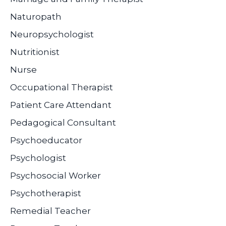
Naturopath
Neuropsychologist
Nutritionist
Nurse
Occupational Therapist
Patient Care Attendant
Pedagogical Consultant
Psychoeducator
Psychologist
Psychosocial Worker
Psychotherapist
Remedial Teacher