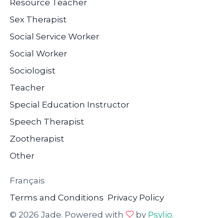
Resource Teacher
Sex Therapist
Social Service Worker
Social Worker
Sociologist
Teacher
Special Education Instructor
Speech Therapist
Zootherapist
Other
Français
Terms and Conditions
Privacy Policy
© 2026 Jade. Powered with
by
Psylio
.