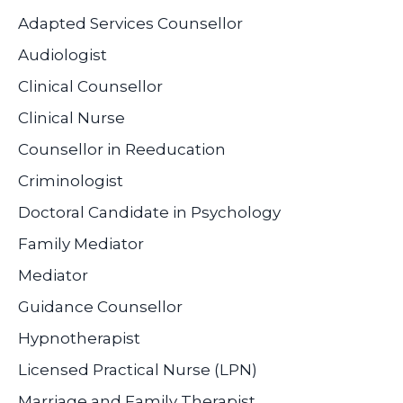
Adapted Services Counsellor
Audiologist
Clinical Counsellor
Clinical Nurse
Counsellor in Reeducation
Criminologist
Doctoral Candidate in Psychology
Family Mediator
Mediator
Guidance Counsellor
Hypnotherapist
Licensed Practical Nurse (LPN)
Marriage and Family Therapist