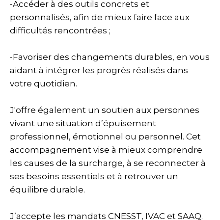
-Accéder à des outils concrets et
personnalisés, afin de mieux faire face aux
difficultés rencontrées ;
-Favoriser des changements durables, en vous
aidant à intégrer les progrès réalisés dans
votre quotidien.
J'offre également un soutien aux personnes
vivant une situation d’épuisement
professionnel, émotionnel ou personnel. Cet
accompagnement vise à mieux comprendre
les causes de la surcharge, à se reconnecter à
ses besoins essentiels et à retrouver un
équilibre durable.
J’accepte les mandats CNESST, IVAC et SAAQ.