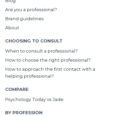
Blog
Are you a professional?
Brand guidelines
About
CHOOSING TO CONSULT
When to consult a professional?
How to choose the right professional?
How to approach the first contact with a
helping professional?
COMPARE
Psychology Today vs Jade
BY PROFESSION