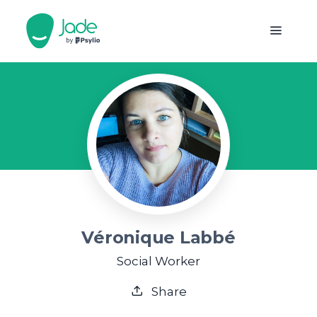
Véronique Labbé
Social Worker
Share