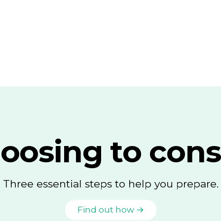
oosing to cons
Three essential steps to help you prepare.
Find out how →