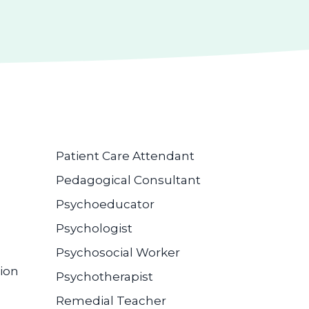
Patient Care Attendant
Pedagogical Consultant
Psychoeducator
Psychologist
Psychosocial Worker
ion
Psychotherapist
Remedial Teacher