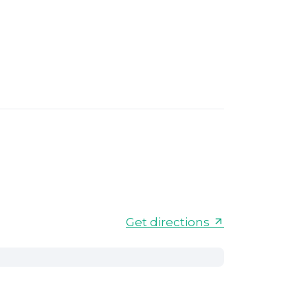
Get directions