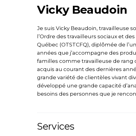
Vicky Beaudoin
Je suis Vicky Beaudoin, travailleuse 
l’Ordre des travailleurs sociaux et d
Québec (OTSTCFQ), diplômée de l’univ
années que j’accompagne des product
familles comme travailleuse de rang
acquis au courant des dernières ann
grande variété de clientèles vivant dive
développé une grande capacité d’anal
besoins des personnes que je rencon
Services