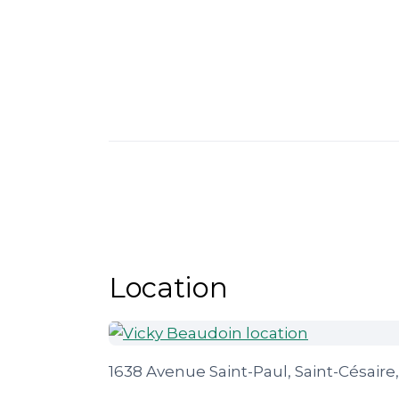
Location
1638 Avenue Saint-Paul, Saint-Césaire