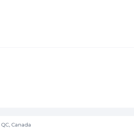
, QC, Canada