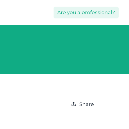
Are you a professional?
Share