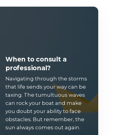
When to consult a
professional?
Navigating through the storms
that life sends your way can be
taxing. The tumultuous waves
can rock your boat and make
you doubt your ability to face
obstacles. But remember, the
sun always comes out again.