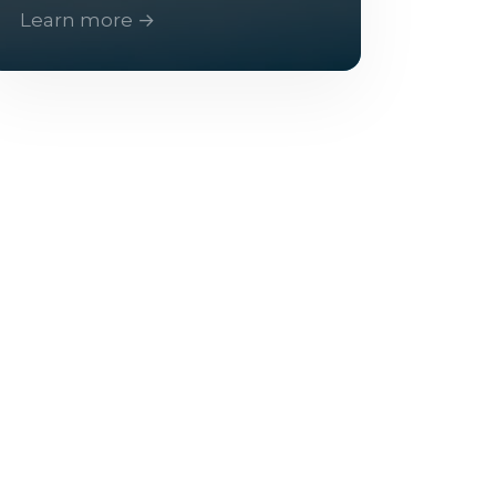
Learn more →