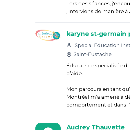
Lors des séances, j'encou
j'interviens de manière à
karyne st-germain 
Special Education Ins
Saint-Eustache
Éducatrice spécialisée de
d’aide.
Mon parcours en tant qu
Montréal m’a amené à dé
comportement et dans l
Audrey Thauvette