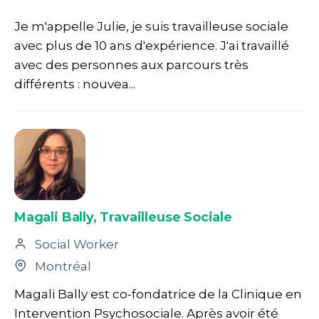
Je m'appelle Julie, je suis travailleuse sociale
avec plus de 10 ans d'expérience. J'ai travaillé
avec des personnes aux parcours très
différents : nouvea...
Magali Bally, Travailleuse Sociale
Social Worker
Montréal
Magali Bally est co-fondatrice de la Clinique en
Intervention Psychosociale. Après avoir été