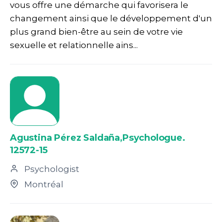
vous offre une démarche qui favorisera le
changement ainsi que le développement d'un
plus grand bien-être au sein de votre vie
sexuelle et relationnelle ains...
Agustina Pérez Saldaña,Psychologue.
12572-15
Psychologist
Montréal