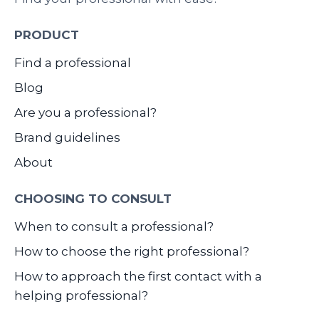
PRODUCT
Find a professional
Blog
Are you a professional?
Brand guidelines
About
CHOOSING TO CONSULT
When to consult a professional?
How to choose the right professional?
How to approach the first contact with a
helping professional?