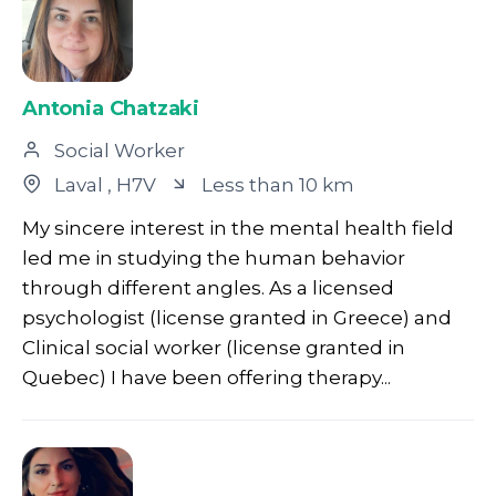
Antonia Chatzaki
Social Worker
Laval
, H7V
Less than 10 km
My sincere interest in the mental health field
led me in studying the human behavior
through different angles. As a licensed
psychologist (license granted in Greece) and
Clinical social worker (license granted in
Quebec) I have been offering therapy...