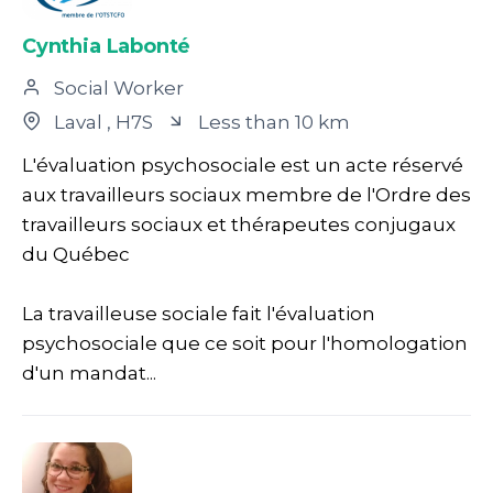
Cynthia Labonté
Social Worker
Laval
, H7S
Less than 10 km
L'évaluation psychosociale est un acte réservé
aux travailleurs sociaux membre de l'Ordre des
travailleurs sociaux et thérapeutes conjugaux
du Québec
La travailleuse sociale fait l'évaluation
psychosociale que ce soit pour l'homologation
d'un mandat...