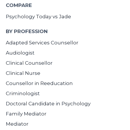
COMPARE
Psychology Today vs Jade
BY PROFESSION
Adapted Services Counsellor
Audiologist
Clinical Counsellor
Clinical Nurse
Counsellor in Reeducation
Criminologist
Doctoral Candidate in Psychology
Family Mediator
Mediator