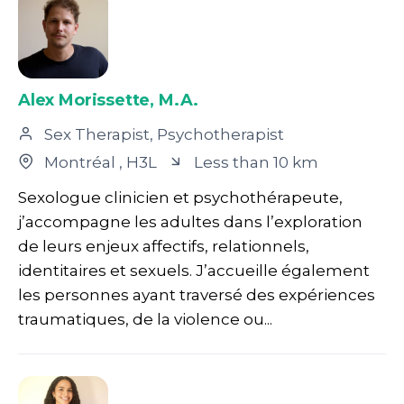
Alex Morissette, M.A.
Sex Therapist, Psychotherapist
Montréal
, H3L
Less than 10 km
Sexologue clinicien et psychothérapeute,
j’accompagne les adultes dans l’exploration
de leurs enjeux affectifs, relationnels,
identitaires et sexuels. J’accueille également
les personnes ayant traversé des expériences
traumatiques, de la violence ou...