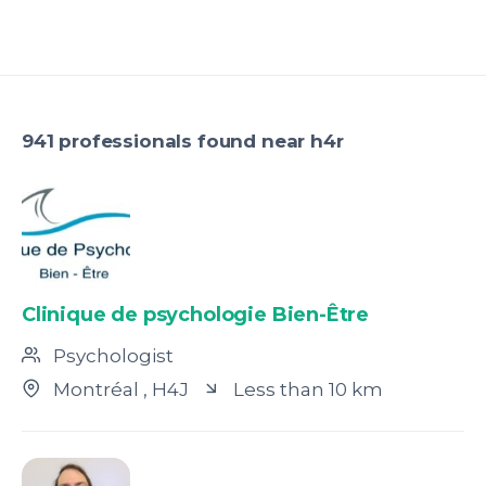
941 professionals found near h4r
Clinique de psychologie Bien-Être
Psychologist
Montréal
, H4J
Less than 10 km