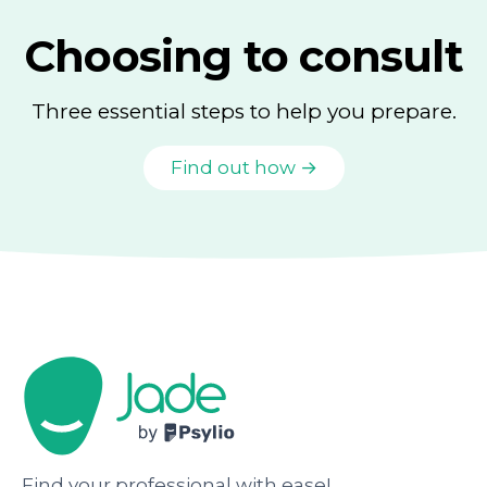
Choosing to consult
Three essential steps to help you prepare.
Find out how →
Find your professional with ease!