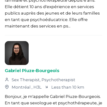
familiale et psychothérapeute depuis 6 ans.
Elle détient 10 ans d'expérience en services
publics auprès des jeunes et de leurs familles
en tant que psychoéducatrice. Elle offre
maintenant des services en ps...
Gabriel Piuze-Bourgeois
Sex Therapist, Psychotherapist
Montréal
, H3L
Less than 10 km
Bonjour, je m'appelle Gabriel Piuze-Bourgeois.
En tant que sexologue et psychothérapeute, je