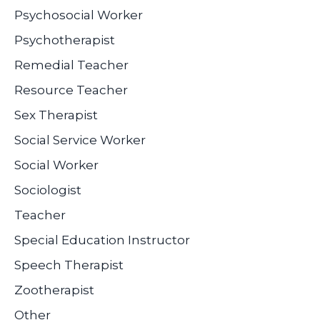
Psychosocial Worker
Psychotherapist
Remedial Teacher
Resource Teacher
Sex Therapist
Social Service Worker
Social Worker
Sociologist
Teacher
Special Education Instructor
Speech Therapist
Zootherapist
Other