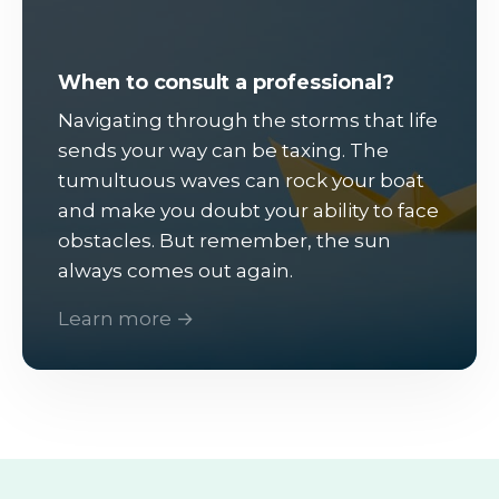
When to consult a professional?
Navigating through the storms that life
sends your way can be taxing. The
tumultuous waves can rock your boat
and make you doubt your ability to face
obstacles. But remember, the sun
always comes out again.
Learn more →