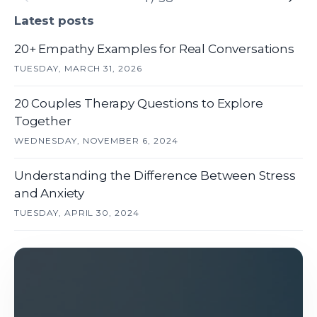
Latest posts
20+ Empathy Examples for Real Conversations
TUESDAY, MARCH 31, 2026
20 Couples Therapy Questions to Explore
Together
WEDNESDAY, NOVEMBER 6, 2024
Understanding the Difference Between Stress
and Anxiety
TUESDAY, APRIL 30, 2024