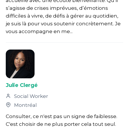
accueille avec une écoute bienveillante. Qu’il
s’agisse de crises imprévues, d’émotions
difficiles à vivre, de défis à gérer au quotidien,
je suis là pour vous soutenir concrètement. Je
vous accompagne en me...
Julie Clergé
Social Worker
Montréal
Consulter, ce n'est pas un signe de faiblesse.
C'est choisir de ne plus porter cela tout seul.