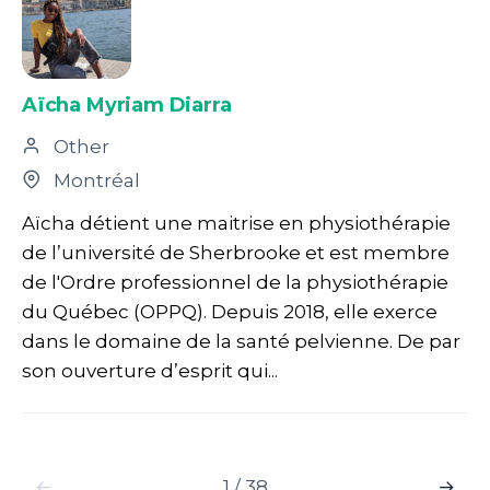
Aïcha Myriam Diarra
Other
Montréal
Aïcha détient une maitrise en physiothérapie
de l’université de Sherbrooke et est membre
de l'Ordre professionnel de la physiothérapie
du Québec (OPPQ). Depuis 2018, elle exerce
dans le domaine de la santé pelvienne. De par
son ouverture d’esprit qui...
←
1 / 38
→