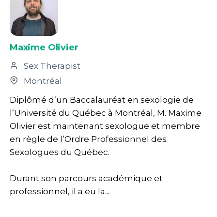
Maxime Olivier
Sex Therapist
Montréal
Diplômé d’un Baccalauréat en sexologie de
l’Université du Québec à Montréal, M. Maxime
Olivier est maintenant sexologue et membre
en règle de l’Ordre Professionnel des
Sexologues du Québec.
Durant son parcours académique et
professionnel, il a eu la...