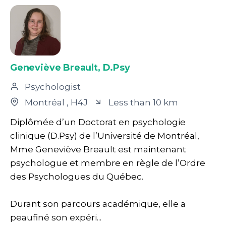
Geneviève Breault, D.Psy
Psychologist
Montréal
, H4J
Less than 10 km
Diplômée d’un Doctorat en psychologie
clinique (D.Psy) de l’Université de Montréal,
Mme Geneviève Breault est maintenant
psychologue et membre en règle de l’Ordre
des Psychologues du Québec.
Durant son parcours académique, elle a
peaufiné son expéri...