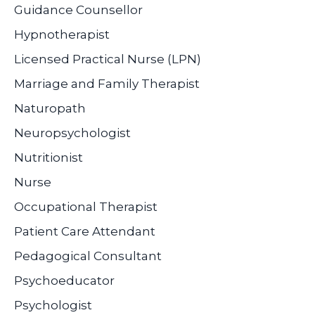
Guidance Counsellor
Hypnotherapist
Licensed Practical Nurse (LPN)
Marriage and Family Therapist
Naturopath
Neuropsychologist
Nutritionist
Nurse
Occupational Therapist
Patient Care Attendant
Pedagogical Consultant
Psychoeducator
Psychologist