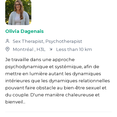
Olivia Dagenais
Sex Therapist, Psychotherapist
Montréal
, H3L
Less than 10 km
Je travaille dans une approche
psychodynamique et systémique, afin de
mettre en lumière autant les dynamiques
intérieures que les dynamiques relationnelles
pouvant faire obstacle au bien-être sexuel et
du couple. D'une manière chaleureuse et
bienveil...