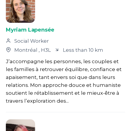
Myriam Lapensée
Social Worker
Montréal
, H3L
Less than 10 km
J’accompagne les personnes, les couples et
les familles à retrouver équilibre, confiance et
apaisement, tant envers soi que dans leurs
relations. Mon approche douce et humaniste
soutient le rétablissement et le mieux-être à
travers l’exploration des...