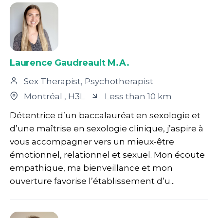
Laurence Gaudreault M.A.
Sex Therapist, Psychotherapist
Montréal
, H3L
Less than 10 km
Détentrice d’un baccalauréat en sexologie et
d’une maîtrise en sexologie clinique, j’aspire à
vous accompagner vers un mieux-être
émotionnel, relationnel et sexuel. Mon écoute
empathique, ma bienveillance et mon
ouverture favorise l’établissement d’u...