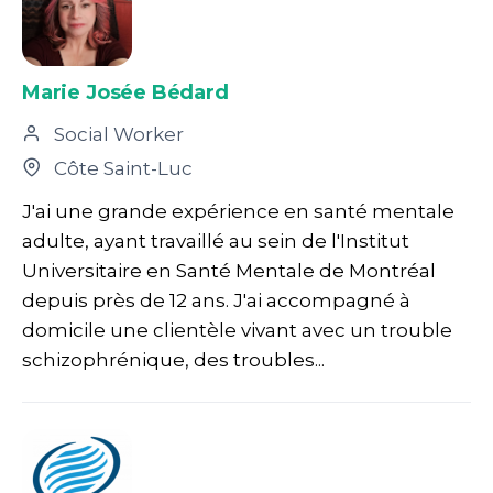
Marie Josée Bédard
Social Worker
Côte Saint-Luc
J'ai une grande expérience en santé mentale
adulte, ayant travaillé au sein de l'Institut
Universitaire en Santé Mentale de Montréal
depuis près de 12 ans. J'ai accompagné à
domicile une clientèle vivant avec un trouble
schizophrénique, des troubles...