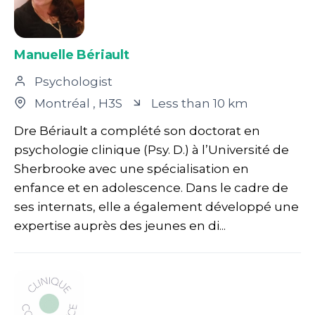
Manuelle Bériault
Psychologist
Montréal
, H3S
Less than 10 km
Dre Bériault a complété son doctorat en
psychologie clinique (Psy. D.) à l’Université de
Sherbrooke avec une spécialisation en
enfance et en adolescence. Dans le cadre de
ses internats, elle a également développé une
expertise auprès des jeunes en di...