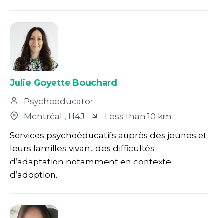
Julie Goyette Bouchard
Psychoeducator
Montréal
, H4J
Less than 10 km
Services psychoéducatifs auprès des jeunes et
leurs familles vivant des difficultés
d’adaptation notamment en contexte
d’adoption.