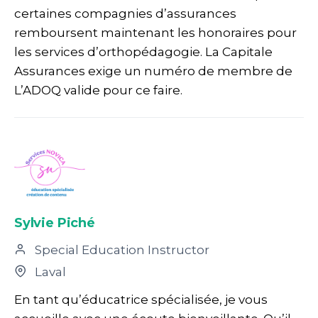
certaines compagnies d’assurances
remboursent maintenant les honoraires pour
les services d’orthopédagogie. La Capitale
Assurances exige un numéro de membre de
L’ADOQ valide pour ce faire.
Sylvie Piché
Special Education Instructor
Laval
En tant qu’éducatrice spécialisée, je vous