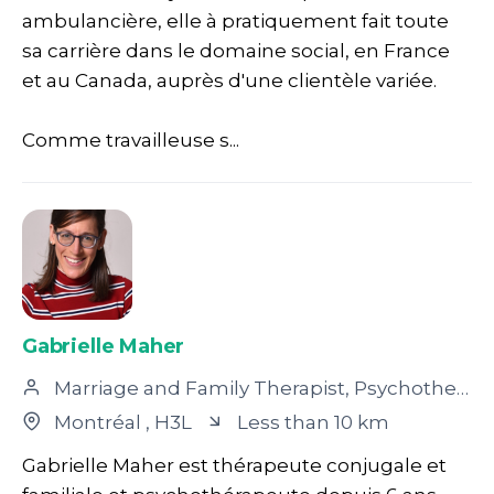
ambulancière, elle à pratiquement fait toute
sa carrière dans le domaine social, en France
et au Canada, auprès d'une clientèle variée.
Comme travailleuse s...
Gabrielle Maher
Marriage and Family Therapist, Psychotherapist
Montréal
, H3L
Less than 10 km
Gabrielle Maher est thérapeute conjugale et