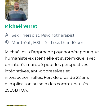
Michaël Verret
Sex Therapist, Psychotherapist
Montréal
, H3L
Less than 10 km
Michaël est d’approche psychothérapeutique
humaniste-existentielle et systémique, avec
un intérêt marqué pour les perspectives
intégratives, anti-oppressives et
intersectionnelles. Fort de plus de 22 ans
d’implication au sein des communautés
2SLGBTQA...