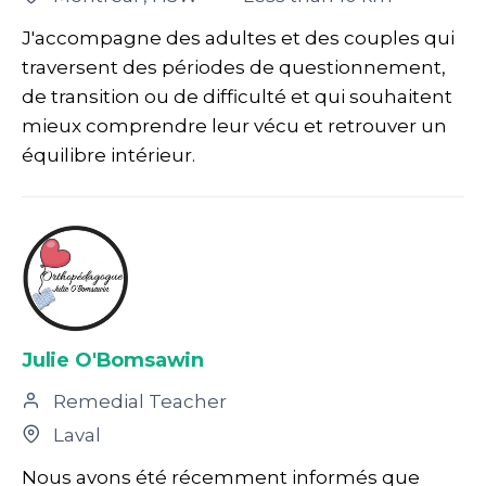
J'accompagne des adultes et des couples qui
traversent des périodes de questionnement,
de transition ou de difficulté et qui souhaitent
mieux comprendre leur vécu et retrouver un
équilibre intérieur.
Julie O'Bomsawin
Remedial Teacher
Laval
Nous avons été récemment informés que