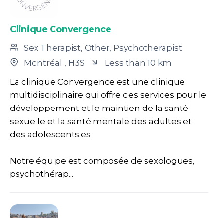
Clinique Convergence
Sex Therapist, Other, Psychotherapist
Montréal
, H3S
Less than 10 km
La clinique Convergence est une clinique
multidisciplinaire qui offre des services pour le
développement et le maintien de la santé
sexuelle et la santé mentale des adultes et
des adolescents.es.
Notre équipe est composée de sexologues,
psychothérap...