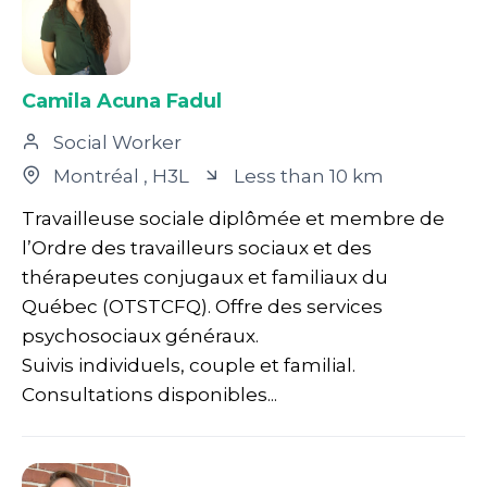
Camila Acuna Fadul
Social Worker
Montréal
, H3L
Less than 10 km
Travailleuse sociale diplômée et membre de
l’Ordre des travailleurs sociaux et des
thérapeutes conjugaux et familiaux du
Québec (OTSTCFQ). Offre des services
psychosociaux généraux.
Suivis individuels, couple et familial.
Consultations disponibles...