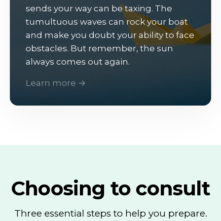
sends your way can be taxing. The
tumultuous waves can rock your boat
and make you doubt your ability to face
obstacles. But remember, the sun
always comes out again.
Learn more →
Choosing to consult
Three essential steps to help you prepare.