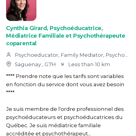
Cynthia Girard, Psychoéducatrice,
Médiatrice Familiale et Psychothérapeute
coparental
Psychoeducator, Family Mediator, Psychotherapist
Saguenay
, G7H
Less than 10 km
**** Prendre note que les tarifs sont variables
en fonction du service dont vous avez besoin
****
Je suis membre de l'ordre professionnel des
psychoéducateurs et psychoéducatrices du
Québec. Je suis médiatrice familiale
accréditée et psychothérapeut...