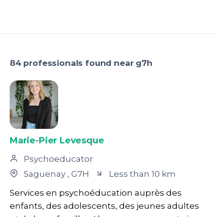
84 professionals found near g7h
Marie-Pier Levesque
Psychoeducator
Saguenay
, G7H
Less than 10 km
Services en psychoéducation auprès des
enfants, des adolescents, des jeunes adultes