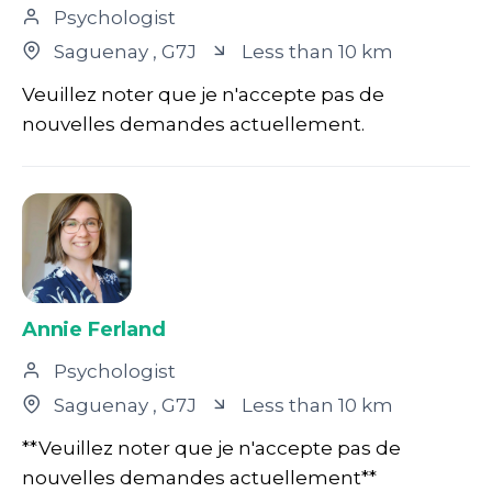
Psychologist
Saguenay
, G7J
Less than 10 km
Veuillez noter que je n'accepte pas de
nouvelles demandes actuellement.
Annie Ferland
Psychologist
Saguenay
, G7J
Less than 10 km
**Veuillez noter que je n'accepte pas de
nouvelles demandes actuellement**