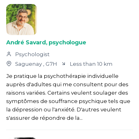
André Savard, psychologue
Psychologist
Saguenay
, G7H
Less than 10 km
Je pratique la psychothérapie individuelle
auprès d'adultes qui me consultent pour des
raisons variées. Certains veulent soulager des
symptômes de souffrance psychique tels que
la dépression ou l'anxiété. D'autres veulent
s'assurer de répondre de la...