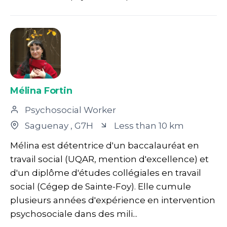
Mélina Fortin
Psychosocial Worker
Saguenay
, G7H
Less than 10 km
Mélina est détentrice d'un baccalauréat en
travail social (UQAR, mention d'excellence) et
d'un diplôme d'études collégiales en travail
social (Cégep de Sainte-Foy). Elle cumule
plusieurs années d'expérience en intervention
psychosociale dans des mili...