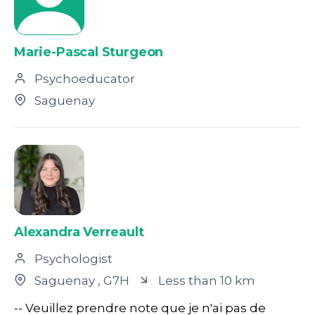
Marie-Pascal Sturgeon
Psychoeducator
Saguenay
Alexandra Verreault
Psychologist
Saguenay
, G7H
Less than 10 km
-- Veuillez prendre note que je n'ai pas de