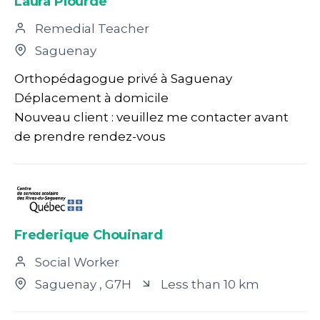
Laura Plourde
Remedial Teacher
Saguenay
Orthopédagogue privé à Saguenay
Déplacement à domicile
Nouveau client : veuillez me contacter avant
de prendre rendez-vous
Frederique Chouinard
Social Worker
Saguenay
, G7H
Less than 10 km