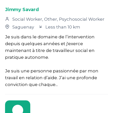
Jimmy Savard
Social Worker, Other, Psychosocial Worker
Saguenay
Less than 10 km
Je suis dans le domaine de l’intervention
depuis quelques années et j'exerce
maintenant à titre de travailleur social en
pratique autonome.
Je suis une personne passionnée par mon
travail en relation d’aide. J’ai une profonde
conviction que chaque...