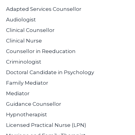
Adapted Services Counsellor
Audiologist
Clinical Counsellor
Clinical Nurse
Counsellor in Reeducation
Criminologist
Doctoral Candidate in Psychology
Family Mediator
Mediator
Guidance Counsellor
Hypnotherapist
Licensed Practical Nurse (LPN)