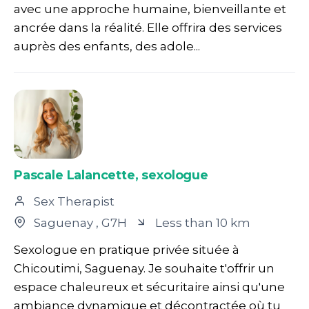
avec une approche humaine, bienveillante et
ancrée dans la réalité. Elle offrira des services
auprès des enfants, des adole...
Pascale Lalancette, sexologue
Sex Therapist
Saguenay
, G7H
Less than 10 km
Sexologue en pratique privée située à
Chicoutimi, Saguenay. Je souhaite t'offrir un
espace chaleureux et sécuritaire ainsi qu'une
ambiance dynamique et décontractée où tu