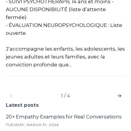
- SUIVI PSYCHOTHÉRAPIE 14 ans et moins -
AUCUNE DISPONIBILITÉ (liste d’attente
fermée)
- ÉVALUATION NEUROPSYCHOLOGIQUE : Liste
ouverte.
J’accompagne les enfants, les adolescents, les
jeunes adultes et leurs familles, avec la
conviction profonde que...
←
1 / 4
→
Latest posts
20+ Empathy Examples for Real Conversations
TUESDAY, MARCH 31, 2026