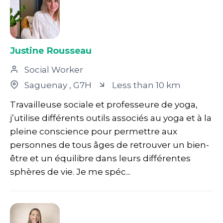
Justine Rousseau
Social Worker
Saguenay
, G7H
Less than 10 km
Travailleuse sociale et professeure de yoga,
j’utilise différents outils associés au yoga et à la
pleine conscience pour permettre aux
personnes de tous âges de retrouver un bien-
être et un équilibre dans leurs différentes
sphères de vie. Je me spéc...