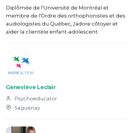
Diplômée de l'Université de Montréal et
membre de l'Ordre des orthophonistes et des
audiologistes du Québec, j'adore côtoyer et
aider la clientèle enfant-adolescent.
Geneviève Leclair
Psychoeducator
Saguenay