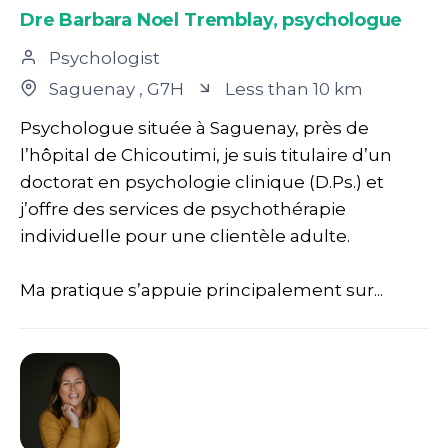
Dre Barbara Noel Tremblay, psychologue
Psychologist
Saguenay
, G7H
Less than 10 km
Psychologue située à Saguenay, près de
l’hôpital de Chicoutimi, je suis titulaire d’un
doctorat en psychologie clinique (D.Ps.) et
j’offre des services de psychothérapie
individuelle pour une clientèle adulte.
Ma pratique s’appuie principalement sur...