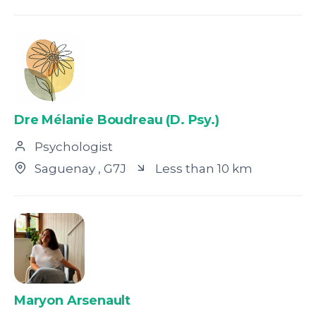
Dre Mélanie Boudreau (D. Psy.)
Psychologist
Saguenay
, G7J
Less than 10 km
Maryon Arsenault