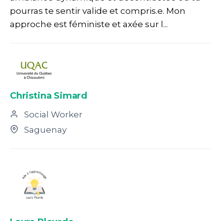
pourras te sentir valide et compris.e. Mon
approche est féministe et axée sur l...
Christina Simard
Social Worker
Saguenay