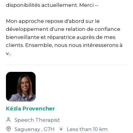
disponibilités actuellement. Merci --
Mon approche repose d'abord sur le
développement d'une relation de confiance
bienveillante et réparatrice auprès de mes
clients. Ensemble, nous nous intéresserons à
v...
Kézia Provencher
Speech Therapist
Saguenay
, G7H
Less than 10 km