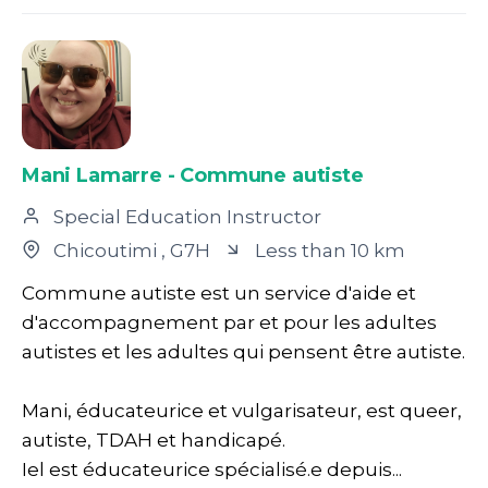
Mani Lamarre - Commune autiste
Special Education Instructor
Chicoutimi
, G7H
Less than 10 km
Commune autiste est un service d'aide et
d'accompagnement par et pour les adultes
autistes et les adultes qui pensent être autiste.
Mani, éducateurice et vulgarisateur, est queer,
autiste, TDAH et handicapé.
Iel est éducateurice spécialisé.e depuis...