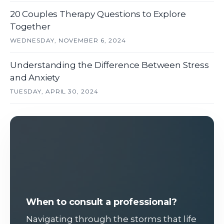
20 Couples Therapy Questions to Explore
Together
WEDNESDAY, NOVEMBER 6, 2024
Understanding the Difference Between Stress
and Anxiety
TUESDAY, APRIL 30, 2024
When to consult a professional?
Navigating through the storms that life