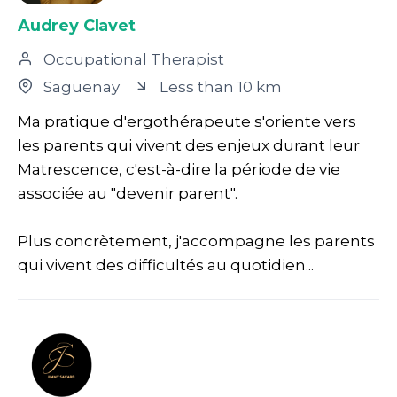
Audrey Clavet
Occupational Therapist
Saguenay
Less than 10 km
Ma pratique d'ergothérapeute s'oriente vers
les parents qui vivent des enjeux durant leur
Matrescence, c'est-à-dire la période de vie
associée au "devenir parent".
Plus concrètement, j'accompagne les parents
qui vivent des difficultés au quotidien...