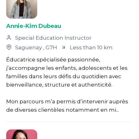
Annie-Kim Dubeau
Special Education Instructor
Saguenay
, G7H
Less than 10 km
Éducatrice spécialisée passionnée,
j’accompagne les enfants, adolescents et les
familles dans leurs défis du quotidien avec
bienveillance, structure et authenticité.
Mon parcours m’a permis d’intervenir auprès
de diverses clientèles notamment en mi...