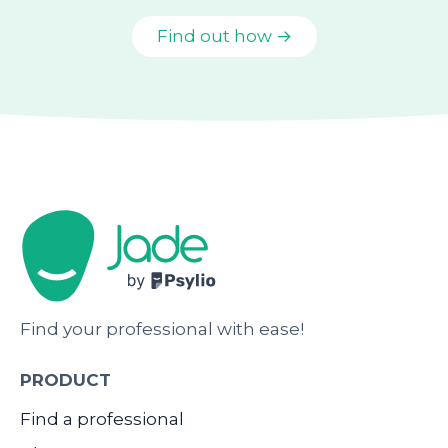
Find out how →
Find your professional with ease!
PRODUCT
Find a professional