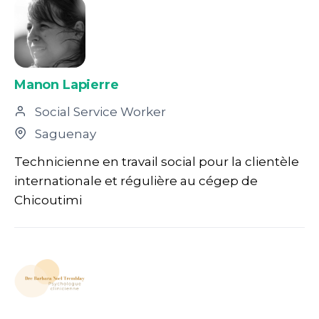
Manon Lapierre
Social Service Worker
Saguenay
Technicienne en travail social pour la clientèle
internationale et régulière au cégep de
Chicoutimi