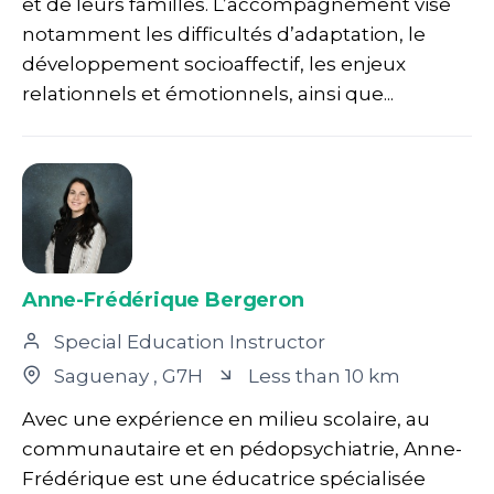
et de leurs familles. L’accompagnement vise
notamment les difficultés d’adaptation, le
développement socioaffectif, les enjeux
relationnels et émotionnels, ainsi que...
Anne-Frédérique Bergeron
Special Education Instructor
Saguenay
, G7H
Less than 10 km
Avec une expérience en milieu scolaire, au
communautaire et en pédopsychiatrie, Anne-
Frédérique est une éducatrice spécialisée