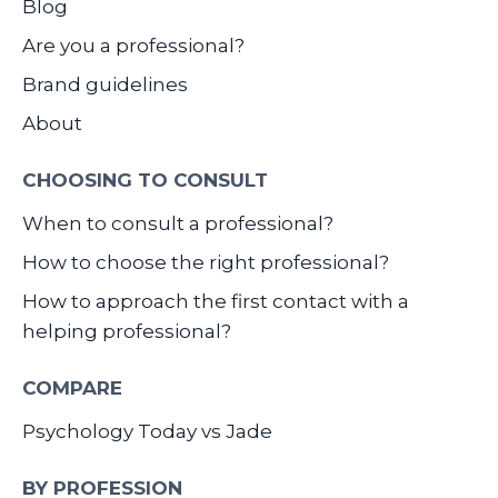
Blog
Are you a professional?
Brand guidelines
About
CHOOSING TO CONSULT
When to consult a professional?
How to choose the right professional?
How to approach the first contact with a
helping professional?
COMPARE
Psychology Today vs Jade
BY PROFESSION