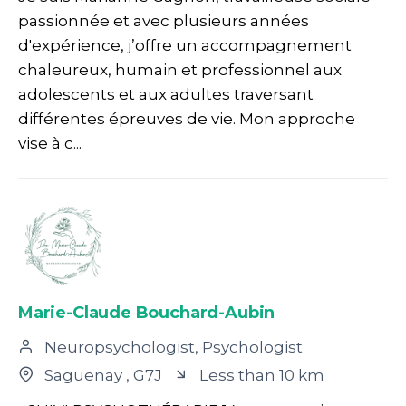
passionnée et avec plusieurs années
d'expérience, j’offre un accompagnement
chaleureux, humain et professionnel aux
adolescents et aux adultes traversant
différentes épreuves de vie. Mon approche
vise à c...
Marie-Claude Bouchard-Aubin
Neuropsychologist, Psychologist
Saguenay
, G7J
Less than 10 km