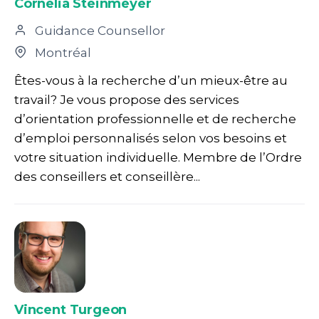
Cornelia Steinmeyer
Guidance Counsellor
Montréal
Êtes-vous à la recherche d’un mieux-être au
travail? Je vous propose des services
d’orientation professionnelle et de recherche
d’emploi personnalisés selon vos besoins et
votre situation individuelle. Membre de l’Ordre
des conseillers et conseillère...
Vincent Turgeon