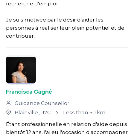
recherche d'emploi.
Je suis motivée par le désir d'aider les
personnes à réaliser leur plein potentiel et de
contribuer...
Francisca Gagné
Guidance Counsellor
Blainville
, J7C
Less than 50 km
Étant professionnelle en relation d'aide depuis
bientôt 12 ans, j'ai eu l'occasion d'accompagner