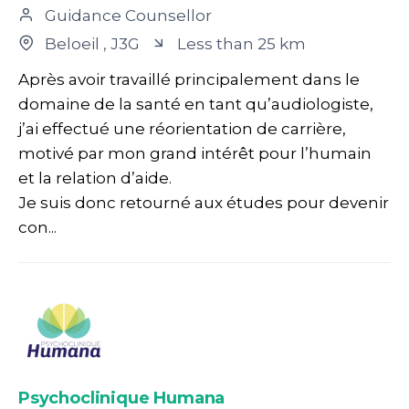
Guidance Counsellor
Beloeil
, J3G
Less than 25 km
Après avoir travaillé principalement dans le
domaine de la santé en tant qu’audiologiste,
j’ai effectué une réorientation de carrière,
motivé par mon grand intérêt pour l’humain
et la relation d’aide.
Je suis donc retourné aux études pour devenir
con...
Psychoclinique Humana