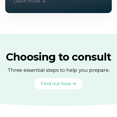
Learn more →
Choosing to consult
Three essential steps to help you prepare.
Find out how →