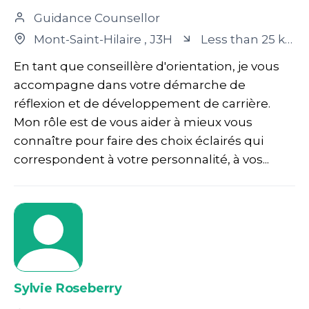
Guidance Counsellor
Mont-Saint-Hilaire
, J3H
Less than 25 km
En tant que conseillère d'orientation, je vous
accompagne dans votre démarche de
réflexion et de développement de carrière.
Mon rôle est de vous aider à mieux vous
connaître pour faire des choix éclairés qui
correspondent à votre personnalité, à vos...
Sylvie Roseberry