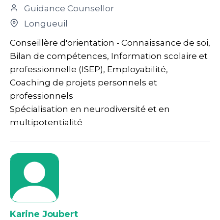
Guidance Counsellor
Longueuil
Conseillère d'orientation - Connaissance de soi,
Bilan de compétences, Information scolaire et
professionnelle (ISEP), Employabilité,
Coaching de projets personnels et
professionnels
Spécialisation en neurodiversité et en
multipotentialité
Karine Joubert