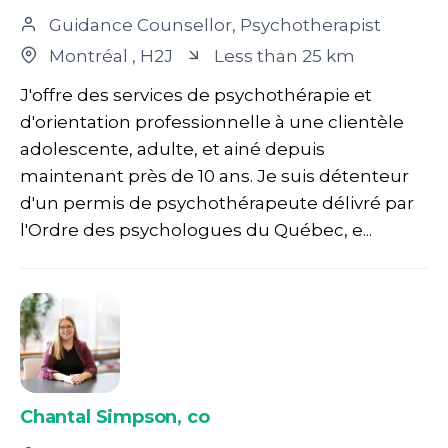
Guidance Counsellor, Psychotherapist
Montréal
, H2J
Less than 25 km
J'offre des services de psychothérapie et
d'orientation professionnelle à une clientèle
adolescente, adulte, et ainé depuis
maintenant près de 10 ans. Je suis détenteur
d'un permis de psychothérapeute délivré par
l'Ordre des psychologues du Québec, e...
Chantal Simpson, co