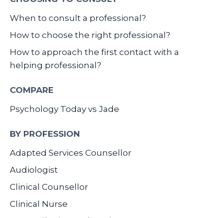
When to consult a professional?
How to choose the right professional?
How to approach the first contact with a
helping professional?
COMPARE
Psychology Today vs Jade
BY PROFESSION
Adapted Services Counsellor
Audiologist
Clinical Counsellor
Clinical Nurse