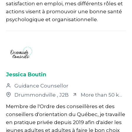
satisfaction en emploi, mes différents rôles et
actions visent à promouvoir une bonne santé
psychologique et organisationnelle.
Jessica Boutin
Guidance Counsellor
Drummondville
, J2B
More than 50 km away
Membre de l'Ordre des conseillères et des
conseillers d'orientation du Québec, je travaille
en pratique privée depuis 2019 afin d'aider les
jeunes adultes et adultes à faire le bon choix