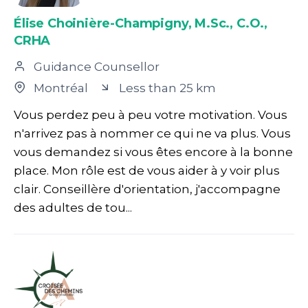
Élise Choinière-Champigny, M.Sc., C.O.,
CRHA
Guidance Counsellor
Montréal
Less than 25 km
Vous perdez peu à peu votre motivation. Vous
n'arrivez pas à nommer ce qui ne va plus. Vous
vous demandez si vous êtes encore à la bonne
place. Mon rôle est de vous aider à y voir plus
clair. Conseillère d'orientation, j'accompagne
des adultes de tou...