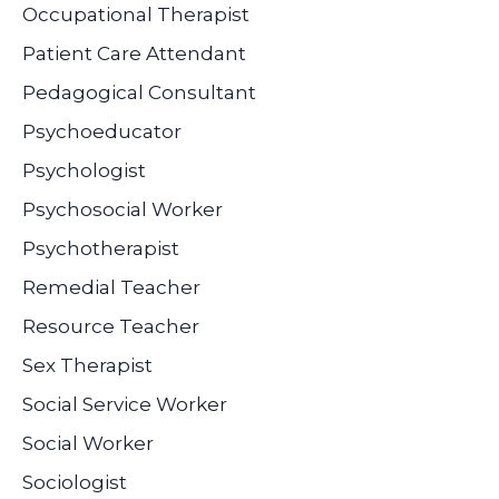
Occupational Therapist
Patient Care Attendant
Pedagogical Consultant
Psychoeducator
Psychologist
Psychosocial Worker
Psychotherapist
Remedial Teacher
Resource Teacher
Sex Therapist
Social Service Worker
Social Worker
Sociologist