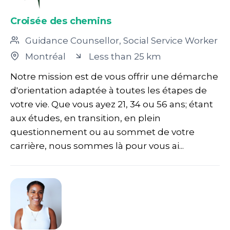
Croisée des chemins
Guidance Counsellor, Social Service Worker
Montréal
Less than 25 km
Notre mission est de vous offrir une démarche
d'orientation adaptée à toutes les étapes de
votre vie. Que vous ayez 21, 34 ou 56 ans; étant
aux études, en transition, en plein
questionnement ou au sommet de votre
carrière, nous sommes là pour vous ai...