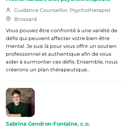
Guidance Counsellor, Psychotherapist
Brossard
Vous pouvez être confronté à une variété de
défis qui peuvent affecter votre bien-être
mental. Je suis là pour vous offrir un soutien
professionnel et authentique afin de vous
aider à surmonter ces défis. Ensemble, nous
créerons un plan thérapeutique...
Sabrina Gendron-Fontaine, c.o.