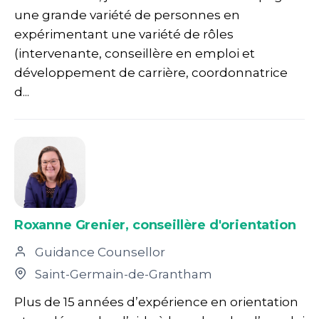
une grande variété de personnes en
expérimentant une variété de rôles
(intervenante, conseillère en emploi et
développement de carrière, coordonnatrice
d...
Roxanne Grenier, conseillère d'orientation
Guidance Counsellor
Saint-Germain-de-Grantham
Plus de 15 années d’expérience en orientation