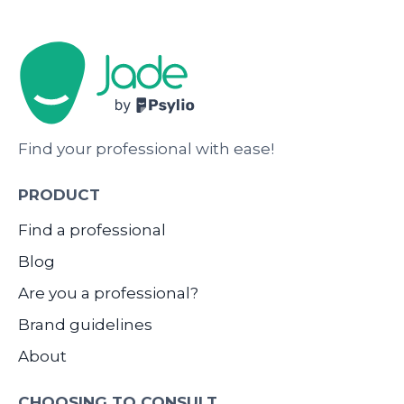
Find your professional with ease!
PRODUCT
Find a professional
Blog
Are you a professional?
Brand guidelines
About
CHOOSING TO CONSULT