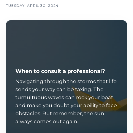
TUESDAY, APRIL 30, 2024
When to consult a professional?
Navigating through the storms that life
sends your way can be taxing. The
tumultuous waves can rock your boat
and make you doubt your ability to face
obstacles. But remember, the sun
always comes out again.