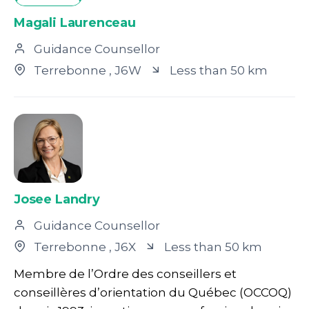
Magali Laurenceau
Guidance Counsellor
Terrebonne
, J6W
Less than 50 km
Josee Landry
Guidance Counsellor
Terrebonne
, J6X
Less than 50 km
Membre de l’Ordre des conseillers et
conseillères d’orientation du Québec (OCCOQ)