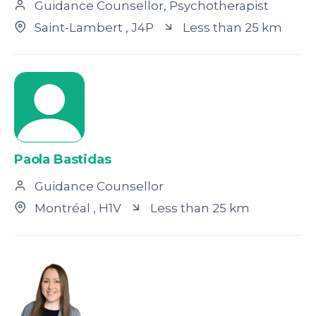
Guidance Counsellor, Psychotherapist
Saint-Lambert
, J4P
Less than 25 km
Paola Bastidas
Guidance Counsellor
Montréal
, H1V
Less than 25 km