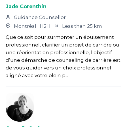
Jade Corenthin
Guidance Counsellor
Montréal
, H2H
Less than 25 km
Que ce soit pour surmonter un épuisement
professionnel, clarifier un projet de carrière ou
une réorientation professionnelle, l’objectif
d’une démarche de counseling de carrière est
de vous guider vers un choix professionnel
aligné avec votre plein p...