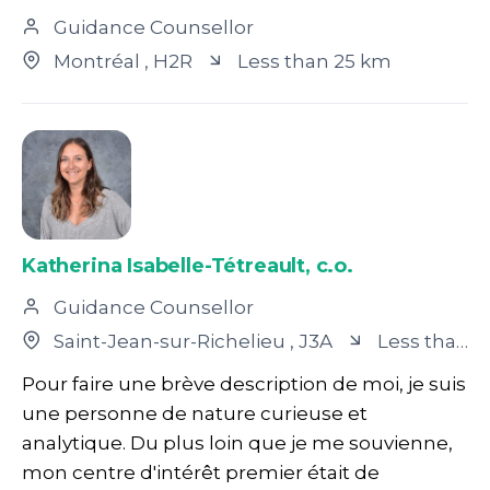
Guidance Counsellor
Montréal
, H2R
Less than 25 km
Katherina Isabelle-Tétreault, c.o.
Guidance Counsellor
Saint-Jean-sur-Richelieu
, J3A
Less than 25 km
Pour faire une brève description de moi, je suis
une personne de nature curieuse et
analytique. Du plus loin que je me souvienne,
mon centre d'intérêt premier était de