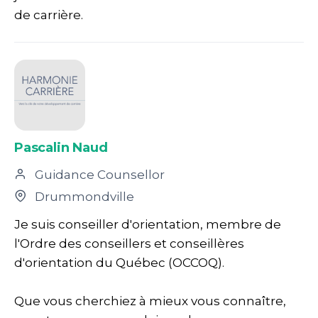
de carrière.
Pascalin Naud
Guidance Counsellor
Drummondville
Je suis conseiller d'orientation, membre de
l'Ordre des conseillers et conseillères
d'orientation du Québec (OCCOQ).
Que vous cherchiez à mieux vous connaître,