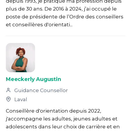
depuis 1993, je pratique ma profession depuis
plus de 30 ans. De 2016 à 2024, j’ai occupé le
poste de présidente de l’Ordre des conseillers
et conseillères d'orientati...
Meeckerly Augustin
Guidance Counsellor
Laval
Conseillère d'orientation depuis 2022,
j'accompagne les adultes, jeunes adultes et
adolescents dans leur choix de carrière et en