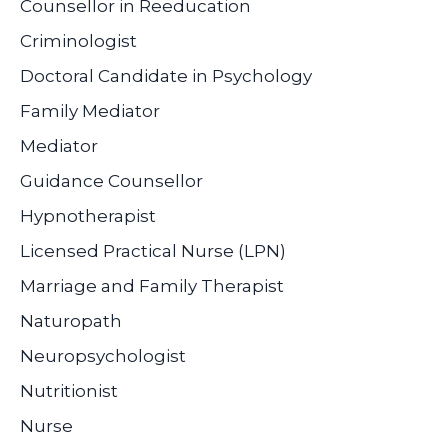
Counsellor in Reeducation
Criminologist
Doctoral Candidate in Psychology
Family Mediator
Mediator
Guidance Counsellor
Hypnotherapist
Licensed Practical Nurse (LPN)
Marriage and Family Therapist
Naturopath
Neuropsychologist
Nutritionist
Nurse