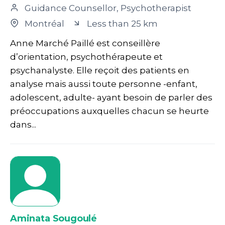
Guidance Counsellor, Psychotherapist
Montréal
Less than 25 km
Anne Marché Paillé est conseillère
d’orientation, psychothérapeute et
psychanalyste. Elle reçoit des patients en
analyse mais aussi toute personne -enfant,
adolescent, adulte- ayant besoin de parler des
préoccupations auxquelles chacun se heurte
dans...
Aminata Sougoulé