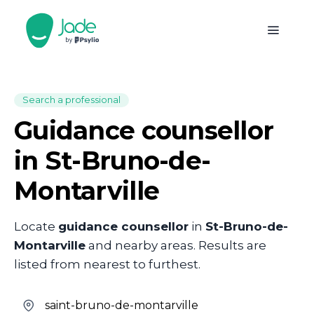
Search a professional
Guidance counsellor
in St-Bruno-de-
Montarville
Locate
guidance counsellor
in
St-Bruno-de-
Montarville
and nearby areas. Results are
listed from nearest to furthest.