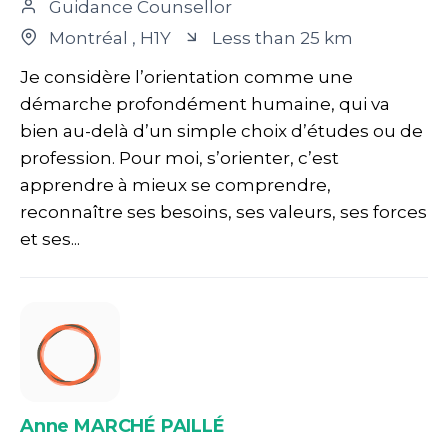
Guidance Counsellor
Montréal
, H1Y
Less than 25 km
Je considère l’orientation comme une
démarche profondément humaine, qui va
bien au-delà d’un simple choix d’études ou de
profession. Pour moi, s’orienter, c’est
apprendre à mieux se comprendre,
reconnaître ses besoins, ses valeurs, ses forces
et ses...
Anne MARCHÉ PAILLÉ