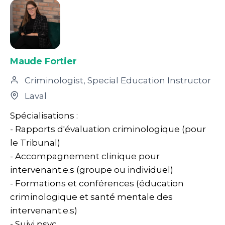
Maude Fortier
Criminologist, Special Education Instructor
Laval
Spécialisations :
- Rapports d'évaluation criminologique (pour
le Tribunal)
- Accompagnement clinique pour
intervenant.e.s (groupe ou individuel)
- Formations et conférences (éducation
criminologique et santé mentale des
intervenant.e.s)
- Suivi psyc...