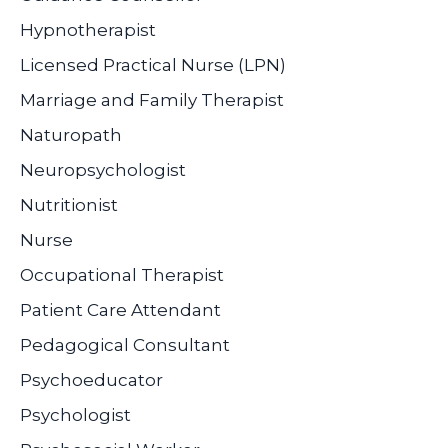
Hypnotherapist
Licensed Practical Nurse (LPN)
Marriage and Family Therapist
Naturopath
Neuropsychologist
Nutritionist
Nurse
Occupational Therapist
Patient Care Attendant
Pedagogical Consultant
Psychoeducator
Psychologist