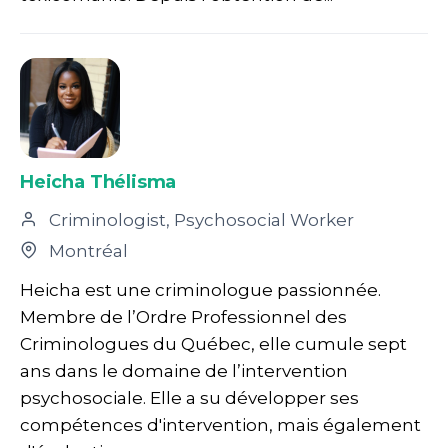
Heicha Thélisma
Criminologist, Psychosocial Worker
Montréal
Heicha est une criminologue passionnée.
Membre de l’Ordre Professionnel des
Criminologues du Québec, elle cumule sept
ans dans le domaine de l’intervention
psychosociale. Elle a su développer ses
compétences d'intervention, mais également