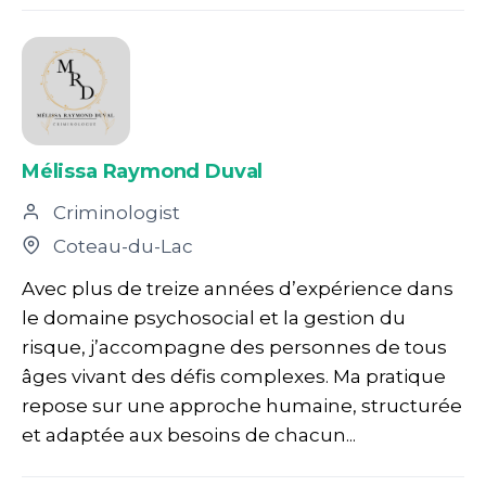
Mélissa Raymond Duval
Criminologist
Coteau-du-Lac
Avec plus de treize années d’expérience dans
le domaine psychosocial et la gestion du
risque, j’accompagne des personnes de tous
âges vivant des défis complexes. Ma pratique
repose sur une approche humaine, structurée
et adaptée aux besoins de chacun...