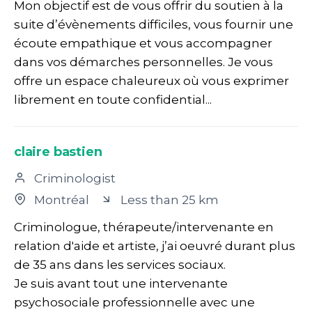
Mon objectif est de vous offrir du soutien à la
suite d’évènements difficiles, vous fournir une
écoute empathique et vous accompagner
dans vos démarches personnelles. Je vous
offre un espace chaleureux où vous exprimer
librement en toute confidential...
claire bastien
Criminologist
Montréal
Less than 25 km
Criminologue, thérapeute/intervenante en
relation d'aide et artiste, j’ai oeuvré durant plus
de 35 ans dans les services sociaux.
Je suis avant tout une intervenante
psychosociale professionnelle avec une