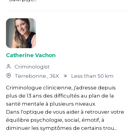
Catherine Vachon
Criminologist
Terrebonne
, J6X
Less than 50 km
Criminologue clinicienne, j'adresse depuis
plus de 13 ans des difficultés au plan de la
santé mentale à plusieurs niveaux.
Dans l'optique de vous aider à retrouver votre
équilibre psychologie, social, émotif, à
diminuer les symptômes de certains trou...