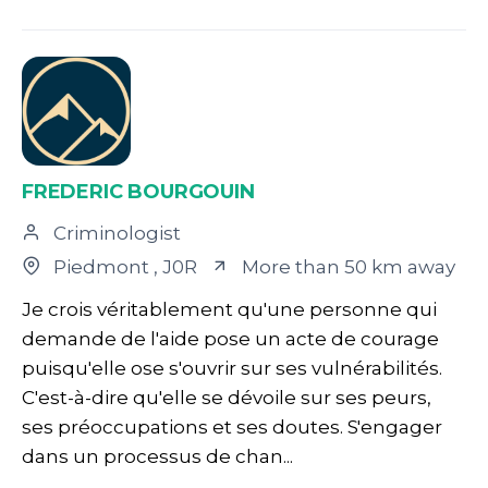
FREDERIC BOURGOUIN
Criminologist
Piedmont
, J0R
More than 50 km away
Je crois véritablement qu'une personne qui
demande de l'aide pose un acte de courage
puisqu'elle ose s'ouvrir sur ses vulnérabilités.
C'est-à-dire qu'elle se dévoile sur ses peurs,
ses préoccupations et ses doutes. S'engager
dans un processus de chan...