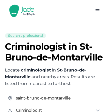
Search a professional
Criminologist in St-
Bruno-de-Montarville
Locate
criminologist
in
St-Bruno-de-
Montarville
and nearby areas. Results are
listed from nearest to furthest.