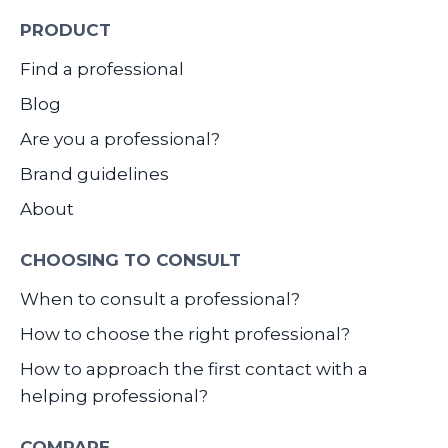
PRODUCT
Find a professional
Blog
Are you a professional?
Brand guidelines
About
CHOOSING TO CONSULT
When to consult a professional?
How to choose the right professional?
How to approach the first contact with a
helping professional?
COMPARE