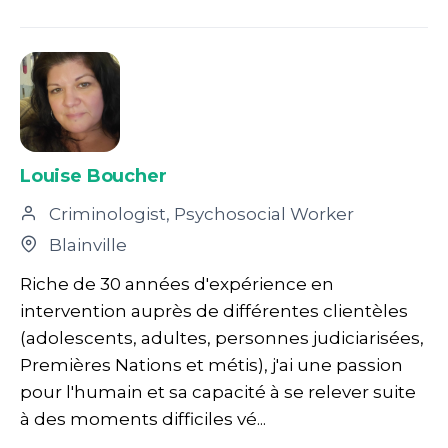
Louise Boucher
Criminologist, Psychosocial Worker
Blainville
Riche de 30 années d'expérience en
intervention auprès de différentes clientèles
(adolescents, adultes, personnes judiciarisées,
Premières Nations et métis), j'ai une passion
pour l'humain et sa capacité à se relever suite
à des moments difficiles vé...