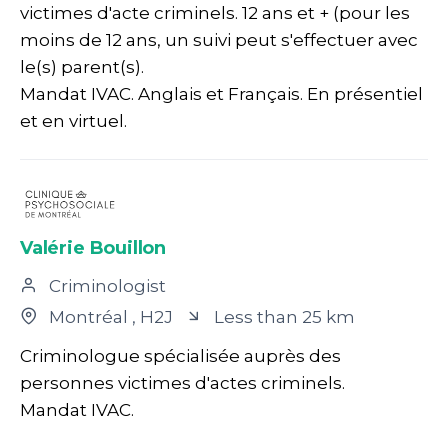
victimes d'acte criminels. 12 ans et + (pour les
moins de 12 ans, un suivi peut s'effectuer avec
le(s) parent(s).
Mandat IVAC. Anglais et Français. En présentiel
et en virtuel.
Valérie Bouillon
Criminologist
Montréal
, H2J
Less than 25 km
Criminologue spécialisée auprès des
personnes victimes d'actes criminels.
Mandat IVAC.