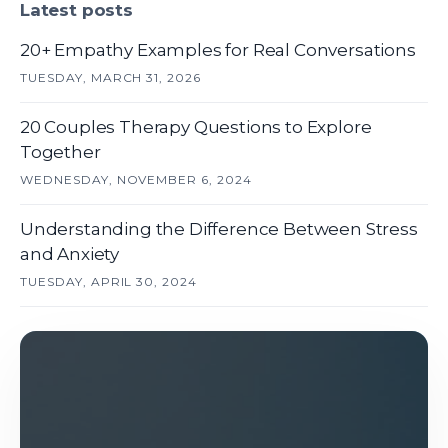
Latest posts
20+ Empathy Examples for Real Conversations
TUESDAY, MARCH 31, 2026
20 Couples Therapy Questions to Explore
Together
WEDNESDAY, NOVEMBER 6, 2024
Understanding the Difference Between Stress
and Anxiety
TUESDAY, APRIL 30, 2024