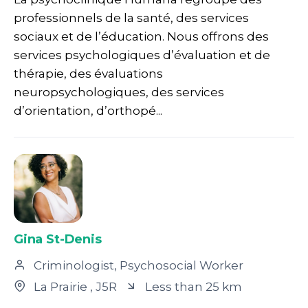
professionnels de la santé, des services
sociaux et de l’éducation. Nous offrons des
services psychologiques d’évaluation et de
thérapie, des évaluations
neuropsychologiques, des services
d’orientation, d’orthopé...
Gina St-Denis
Criminologist, Psychosocial Worker
La Prairie
, J5R
Less than 25 km