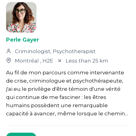
Perle Gayer
Criminologist, Psychotherapist
Montréal
, H2E
Less than 25 km
Au fil de mon parcours comme intervenante
de crise, criminologue et psychothérapeute,
j'ai eu le privilège d'être témoin d'une vérité
qui continue de me fasciner : les êtres
humains possèdent une remarquable
capacité à avancer, même lorsque le chemin...