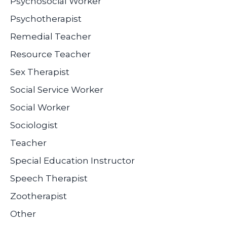
Psychosocial Worker
Psychotherapist
Remedial Teacher
Resource Teacher
Sex Therapist
Social Service Worker
Social Worker
Sociologist
Teacher
Special Education Instructor
Speech Therapist
Zootherapist
Other