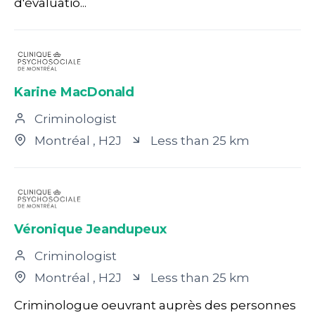
d'évaluatio...
Karine MacDonald
Criminologist
Montréal
, H2J
Less than 25 km
Véronique Jeandupeux
Criminologist
Montréal
, H2J
Less than 25 km
Criminologue oeuvrant auprès des personnes