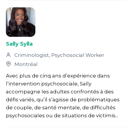
Sally Sylla
Criminologist, Psychosocial Worker
Montréal
Avec plus de cinq ans d’expérience dans
l’intervention psychosociale, Sally
accompagne les adultes confrontés à des
défis variés, qu’il s’agisse de problématiques
de couple, de santé mentale, de difficultés
psychosociales ou de situations de victimis...