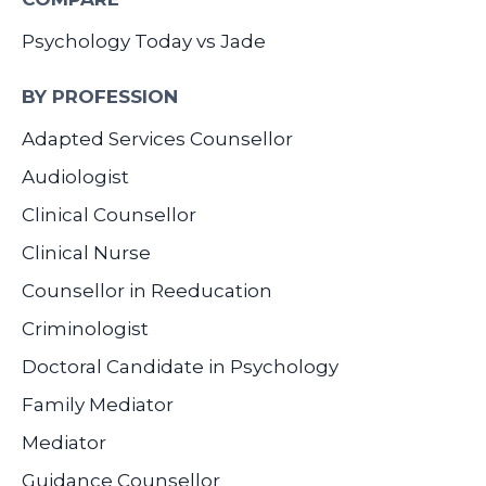
Psychology Today vs Jade
BY PROFESSION
Adapted Services Counsellor
Audiologist
Clinical Counsellor
Clinical Nurse
Counsellor in Reeducation
Criminologist
Doctoral Candidate in Psychology
Family Mediator
Mediator
Guidance Counsellor