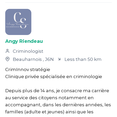
Angy Riendeau
Criminologist
Beauharnois
, J6N
Less than 50 km
CrimInnov stratégie
Clinique privée spécialisée en criminologie
Depuis plus de 14 ans, je consacre ma carrière
au service des citoyens notamment en
accompagnant, dans les dernières années, les
familles (adulte et jeunes) ainsi que les