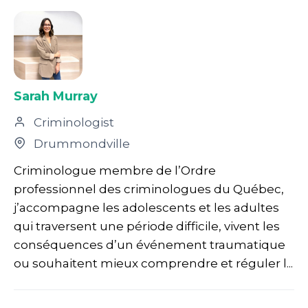
Sarah Murray
Criminologist
Drummondville
Criminologue membre de l’Ordre
professionnel des criminologues du Québec,
j’accompagne les adolescents et les adultes
qui traversent une période difficile, vivent les
conséquences d’un événement traumatique
ou souhaitent mieux comprendre et réguler l...