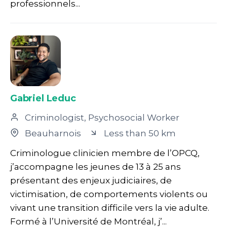
professionnels...
Gabriel Leduc
Criminologist, Psychosocial Worker
Beauharnois
Less than 50 km
Criminologue clinicien membre de l’OPCQ,
j’accompagne les jeunes de 13 à 25 ans
présentant des enjeux judiciaires, de
victimisation, de comportements violents ou
vivant une transition difficile vers la vie adulte.
Formé à l’Université de Montréal, j’...