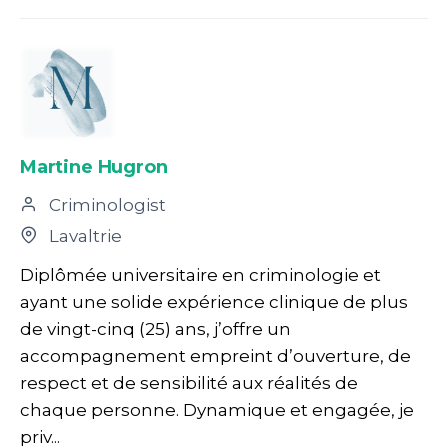
Martine Hugron
Criminologist
Lavaltrie
Diplômée universitaire en criminologie et
ayant une solide expérience clinique de plus
de vingt-cinq (25) ans, j’offre un
accompagnement empreint d’ouverture, de
respect et de sensibilité aux réalités de
chaque personne. Dynamique et engagée, je
priv...