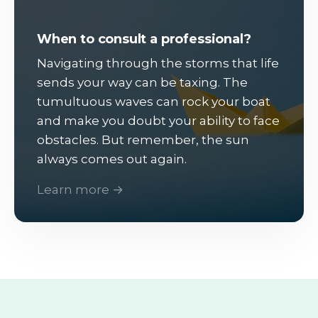
When to consult a professional?
Navigating through the storms that life
sends your way can be taxing. The
tumultuous waves can rock your boat
and make you doubt your ability to face
obstacles. But remember, the sun
always comes out again.
Learn more →