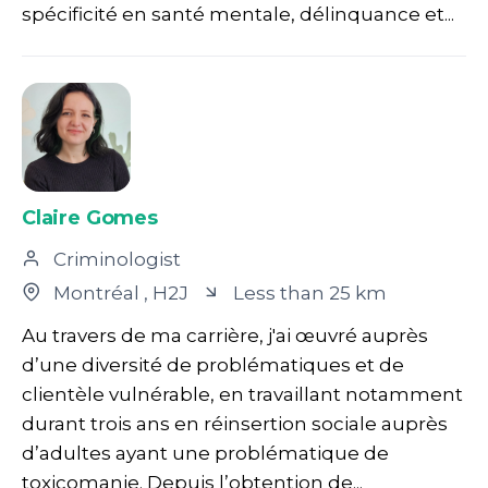
spécificité en santé mentale, délinquance et...
Claire Gomes
Criminologist
Montréal
, H2J
Less than 25 km
Au travers de ma carrière, j'ai œuvré auprès
d’une diversité de problématiques et de
clientèle vulnérable, en travaillant notamment
durant trois ans en réinsertion sociale auprès
d’adultes ayant une problématique de
toxicomanie. Depuis l’obtention de...