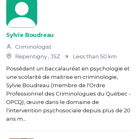
Sylvie Boudreau
Criminologist
Repentigny
, J5Z
Less than 50 km
Possédant un baccalauréat en psychologie et
une scolarité de maitrise en criminologie,
Sylvie Boudreau (membre de l'Ordre
Professionnel des Criminologues du Québec -
OPCQ), œuvre dans le domaine de
l'intervention psychosociale depuis plus de 20
ans m...