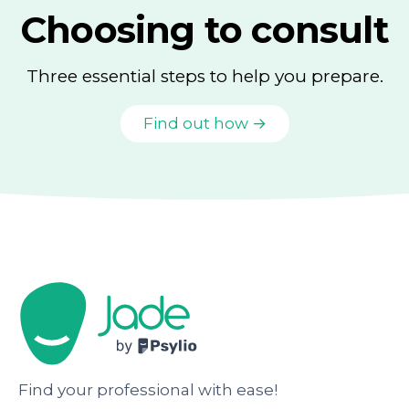
Choosing to consult
Three essential steps to help you prepare.
Find out how →
Find your professional with ease!