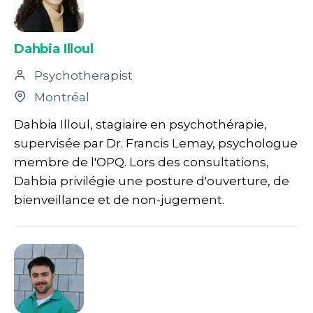
Dahbia Illoul
Psychotherapist
Montréal
Dahbia Illoul, stagiaire en psychothérapie,
supervisée par Dr. Francis Lemay, psychologue
membre de l'OPQ. Lors des consultations,
Dahbia privilégie une posture d'ouverture, de
bienveillance et de non-jugement.