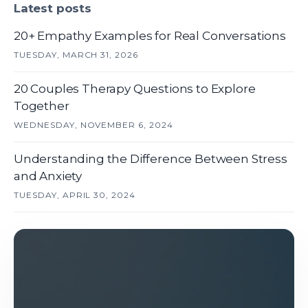
Latest posts
20+ Empathy Examples for Real Conversations
TUESDAY, MARCH 31, 2026
20 Couples Therapy Questions to Explore
Together
WEDNESDAY, NOVEMBER 6, 2024
Understanding the Difference Between Stress
and Anxiety
TUESDAY, APRIL 30, 2024