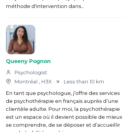
méthode d'intervention dans...
Queeny Pognon
Psychologist
Montréal
, H3X
Less than 10 km
En tant que psychologue, j’offre des services
de psychothérapie en français auprès d’une
clientèle adulte. Pour moi, la psychothérapie
est un espace où il devient possible de mieux
se comprendre, de se déposer et d’accueillir