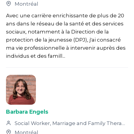
Montréal
Avec une carrière enrichissante de plus de 20
ans dans le réseau de la santé et des services
sociaux, notamment à la Direction de la
protection de la jeunesse (DPJ), j'ai consacré
ma vie professionnelle à intervenir auprès des
individus et des famill...
Barbara Engels
Social Worker, Marriage and Family Therapist, Psychotherapist
Montréal