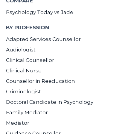
COMPARE
Psychology Today vs Jade
BY PROFESSION
Adapted Services Counsellor
Audiologist
Clinical Counsellor
Clinical Nurse
Counsellor in Reeducation
Criminologist
Doctoral Candidate in Psychology
Family Mediator
Mediator
Guidance Counsellor