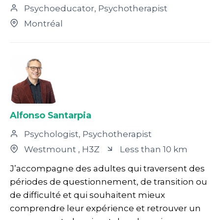
Psychoeducator, Psychotherapist
Montréal
Alfonso Santarpia
Psychologist, Psychotherapist
Westmount
, H3Z
Less than 10 km
J’accompagne des adultes qui traversent des
périodes de questionnement, de transition ou
de difficulté et qui souhaitent mieux
comprendre leur expérience et retrouver un