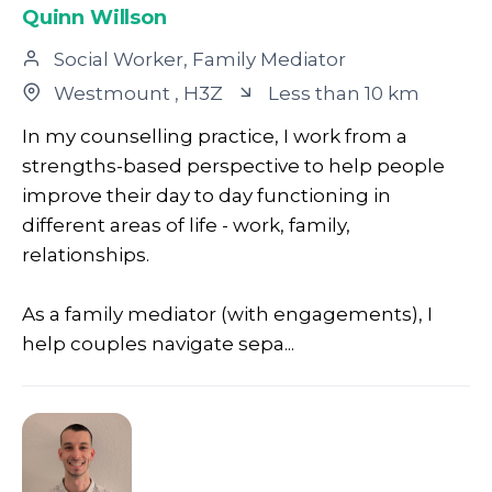
Quinn Willson
Social Worker, Family Mediator
Westmount
, H3Z
Less than 10 km
In my counselling practice, I work from a
strengths-based perspective to help people
improve their day to day functioning in
different areas of life - work, family,
relationships.
As a family mediator (with engagements), I
help couples navigate sepa...