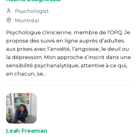
Psychologist
Montréal
Psychologue clinicienne, membre de l'OPQ. Je
propose des suivis en ligne auprès d’adultes
aux prises avec l’anxiété, l’angoisse, le deuil ou
la dépression. Mon approche s’inscrit dans une
sensibilité psychanalytique, attentive à ce qui,
en chacun, se...
Leah Freeman