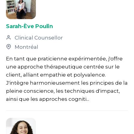
Sarah-Ève Poulin
Clinical Counsellor
Montréal
En tant que praticienne expérimentée, j'offre
une approche thérapeutique centrée sur le
client, alliant empathie et polyvalence.
J'intègre harmonieusement les principes de la
pleine conscience, les techniques d'impact,
ainsi que les approches cogniti...