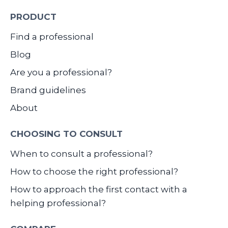
PRODUCT
Find a professional
Blog
Are you a professional?
Brand guidelines
About
CHOOSING TO CONSULT
When to consult a professional?
How to choose the right professional?
How to approach the first contact with a
helping professional?