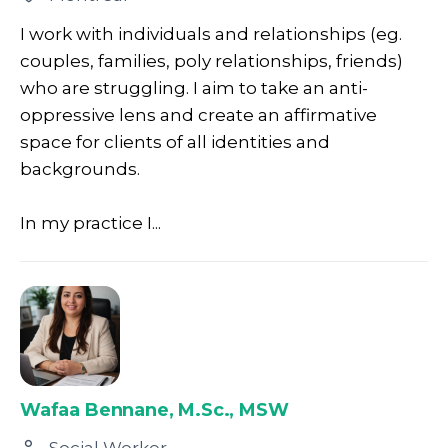
I work with individuals and relationships (eg.
couples, families, poly relationships, friends)
who are struggling. I aim to take an anti-
oppressive lens and create an affirmative
space for clients of all identities and
backgrounds.
In my practice I...
Wafaa Bennane, M.Sc., MSW