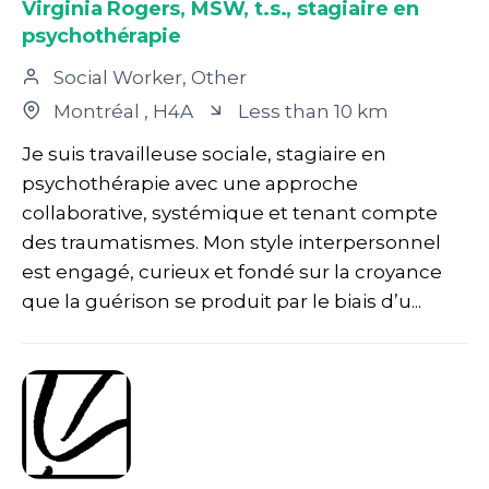
Virginia Rogers, MSW, t.s., stagiaire en
psychothérapie
Social Worker, Other
Montréal
, H4A
Less than 10 km
Je suis travailleuse sociale, stagiaire en
psychothérapie avec une approche
collaborative, systémique et tenant compte
des traumatismes. Mon style interpersonnel
est engagé, curieux et fondé sur la croyance
que la guérison se produit par le biais d’u...