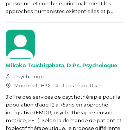
personne, et combine principalement les
approches humanistes existentielles et p...
Mikako Tsuchigahata, D.Ps. Psychologue
Psychologist
Montréal
, H3X
Less than 10 km
J'offre des services de psychothérapie pour la
population d'âge 12 à 75ans en approche
intégrative (EMDR, psychothérapie sensori-
motrice, EFT). Selon la demande de patient et
l'objectif thérapeutique, je propose différente