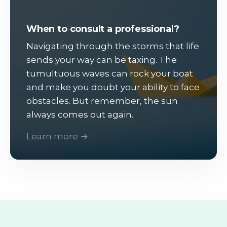
When to consult a professional?
Navigating through the storms that life
sends your way can be taxing. The
tumultuous waves can rock your boat
and make you doubt your ability to face
obstacles. But remember, the sun
always comes out again.
Learn more →