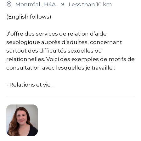
Montréal
, H4A
Less than 10 km
(English follows)
J’offre des services de relation d’aide
sexologique auprès d’adultes, concernant
surtout des difficultés sexuelles ou
relationnelles. Voici des exemples de motifs de
consultation avec lesquelles je travaille :
- Relations et vie...