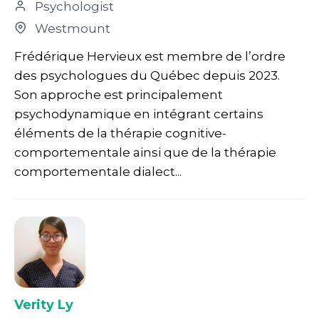
Psychologist
Westmount
Frédérique Hervieux est membre de l’ordre
des psychologues du Québec depuis 2023.
Son approche est principalement
psychodynamique en intégrant certains
éléments de la thérapie cognitive-
comportementale ainsi que de la thérapie
comportementale dialect...
Verity Ly