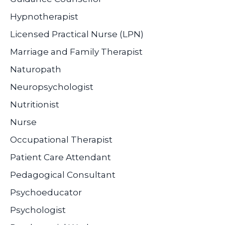
Hypnotherapist
Licensed Practical Nurse (LPN)
Marriage and Family Therapist
Naturopath
Neuropsychologist
Nutritionist
Nurse
Occupational Therapist
Patient Care Attendant
Pedagogical Consultant
Psychoeducator
Psychologist