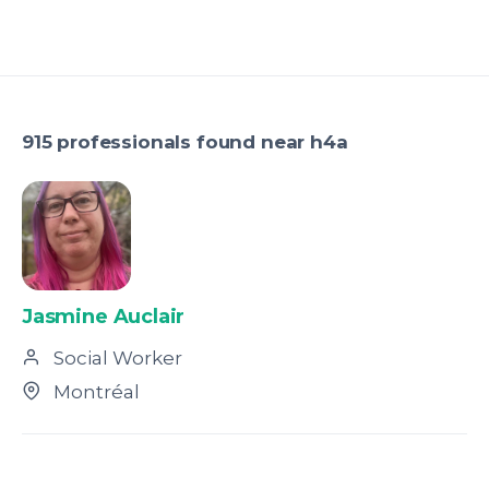
915 professionals found near h4a
Jasmine Auclair
Social Worker
Montréal