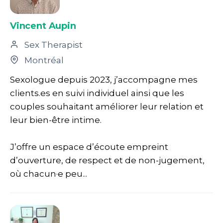
Vincent Aupin
Sex Therapist
Montréal
Sexologue depuis 2023, j’accompagne mes
clients.es en suivi individuel ainsi que les
couples souhaitant améliorer leur relation et
leur bien-être intime.
J’offre un espace d’écoute empreint
d’ouverture, de respect et de non-jugement,
où chacun·e peu...