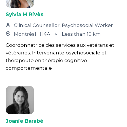
Sylvia M Rivès
Clinical Counsellor, Psychosocial Worker
Montréal
, H4A
Less than 10 km
Coordonnatrice des services aux vétérans et
vétéranes. Intervenante psychosociale et
thérapeute en thérapie cognitivo-
comportementale
Joanie Barabé