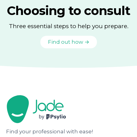
Choosing to consult
Three essential steps to help you prepare.
Find out how →
Find your professional with ease!