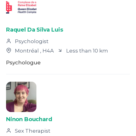
Raquel Da Silva Luis
Psychologist
Montréal
, H4A
Less than 10 km
Psychologue
Ninon Bouchard
Sex Therapist