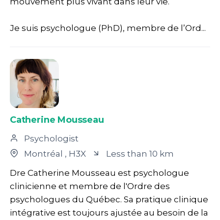
mouvement plus vivant dans leur vie.
Je suis psychologue (PhD), membre de l’Ord...
Catherine Mousseau
Psychologist
Montréal
, H3X
Less than 10 km
Dre Catherine Mousseau est psychologue
clinicienne et membre de l'Ordre des
psychologues du Québec. Sa pratique clinique
intégrative est toujours ajustée au besoin de la