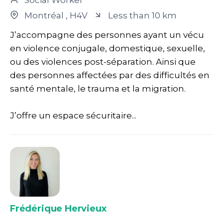
Social Worker
Montréal
, H4V
Less than 10 km
J’accompagne des personnes ayant un vécu
en violence conjugale, domestique, sexuelle,
ou des violences post-séparation. Ainsi que
des personnes affectées par des difficultés en
santé mentale, le trauma et la migration.
J’offre un espace sécuritaire...
Frédérique Hervieux