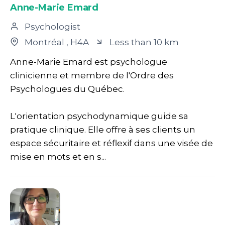
Anne-Marie Emard
Psychologist
Montréal
, H4A
Less than 10 km
Anne-Marie Emard est psychologue
clinicienne et membre de l'Ordre des
Psychologues du Québec.
L'orientation psychodynamique guide sa
pratique clinique. Elle offre à ses clients un
espace sécuritaire et réflexif dans une visée de
mise en mots et en s...