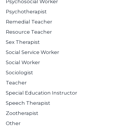
Psychosocial Worker
Psychotherapist
Remedial Teacher
Resource Teacher
Sex Therapist
Social Service Worker
Social Worker
Sociologist
Teacher
Special Education Instructor
Speech Therapist
Zootherapist
Other