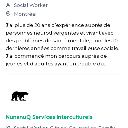
Social Worker
Montréal
J’ai plus de 20 ans d’expérience auprès de
personnes neurodivergentes et vivant avec
des problèmes de santé mentale, dont les 10
dernières années comme travailleuse sociale.
J’ai commencé mon parcours auprès de
jeunes et d’adultes ayant un trouble du...
NunanuQ Services Interculturels