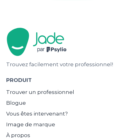
Trouvez facilement votre professionnel!
PRODUIT
Trouver un professionnel
Blogue
Vous êtes intervenant?
Image de marque
À propos