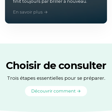
finit toujours par briller à nouveau.
En savoir plus →
Choisir de consulter
Trois étapes essentielles pour se préparer.
Découvrir comment →