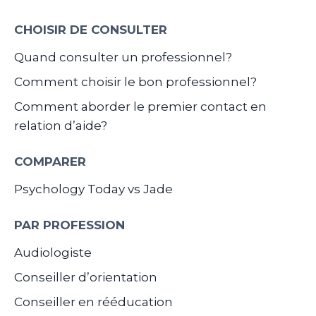
CHOISIR DE CONSULTER
Quand consulter un professionnel?
Comment choisir le bon professionnel?
Comment aborder le premier contact en
relation d’aide?
COMPARER
Psychology Today vs Jade
PAR PROFESSION
Audiologiste
Conseiller d’orientation
Conseiller en rééducation