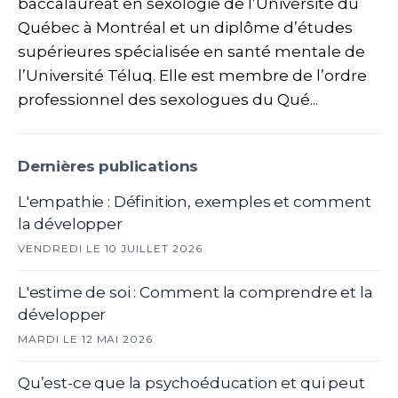
baccalauréat en sexologie de l’Université du
Québec à Montréal et un diplôme d’études
supérieures spécialisée en santé mentale de
l’Université Téluq. Elle est membre de l’ordre
professionnel des sexologues du Qué...
Dernières publications
L'empathie : Définition, exemples et comment
la développer
VENDREDI LE 10 JUILLET 2026
L'estime de soi : Comment la comprendre et la
développer
MARDI LE 12 MAI 2026
Qu’est-ce que la psychoéducation et qui peut