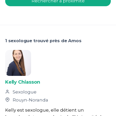
Rechercher à proximité
1 sexologue trouvé près de Amos
Kelly Chiasson
Sexologue
Rouyn-Noranda
Kelly est sexologue, elle détient un