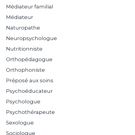
Médiateur familial
Médiateur
Naturopathe
Neuropsychologue
Nutritionniste
Orthopédagogue
Orthophoniste
Préposé aux soins
Psychoéducateur
Psychologue
Psychothérapeute
Sexologue
Sociologue