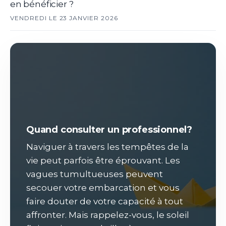
en bénéficier ?
VENDREDI LE 23 JANVIER 2026
Quand consulter un professionnel?
Naviguer à travers les tempêtes de la
vie peut parfois être éprouvant. Les
vagues tumultueuses peuvent
secouer votre embarcation et vous
faire douter de votre capacité à tout
affronter. Mais rappelez-vous, le soleil