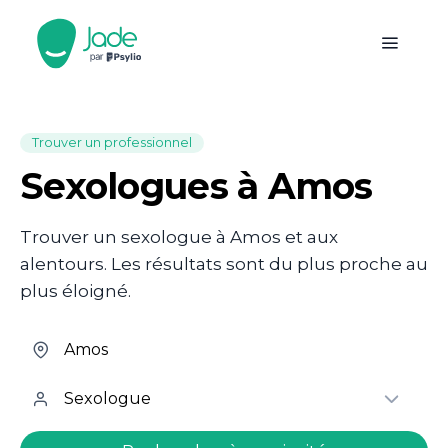
Trouver un professionnel
Sexologues à Amos
Trouver un sexologue à Amos et aux
alentours. Les résultats sont du plus proche au
plus éloigné.
welcome.search.find.subtitle