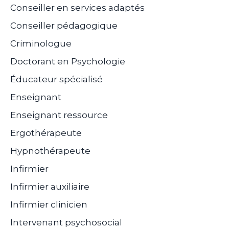
Conseiller en services adaptés
Conseiller pédagogique
Criminologue
Doctorant en Psychologie
Éducateur spécialisé
Enseignant
Enseignant ressource
Ergothérapeute
Hypnothérapeute
Infirmier
Infirmier auxiliaire
Infirmier clinicien
Intervenant psychosocial