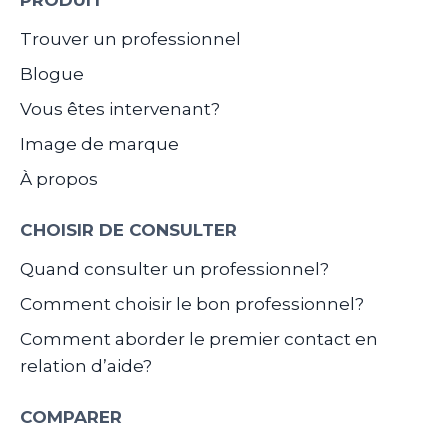
Trouver un professionnel
Blogue
Vous êtes intervenant?
Image de marque
À propos
CHOISIR DE CONSULTER
Quand consulter un professionnel?
Comment choisir le bon professionnel?
Comment aborder le premier contact en
relation d’aide?
COMPARER