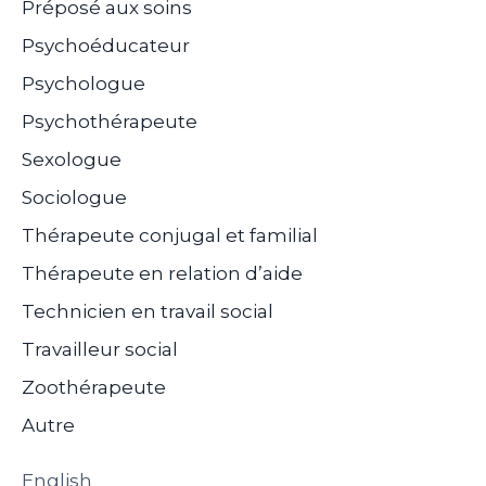
Préposé aux soins
Psychoéducateur
Psychologue
Psychothérapeute
Sexologue
Sociologue
Thérapeute conjugal et familial
Thérapeute en relation d’aide
Technicien en travail social
Travailleur social
Zoothérapeute
Autre
English