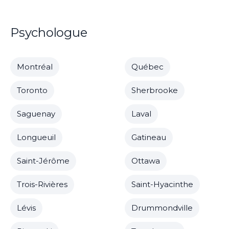
Psychologue
Montréal
Québec
Toronto
Sherbrooke
Saguenay
Laval
Longueuil
Gatineau
Saint-Jérôme
Ottawa
Trois-Rivières
Saint-Hyacinthe
Lévis
Drummondville