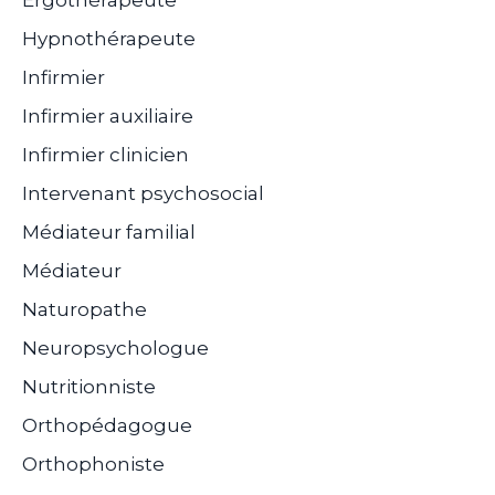
Hypnothérapeute
Infirmier
Infirmier auxiliaire
Infirmier clinicien
Intervenant psychosocial
Médiateur familial
Médiateur
Naturopathe
Neuropsychologue
Nutritionniste
Orthopédagogue
Orthophoniste