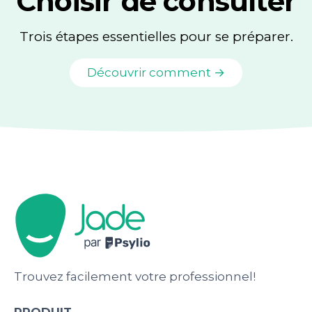
Choisir de consulter
Trois étapes essentielles pour se préparer.
Découvrir comment →
Trouvez facilement votre professionnel!
PRODUIT