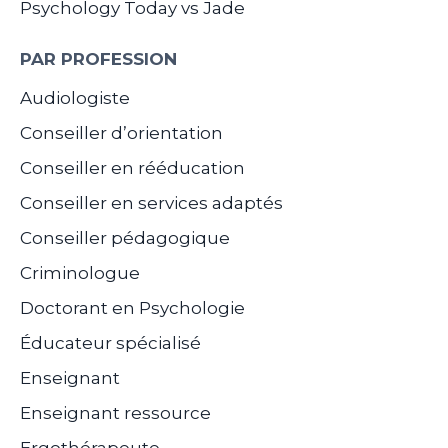
Psychology Today vs Jade
PAR PROFESSION
Audiologiste
Conseiller d’orientation
Conseiller en rééducation
Conseiller en services adaptés
Conseiller pédagogique
Criminologue
Doctorant en Psychologie
Éducateur spécialisé
Enseignant
Enseignant ressource
Ergothérapeute