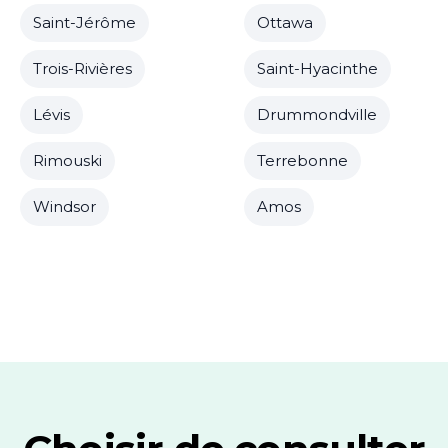
Saint-Jérôme
Ottawa
Trois-Rivières
Saint-Hyacinthe
Lévis
Drummondville
Rimouski
Terrebonne
Windsor
Amos