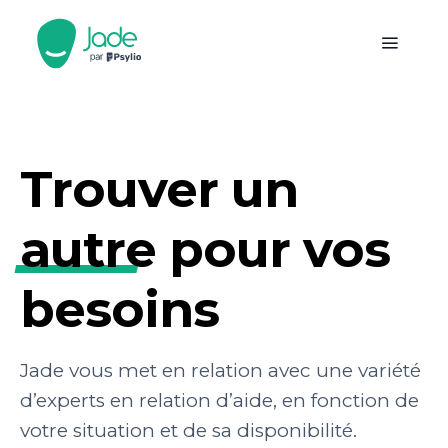
Trouver un
autre
pour vos
besoins
Jade vous met en relation avec une variété
d’experts en relation d’aide, en fonction de
votre situation et de sa disponibilité.