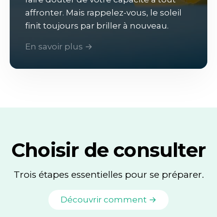
affronter. Mais rappelez-vous, le soleil
finit toujours par briller à nouveau.
En savoir plus →
Choisir de consulter
Trois étapes essentielles pour se préparer.
Découvrir comment →