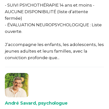
- SUIVI PSYCHOTHÉRAPIE 14 ans et moins -
AUCUNE DISPONIBILITÉ (liste d’attente
fermée)
- ÉVALUATION NEUROPSYCHOLOGIQUE : Liste
ouverte.
J’accompagne les enfants, les adolescents, les
jeunes adultes et leurs familles, avec la
conviction profonde que...
André Savard, psychologue