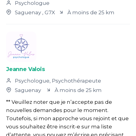
Psychologue
Saguenay
, G7X
À moins de 25 km
Jeanne Valois
Psychologue, Psychothérapeute
Saguenay
À moins de 25 km
** Veuillez noter que je n’accepte pas de
nouvelles demandes pour le moment.
Toutefois, si mon approche vous rejoint et que
vous souhaitez être inscrit-e sur ma liste
d’attente, vous pouvez m’écrire en précisant