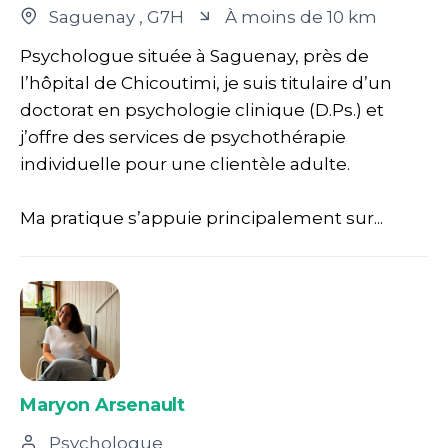
Saguenay
, G7H
À moins de 10 km
Psychologue située à Saguenay, près de
l’hôpital de Chicoutimi, je suis titulaire d’un
doctorat en psychologie clinique (D.Ps.) et
j’offre des services de psychothérapie
individuelle pour une clientèle adulte.
Ma pratique s’appuie principalement sur...
Maryon Arsenault
Psychologue