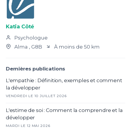
Katia Côté
Psychologue
Alma
, G8B
À moins de 50 km
Dernières publications
L'empathie : Définition, exemples et comment
la développer
VENDREDI LE 10 JUILLET 2026
L'estime de soi : Comment la comprendre et la
développer
MARDI LE 12 MAI 2026