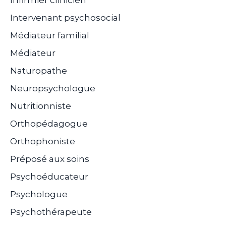
Intervenant psychosocial
Médiateur familial
Médiateur
Naturopathe
Neuropsychologue
Nutritionniste
Orthopédagogue
Orthophoniste
Préposé aux soins
Psychoéducateur
Psychologue
Psychothérapeute