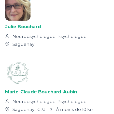
Julie Bouchard
Neuropsychologue, Psychologue
Saguenay
Marie-Claude Bouchard-Aubin
Neuropsychologue, Psychologue
Saguenay
, G7J
À moins de 10 km