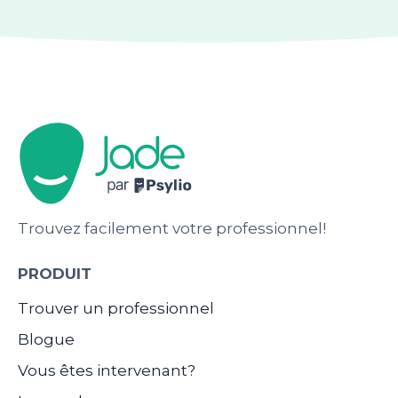
Trouvez facilement votre professionnel!
PRODUIT
Trouver un professionnel
Blogue
Vous êtes intervenant?