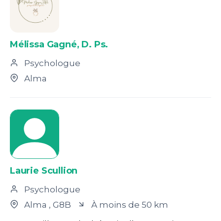
Mélissa Gagné, D. Ps.
Psychologue
Alma
Laurie Scullion
Psychologue
Alma
, G8B
À moins de 50 km