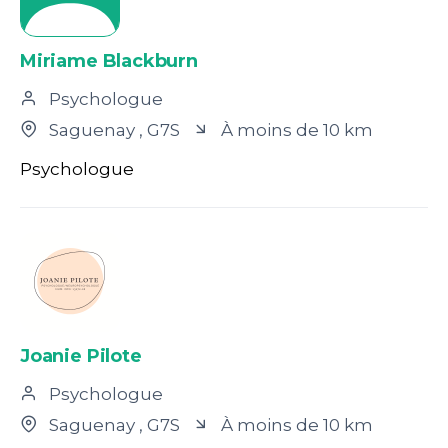
Miriame Blackburn
Psychologue
Saguenay
, G7S
À moins de 10 km
Psychologue
Joanie Pilote
Psychologue
Saguenay
, G7S
À moins de 10 km