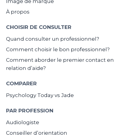
Image de marque
À propos
CHOISIR DE CONSULTER
Quand consulter un professionnel?
Comment choisir le bon professionnel?
Comment aborder le premier contact en
relation d’aide?
COMPARER
Psychology Today vs Jade
PAR PROFESSION
Audiologiste
Conseiller d’orientation