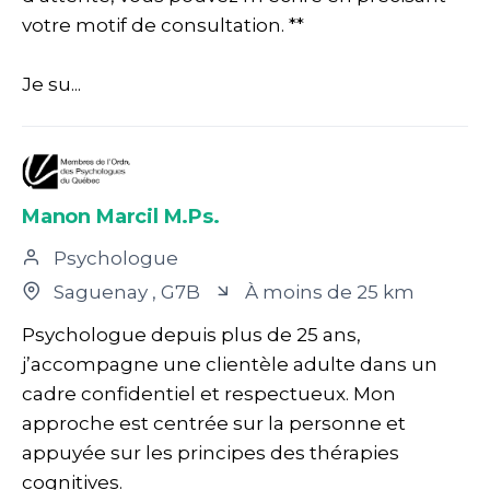
votre motif de consultation. **
Je su...
Manon Marcil M.Ps.
Psychologue
Saguenay
, G7B
À moins de 25 km
Psychologue depuis plus de 25 ans,
j’accompagne une clientèle adulte dans un
cadre confidentiel et respectueux. Mon
approche est centrée sur la personne et
appuyée sur les principes des thérapies
cognitives.