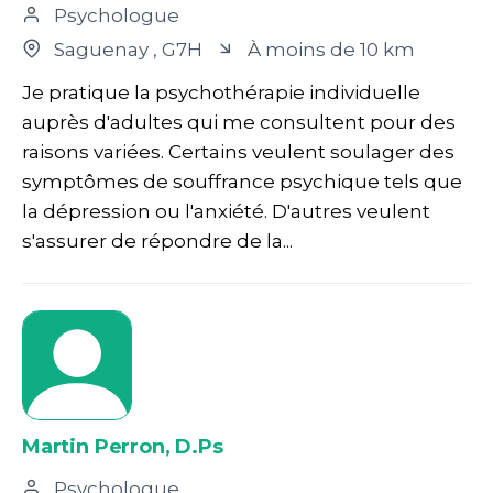
Psychologue
Saguenay
, G7H
À moins de 10 km
Je pratique la psychothérapie individuelle
auprès d'adultes qui me consultent pour des
raisons variées. Certains veulent soulager des
symptômes de souffrance psychique tels que
la dépression ou l'anxiété. D'autres veulent
s'assurer de répondre de la...
Martin Perron, D.Ps
Psychologue