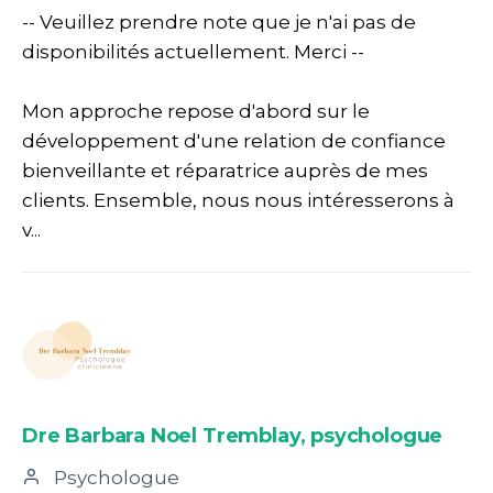
-- Veuillez prendre note que je n'ai pas de
disponibilités actuellement. Merci --
Mon approche repose d'abord sur le
développement d'une relation de confiance
bienveillante et réparatrice auprès de mes
clients. Ensemble, nous nous intéresserons à
v...
Dre Barbara Noel Tremblay, psychologue
Psychologue