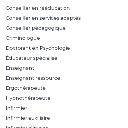
Conseiller en rééducation
Conseiller en services adaptés
Conseiller pédagogique
Criminologue
Doctorant en Psychologie
Éducateur spécialisé
Enseignant
Enseignant ressource
Ergothérapeute
Hypnothérapeute
Infirmier
Infirmier auxiliaire
Infirmier clinicien