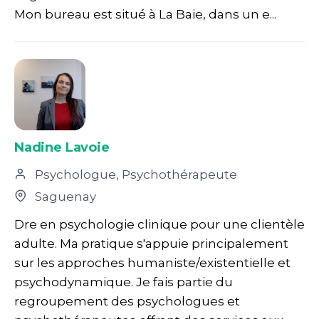
Mon bureau est situé à La Baie, dans un e...
Nadine Lavoie
Psychologue, Psychothérapeute
Saguenay
Dre en psychologie clinique pour une clientèle
adulte. Ma pratique s'appuie principalement
sur les approches humaniste/existentielle et
psychodynamique. Je fais partie du
regroupement des psychologues et