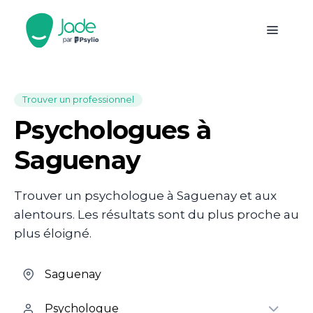
Trouver un professionnel
Psychologues à
Saguenay
Trouver un psychologue à Saguenay et aux
alentours. Les résultats sont du plus proche au
plus éloigné.