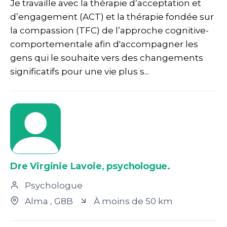
Je travaille avec la thérapie d’acceptation et
d’engagement (ACT) et la thérapie fondée sur
la compassion (TFC) de l’approche cognitive-
comportementale afin d'accompagner les
gens qui le souhaite vers des changements
significatifs pour une vie plus s...
Dre Virginie Lavoie, psychologue.
Psychologue
Alma
, G8B
À moins de 50 km