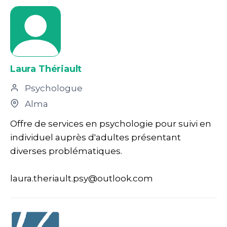
Laura Thériault
Psychologue
Alma
Offre de services en psychologie pour suivi en
individuel auprès d'adultes présentant
diverses problématiques.
laura.theriault.psy@outlook.com