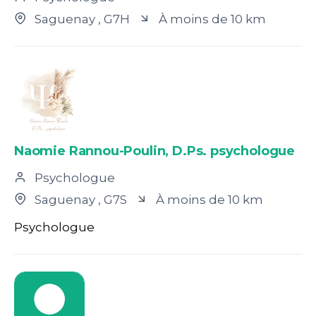
Saguenay
, G7H
À moins de 10 km
Naomie Rannou-Poulin, D.Ps. psychologue
Psychologue
Saguenay
, G7S
À moins de 10 km
Psychologue