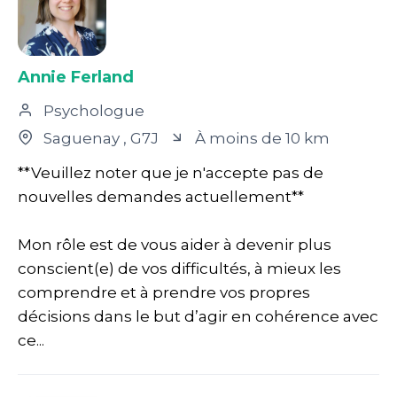
Annie Ferland
Psychologue
Saguenay
, G7J
À moins de 10 km
**Veuillez noter que je n'accepte pas de
nouvelles demandes actuellement**
Mon rôle est de vous aider à devenir plus
conscient(e) de vos difficultés, à mieux les
comprendre et à prendre vos propres
décisions dans le but d’agir en cohérence avec
ce...