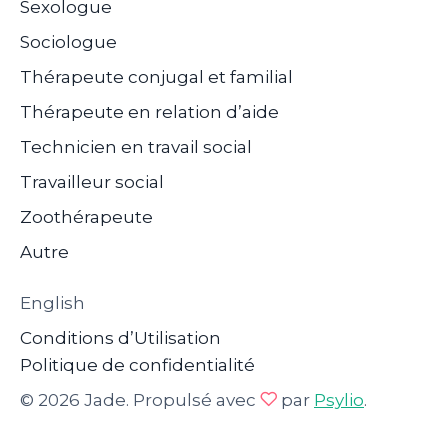
Sexologue
Sociologue
Thérapeute conjugal et familial
Thérapeute en relation d’aide
Technicien en travail social
Travailleur social
Zoothérapeute
Autre
English
Conditions d’Utilisation
Politique de confidentialité
© 2026 Jade. Propulsé avec
par
Psylio
.