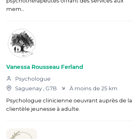
psychothérapeutes offrant des services aux
mem...
Vanessa Rousseau Ferland
Psychologue
Saguenay
, G7B
À moins de 25 km
Psychologue clinicienne oeuvrant auprès de la
clientèle jeunesse à adulte.