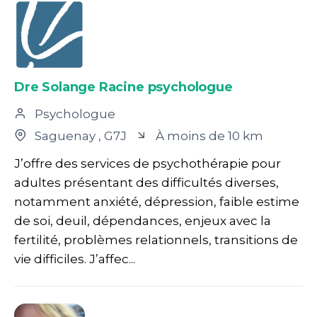
Dre Solange Racine psychologue
Psychologue
Saguenay
, G7J
À moins de 10 km
J’offre des services de psychothérapie pour
adultes présentant des difficultés diverses,
notamment anxiété, dépression, faible estime
de soi, deuil, dépendances, enjeux avec la
fertilité, problèmes relationnels, transitions de
vie difficiles. J’affec...