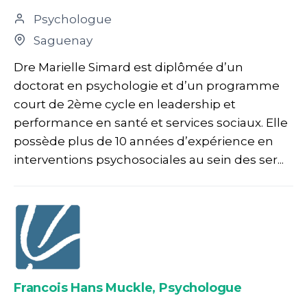
Psychologue
Saguenay
Dre Marielle Simard est diplômée d’un
doctorat en psychologie et d’un programme
court de 2ème cycle en leadership et
performance en santé et services sociaux. Elle
possède plus de 10 années d’expérience en
interventions psychosociales au sein des ser...
Francois Hans Muckle, Psychologue