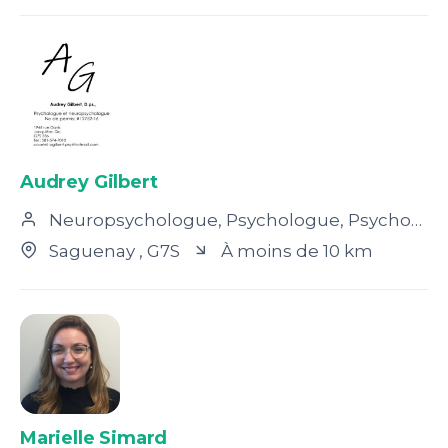
Audrey Gilbert
Neuropsychologue, Psychologue, Psychothérapeute
Saguenay
, G7S
À moins de 10 km
Marielle Simard