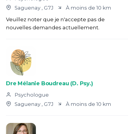
Saguenay
, G7J
À moins de 10 km
Veuillez noter que je n'accepte pas de
nouvelles demandes actuellement.
Dre Mélanie Boudreau (D. Psy.)
Psychologue
Saguenay
, G7J
À moins de 10 km