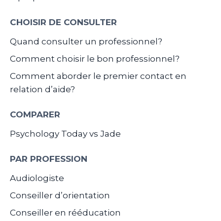
CHOISIR DE CONSULTER
Quand consulter un professionnel?
Comment choisir le bon professionnel?
Comment aborder le premier contact en
relation d’aide?
COMPARER
Psychology Today vs Jade
PAR PROFESSION
Audiologiste
Conseiller d’orientation
Conseiller en rééducation