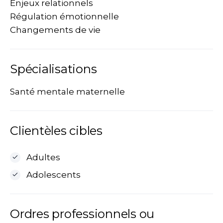
Enjeux relationnels
Régulation émotionnelle
Changements de vie
Spécialisations
Santé mentale maternelle
Clientèles cibles
Adultes
Adolescents
Ordres professionnels ou