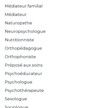
Médiateur familial
Médiateur
Naturopathe
Neuropsychologue
Nutritionniste
Orthopédagogue
Orthophoniste
Préposé aux soins
Psychoéducateur
Psychologue
Psychothérapeute
Sexologue
Sociologue