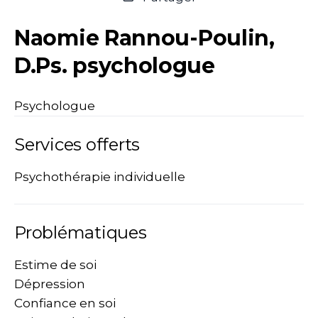
Naomie Rannou-Poulin,
D.Ps. psychologue
Psychologue
Services offerts
Psychothérapie individuelle
Problématiques
Estime de soi
Dépression
Confiance en soi