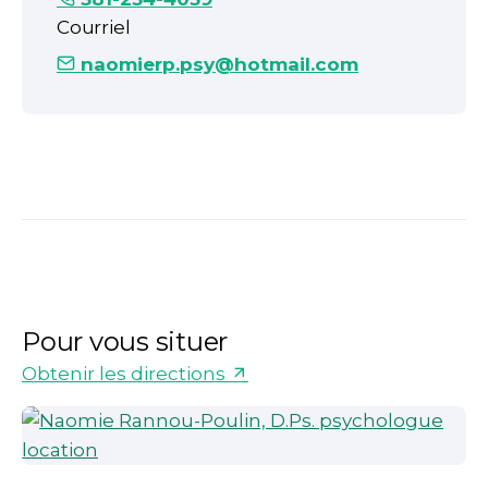
Courriel
naomierp.psy@hotmail.com
Pour vous situer
Obtenir les directions