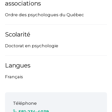
associations
Ordre des psychologues du Québec
Scolarité
Doctorat en psychologie
Langues
Français
Téléphone
581-234-4039