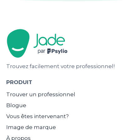
Trouvez facilement votre professionnel!
PRODUIT
Trouver un professionnel
Blogue
Vous êtes intervenant?
Image de marque
À propos