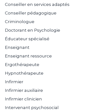
Conseiller en services adaptés
Conseiller pédagogique
Criminologue
Doctorant en Psychologie
Éducateur spécialisé
Enseignant
Enseignant ressource
Ergothérapeute
Hypnothérapeute
Infirmier
Infirmier auxiliaire
Infirmier clinicien
Intervenant psychosocial