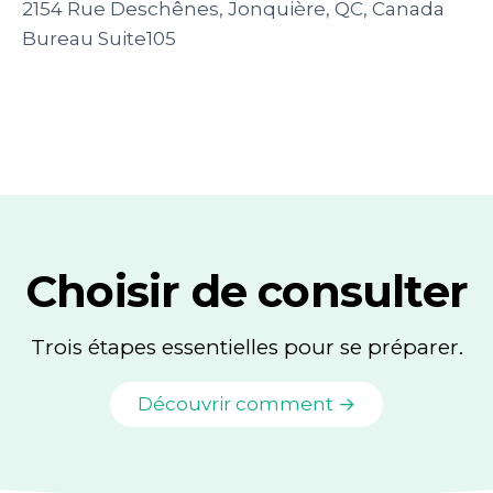
2154 Rue Deschênes, Jonquière, QC, Canada
Bureau Suite105
Choisir de consulter
Trois étapes essentielles pour se préparer.
Découvrir comment →