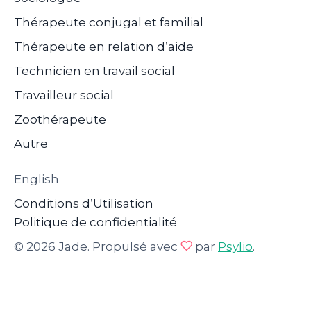
Thérapeute conjugal et familial
Thérapeute en relation d’aide
Technicien en travail social
Travailleur social
Zoothérapeute
Autre
English
Conditions d’Utilisation
Politique de confidentialité
© 2026 Jade. Propulsé avec
par
Psylio
.