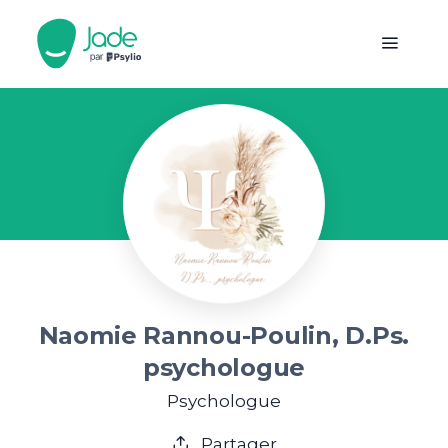
Naomie Rannou-Poulin, D.Ps.
psychologue
Psychologue
Partager