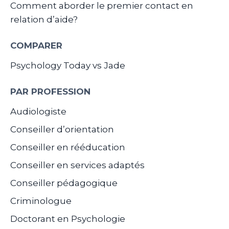
Comment aborder le premier contact en
relation d’aide?
COMPARER
Psychology Today vs Jade
PAR PROFESSION
Audiologiste
Conseiller d’orientation
Conseiller en rééducation
Conseiller en services adaptés
Conseiller pédagogique
Criminologue
Doctorant en Psychologie