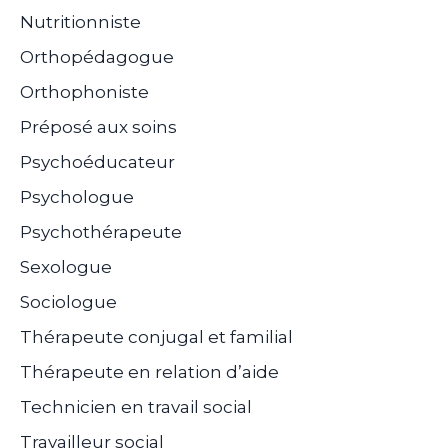
Nutritionniste
Orthopédagogue
Orthophoniste
Préposé aux soins
Psychoéducateur
Psychologue
Psychothérapeute
Sexologue
Sociologue
Thérapeute conjugal et familial
Thérapeute en relation d’aide
Technicien en travail social
Travailleur social