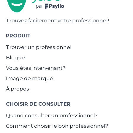
Trouvez facilement votre professionnel!
PRODUIT
Trouver un professionnel
Blogue
Vous êtes intervenant?
Image de marque
À propos
CHOISIR DE CONSULTER
Quand consulter un professionnel?
Comment choisir le bon professionnel?