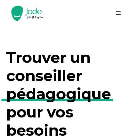
Trouver un
conseiller
pédagogique
pour vos
besoins