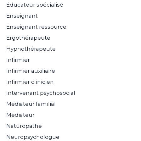
Éducateur spécialisé
Enseignant
Enseignant ressource
Ergothérapeute
Hypnothérapeute
Infirmier
Infirmier auxiliaire
Infirmier clinicien
Intervenant psychosocial
Médiateur familial
Médiateur
Naturopathe
Neuropsychologue