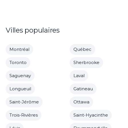
Villes populaires
Montréal
Québec
Toronto
Sherbrooke
Saguenay
Laval
Longueuil
Gatineau
Saint-Jérôme
Ottawa
Trois-Rivières
Saint-Hyacinthe