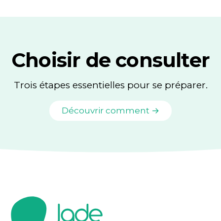
Choisir de consulter
Trois étapes essentielles pour se préparer.
Découvrir comment →