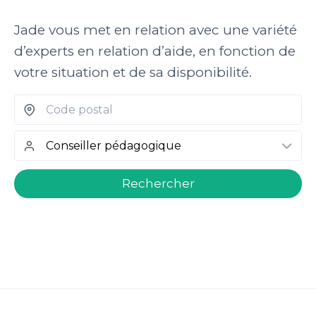
Jade vous met en relation avec une variété
d’experts en relation d’aide, en fonction de
votre situation et de sa disponibilité.
welcome.search.find.subtitle
Rechercher