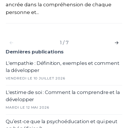
ancrée dans la compréhension de chaque
personne et...
←
1 / 7
→
Dernières publications
L'empathie : Définition, exemples et comment
la développer
VENDREDI LE 10 JUILLET 2026
L'estime de soi : Comment la comprendre et la
développer
MARDI LE 12 MAI 2026
Qu’est-ce que la psychoéducation et qui peut