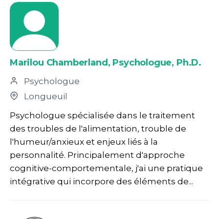
Marilou Chamberland, Psychologue, Ph.D.
Psychologue
Longueuil
Psychologue spécialisée dans le traitement
des troubles de l'alimentation, trouble de
l'humeur/anxieux et enjeux liés à la
personnalité. Principalement d'approche
cognitive-comportementale, j'ai une pratique
intégrative qui incorpore des éléments de...