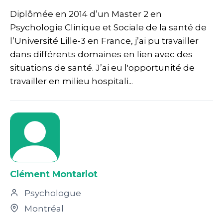
Diplômée en 2014 d’un Master 2 en
Psychologie Clinique et Sociale de la santé de
l’Université Lille-3 en France, j’ai pu travailler
dans différents domaines en lien avec des
situations de santé. J’ai eu l'opportunité de
travailler en milieu hospitali...
Clément Montarlot
Psychologue
Montréal