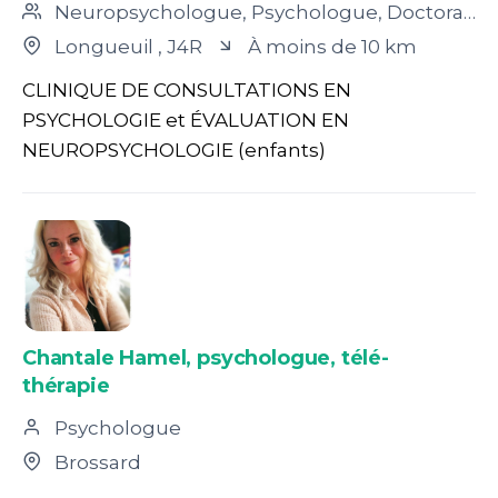
Neuropsychologue, Psychologue, Doctorant en Psychologie
Longueuil
, J4R
À moins de 10 km
CLINIQUE DE CONSULTATIONS EN
PSYCHOLOGIE et ÉVALUATION EN
NEUROPSYCHOLOGIE (enfants)
Chantale Hamel, psychologue, télé-
thérapie
Psychologue
Brossard