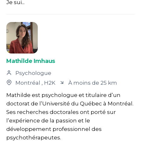
Je sui...
Mathilde Imhaus
Psychologue
Montréal
, H2K
À moins de 25 km
Mathilde est psychologue et titulaire d’un
doctorat de l’Université du Québec à Montréal.
Ses recherches doctorales ont porté sur
l’expérience de la passion et le
développement professionnel des
psychothérapeutes.