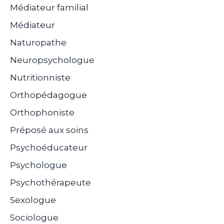
Médiateur familial
Médiateur
Naturopathe
Neuropsychologue
Nutritionniste
Orthopédagogue
Orthophoniste
Préposé aux soins
Psychoéducateur
Psychologue
Psychothérapeute
Sexologue
Sociologue