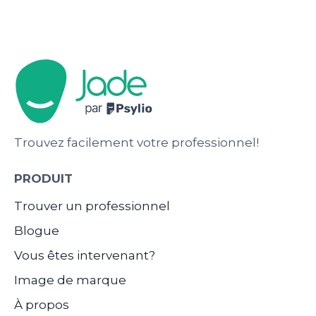
Trouvez facilement votre professionnel!
PRODUIT
Trouver un professionnel
Blogue
Vous êtes intervenant?
Image de marque
À propos