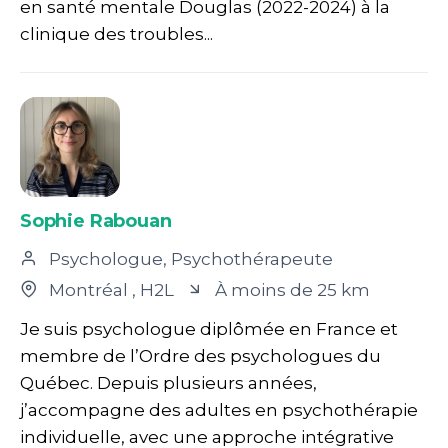
en santé mentale Douglas (2022-2024) à la
clinique des troubles...
Sophie Rabouan
Psychologue, Psychothérapeute
Montréal
, H2L
À moins de 25 km
Je suis psychologue diplômée en France et
membre de l’Ordre des psychologues du
Québec. Depuis plusieurs années,
j’accompagne des adultes en psychothérapie
individuelle, avec une approche intégrative