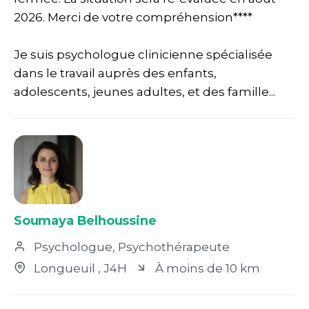
2026. Merci de votre compréhension****
Je suis psychologue clinicienne spécialisée
dans le travail auprès des enfants,
adolescents, jeunes adultes, et des famille...
Soumaya Belhoussine
Psychologue, Psychothérapeute
Longueuil
, J4H
À moins de 10 km