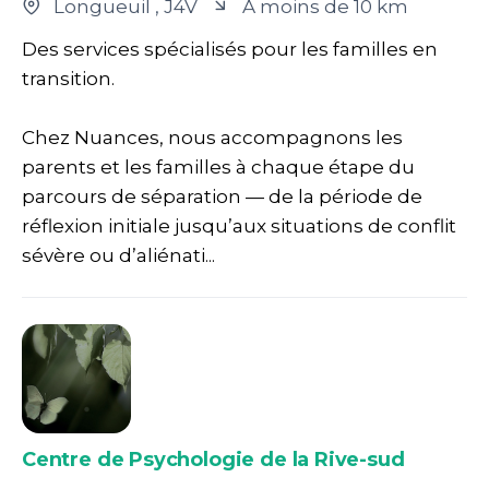
Longueuil
, J4V
À moins de 10 km
Des services spécialisés pour les familles en
transition.
Chez Nuances, nous accompagnons les
parents et les familles à chaque étape du
parcours de séparation — de la période de
réflexion initiale jusqu’aux situations de conflit
sévère ou d’aliénati...
Centre de Psychologie de la Rive-sud