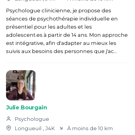
Psychologue clinicienne, je propose des
séances de psychothérapie individuelle en
présentiel pour les adultes et les
adolescent.es à partir de 14 ans. Mon approche
est intégrative, afin d'adapter au mieux les
suivis aux besoins des personnes que j'ac...
Julie Bourgain
Psychologue
Longueuil
, J4K
À moins de 10 km