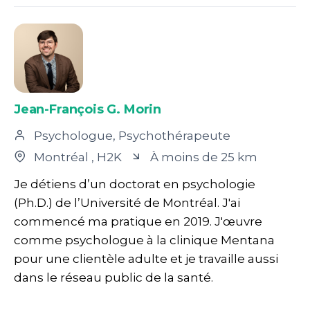
Jean-François G. Morin
Psychologue, Psychothérapeute
Montréal
, H2K
À moins de 25 km
Je détiens d’un doctorat en psychologie
(Ph.D.) de l’Université de Montréal. J'ai
commencé ma pratique en 2019. J'œuvre
comme psychologue à la clinique Mentana
pour une clientèle adulte et je travaille aussi
dans le réseau public de la santé.