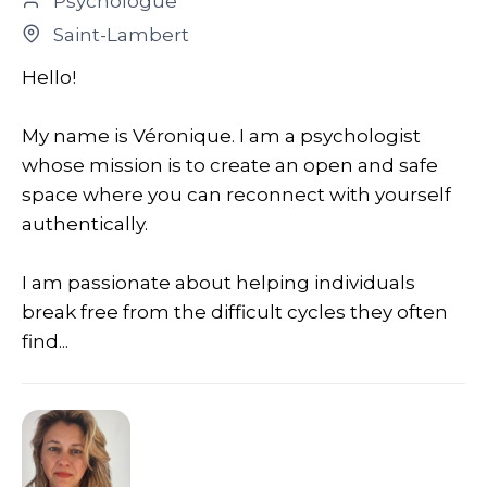
Psychologue
Saint-Lambert
Hello!
My name is Véronique. I am a psychologist
whose mission is to create an open and safe
space where you can reconnect with yourself
authentically.
I am passionate about helping individuals
break free from the difficult cycles they often
find...