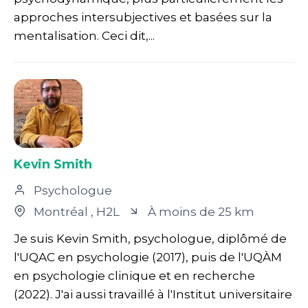
approches intersubjectives et basées sur la
mentalisation. Ceci dit,...
Kevin Smith
Psychologue
Montréal
, H2L
À moins de 25 km
Je suis Kevin Smith, psychologue, diplômé de
l'UQAC en psychologie (2017), puis de l'UQÀM
en psychologie clinique et en recherche
(2022). J'ai aussi travaillé à l'Institut universitaire