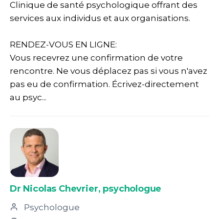
Clinique de santé psychologique offrant des
services aux individus et aux organisations.
RENDEZ-VOUS EN LIGNE:
Vous recevrez une confirmation de votre
rencontre. Ne vous déplacez pas si vous n'avez
pas eu de confirmation. Écrivez-directement
au psyc...
Dr Nicolas Chevrier, psychologue
Psychologue