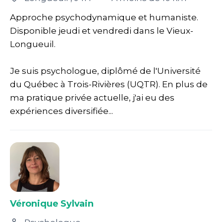
Approche psychodynamique et humaniste.
Disponible jeudi et vendredi dans le Vieux-
Longueuil.
Je suis psychologue, diplômé de l'Université
du Québec à Trois-Rivières (UQTR). En plus de
ma pratique privée actuelle, j'ai eu des
expériences diversifiée...
Véronique Sylvain