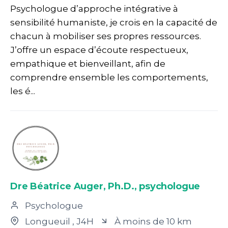
Psychologue d’approche intégrative à
sensibilité humaniste, je crois en la capacité de
chacun à mobiliser ses propres ressources.
J’offre un espace d’écoute respectueux,
empathique et bienveillant, afin de
comprendre ensemble les comportements,
les é...
Dre Béatrice Auger, Ph.D., psychologue
Psychologue
Longueuil
, J4H
À moins de 10 km