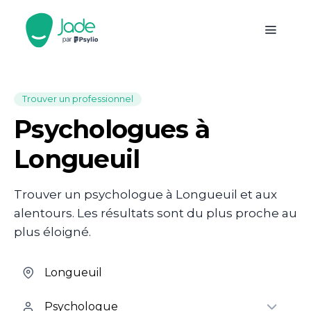
Trouver un professionnel
Psychologues à
Longueuil
Trouver un psychologue à Longueuil et aux
alentours. Les résultats sont du plus proche au
plus éloigné.