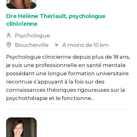
Dre Hélène Thériault, psychologue
clinicienne
Psychologue
Boucherville
À moins de 10 km
Psychologue clinicienne depuis plus de 18 ans,
je suis une professionnelle en santé mentale
possédant une longue formation universitaire
reconnue s’appuyant à la fois sur des
connaissances théoriques rigoureuses sur la
psychothérapie et le fonctionne...