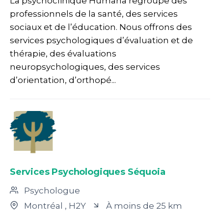
La psychoclinique Humana regroupe des
professionnels de la santé, des services
sociaux et de l’éducation. Nous offrons des
services psychologiques d’évaluation et de
thérapie, des évaluations
neuropsychologiques, des services
d’orientation, d’orthopé...
Services Psychologiques Séquoia
Psychologue
Montréal
, H2Y
À moins de 25 km