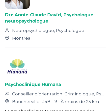
Dre Annie-Claude David, Psychologue-
neuropsychologue
Neuropsychologue, Psychologue
Montréal
Psychoclinique Humana
Conseiller d’orientation, Criminologue, Psychologue, Psychoéducateur, Travailleur social, Psychothérapeute
Boucherville
, J4B
À moins de 25 km