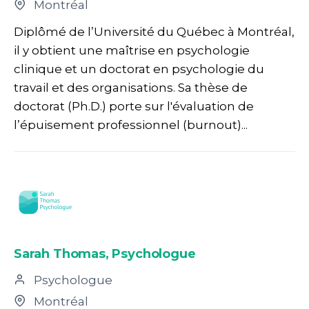
Montréal
Diplômé de l’Université du Québec à Montréal,
il y obtient une maîtrise en psychologie
clinique et un doctorat en psychologie du
travail et des organisations. Sa thèse de
doctorat (Ph.D.) porte sur l'évaluation de
l’épuisement professionnel (burnout)...
Sarah Thomas, Psychologue
Psychologue
Montréal