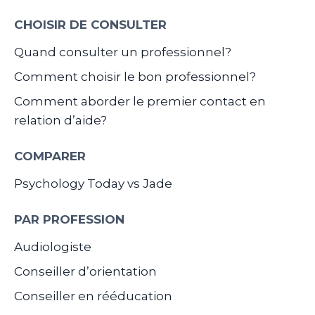
CHOISIR DE CONSULTER
Quand consulter un professionnel?
Comment choisir le bon professionnel?
Comment aborder le premier contact en
relation d’aide?
COMPARER
Psychology Today vs Jade
PAR PROFESSION
Audiologiste
Conseiller d’orientation
Conseiller en rééducation