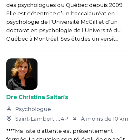
des psychologues du Québec depuis 2009.
Elle est détentrice d’un baccalauréat en
psychologie de l’Université McGill et d’un
doctorat en psychologie de l’Université du
Québec à Montréal. Ses études universit...
Dre Christina Saltaris
Psychologue
Saint-Lambert
, J4P
À moins de 10 km
****Ma liste d'attente est présentement
fermée. La situation sera ré-évaluée en août