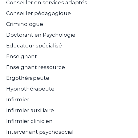
Conseiller en services adaptés
Conseiller pédagogique
Criminologue
Doctorant en Psychologie
Éducateur spécialisé
Enseignant
Enseignant ressource
Ergothérapeute
Hypnothérapeute
Infirmier
Infirmier auxiliaire
Infirmier clinicien
Intervenant psychosocial