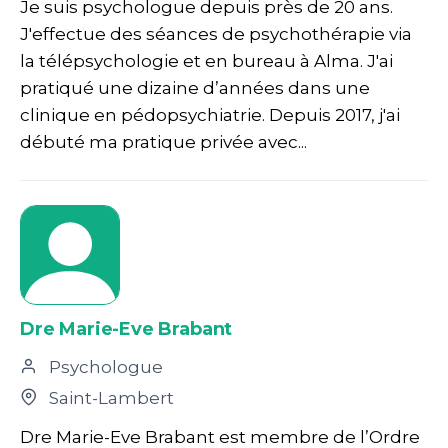
Je suis psychologue depuis près de 20 ans.
J'effectue des séances de psychothérapie via
la télépsychologie et en bureau à Alma. J'ai
pratiqué une dizaine d’années dans une
clinique en pédopsychiatrie. Depuis 2017, j'ai
débuté ma pratique privée avec...
Dre Marie-Eve Brabant
Psychologue
Saint-Lambert
Dre Marie-Eve Brabant est membre de l’Ordre