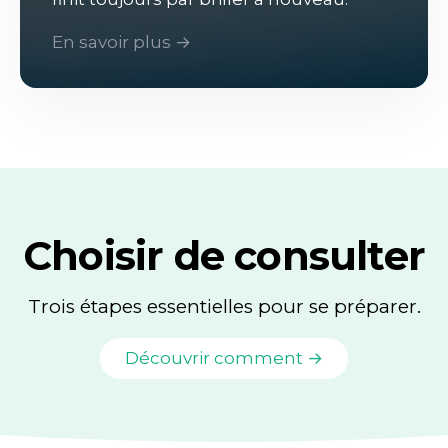
En savoir plus →
Choisir de consulter
Trois étapes essentielles pour se préparer.
Découvrir comment →