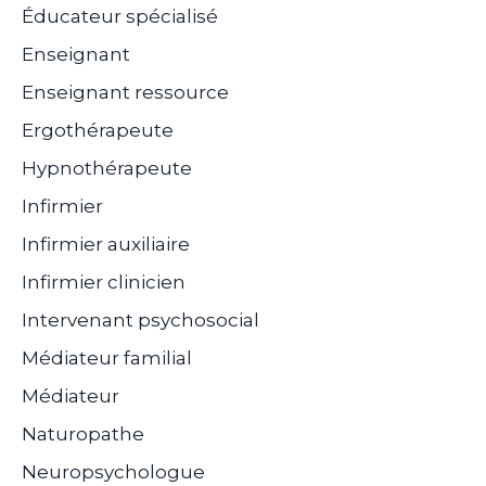
Éducateur spécialisé
Enseignant
Enseignant ressource
Ergothérapeute
Hypnothérapeute
Infirmier
Infirmier auxiliaire
Infirmier clinicien
Intervenant psychosocial
Médiateur familial
Médiateur
Naturopathe
Neuropsychologue