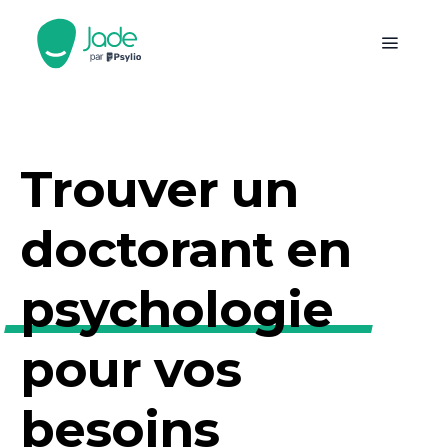
Trouver un
doctorant en
psychologie
pour vos
besoins