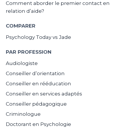
Comment aborder le premier contact en
relation d’aide?
COMPARER
Psychology Today vs Jade
PAR PROFESSION
Audiologiste
Conseiller d’orientation
Conseiller en rééducation
Conseiller en services adaptés
Conseiller pédagogique
Criminologue
Doctorant en Psychologie