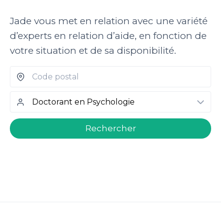
Jade vous met en relation avec une variété
d’experts en relation d’aide, en fonction de
votre situation et de sa disponibilité.
welcome.search.find.subtitle
Rechercher