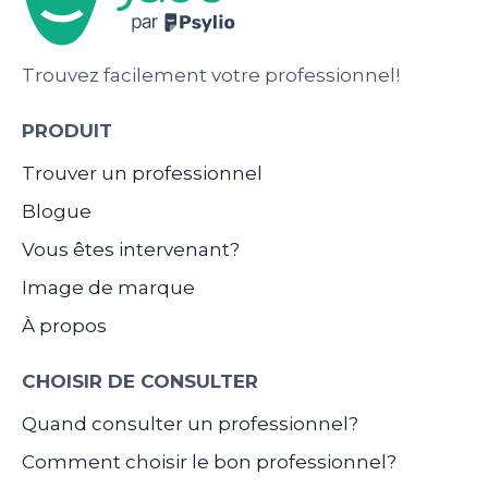
Trouvez facilement votre professionnel!
PRODUIT
Trouver un professionnel
Blogue
Vous êtes intervenant?
Image de marque
À propos
CHOISIR DE CONSULTER
Quand consulter un professionnel?
Comment choisir le bon professionnel?