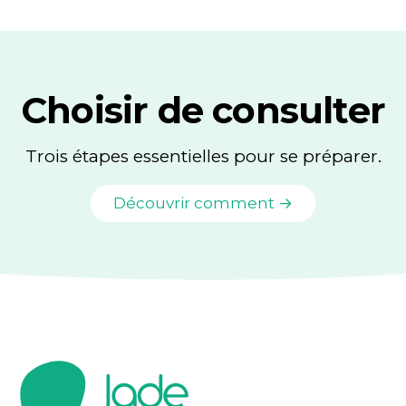
Choisir de consulter
Trois étapes essentielles pour se préparer.
Découvrir comment →