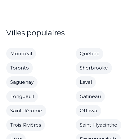
Villes populaires
Montréal
Québec
Toronto
Sherbrooke
Saguenay
Laval
Longueuil
Gatineau
Saint-Jérôme
Ottawa
Trois-Rivières
Saint-Hyacinthe