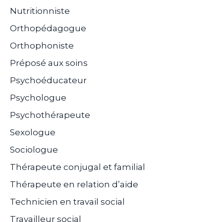
Nutritionniste
Orthopédagogue
Orthophoniste
Préposé aux soins
Psychoéducateur
Psychologue
Psychothérapeute
Sexologue
Sociologue
Thérapeute conjugal et familial
Thérapeute en relation d’aide
Technicien en travail social
Travailleur social