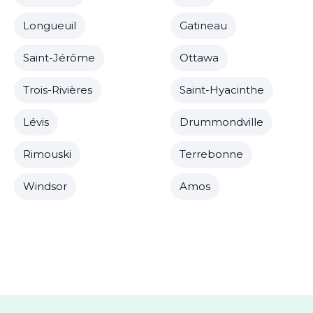
Longueuil
Gatineau
Saint-Jérôme
Ottawa
Trois-Rivières
Saint-Hyacinthe
Lévis
Drummondville
Rimouski
Terrebonne
Windsor
Amos