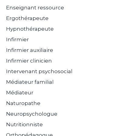
Enseignant ressource
Ergothérapeute
Hypnothérapeute
Infirmier
Infirmier auxiliaire
Infirmier clinicien
Intervenant psychosocial
Médiateur familial
Médiateur
Naturopathe
Neuropsychologue
Nutritionniste
Orthopédagogue