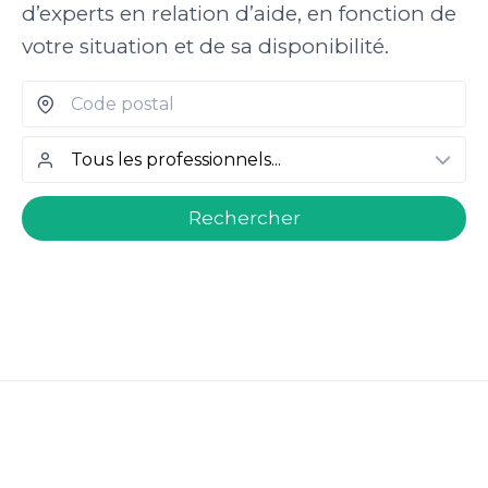
d’experts en relation d’aide, en fonction de
votre situation et de sa disponibilité.
welcome.search.find.subtitle
Rechercher