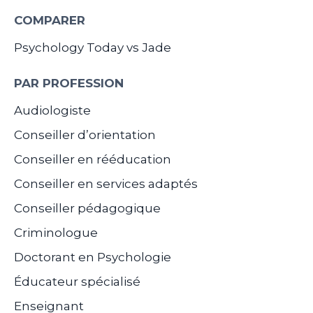
COMPARER
Psychology Today vs Jade
PAR PROFESSION
Audiologiste
Conseiller d’orientation
Conseiller en rééducation
Conseiller en services adaptés
Conseiller pédagogique
Criminologue
Doctorant en Psychologie
Éducateur spécialisé
Enseignant