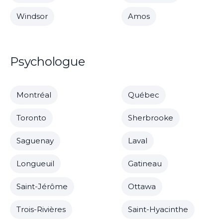
Windsor
Amos
Psychologue
Montréal
Québec
Toronto
Sherbrooke
Saguenay
Laval
Longueuil
Gatineau
Saint-Jérôme
Ottawa
Trois-Rivières
Saint-Hyacinthe