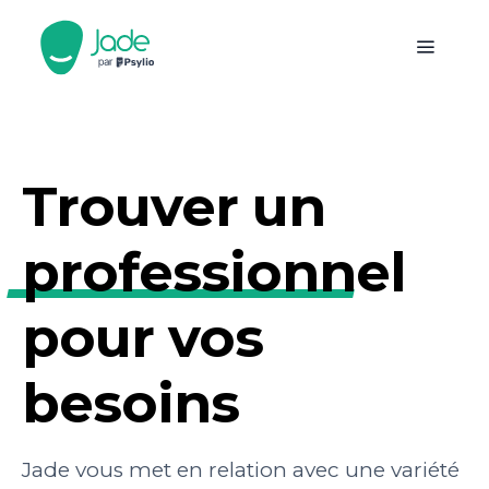
Trouver un
professionnel
pour vos
besoins
Jade vous met en relation avec une variété