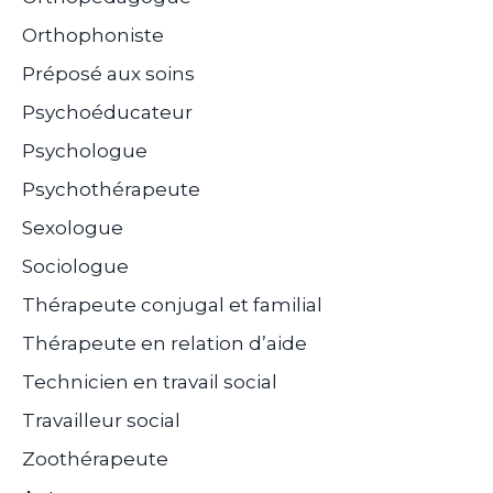
Orthophoniste
Préposé aux soins
Psychoéducateur
Psychologue
Psychothérapeute
Sexologue
Sociologue
Thérapeute conjugal et familial
Thérapeute en relation d’aide
Technicien en travail social
Travailleur social
Zoothérapeute