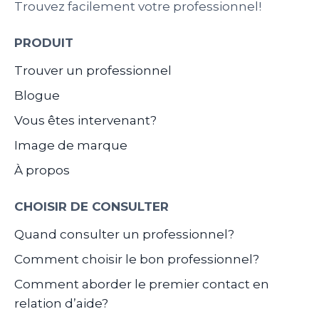
Trouvez facilement votre professionnel!
PRODUIT
Trouver un professionnel
Blogue
Vous êtes intervenant?
Image de marque
À propos
CHOISIR DE CONSULTER
Quand consulter un professionnel?
Comment choisir le bon professionnel?
Comment aborder le premier contact en
relation d’aide?