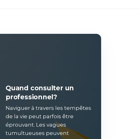
Quand consulter un
professionnel?
Naviguer à travers les tempêtes
de la vie peut parfois être
éprouvant. Les vagues
tumultueuses peuvent