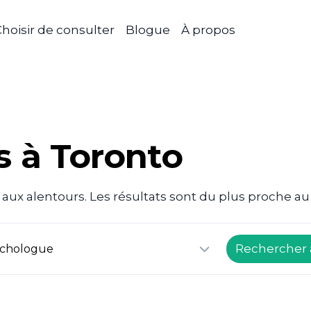
hoisir de consulter
Blogue
À propos
 à Toronto
ux alentours. Les résultats sont du plus proche au 
Rechercher 