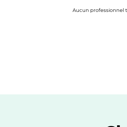
Aucun professionnel 