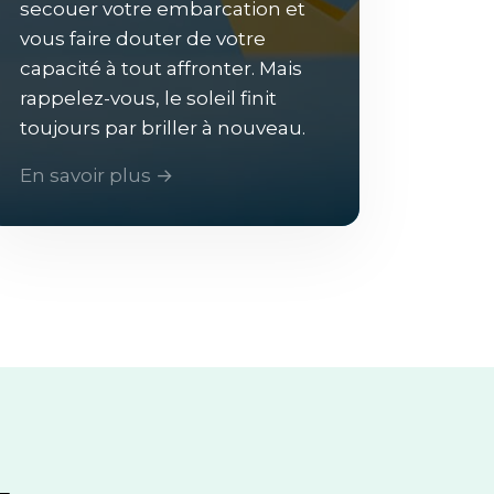
secouer votre embarcation et
vous faire douter de votre
capacité à tout affronter. Mais
rappelez-vous, le soleil finit
toujours par briller à nouveau.
En savoir plus →