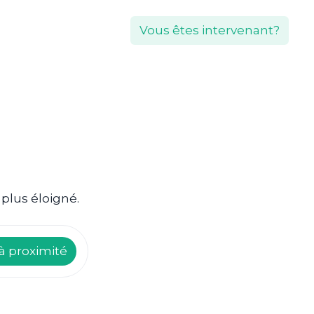
Vous êtes intervenant?
plus éloigné.
à proximité