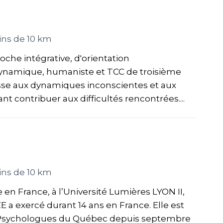
ns de 10 km
oche intégrative, d'orientation
ynamique, humaniste et TCC de troisième
sse aux dynamiques inconscientes et aux
 contribuer aux difficultés rencontrées....
ns de 10 km
en France, à l’Université Lumières LYON II,
 a exercé durant 14 ans en France. Elle est
Psychologues du Québec depuis septembre