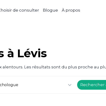
hoisir de consulter
Blogue
À propos
 à Lévis
 alentours. Les résultats sont du plus proche au plu
Rechercher 