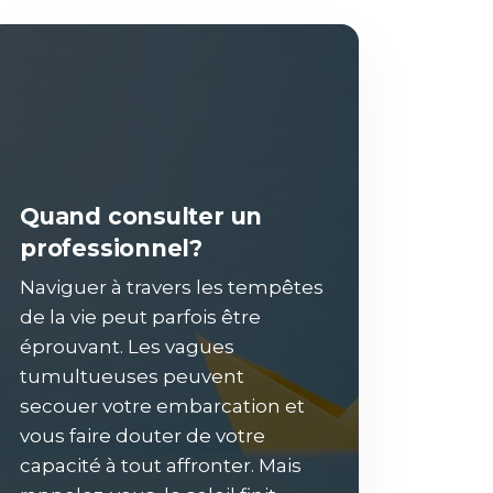
Quand consulter un
professionnel?
Naviguer à travers les tempêtes
de la vie peut parfois être
éprouvant. Les vagues
tumultueuses peuvent
secouer votre embarcation et
vous faire douter de votre
capacité à tout affronter. Mais