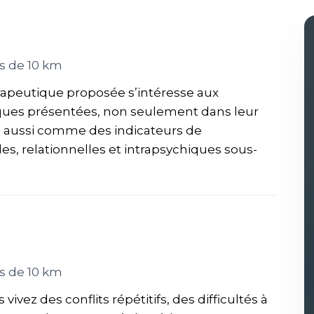
s de 10 km
peutique proposée s’intéresse aux
iques présentées, non seulement dans leur
s aussi comme des indicateurs de
, relationnelles et intrapsychiques sous-
s de 10 km
ivez des conflits répétitifs, des difficultés à