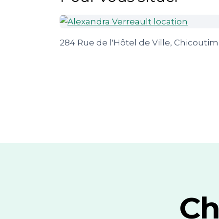
284 Rue de l'Hôtel de Ville, Chicoutim
Ch