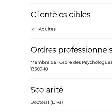
Clientèles cibles
Adultes
Ordres professionnels
Membre de l'Ordre des Psychologues
13303-18
Scolarité
Doctorat (D.Ps)