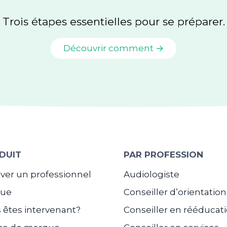
Trois étapes essentielles pour se préparer.
Découvrir comment →
DUIT
PAR PROFESSION
ver un professionnel
Audiologiste
gue
Conseiller d’orientation
 êtes intervenant?
Conseiller en rééducat