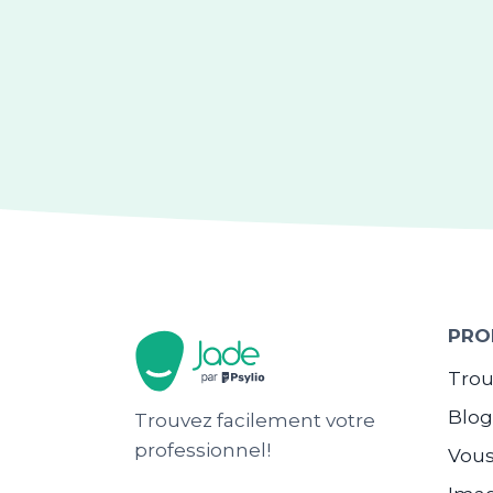
PRO
Trou
Blo
Trouvez facilement votre
professionnel!
Vous