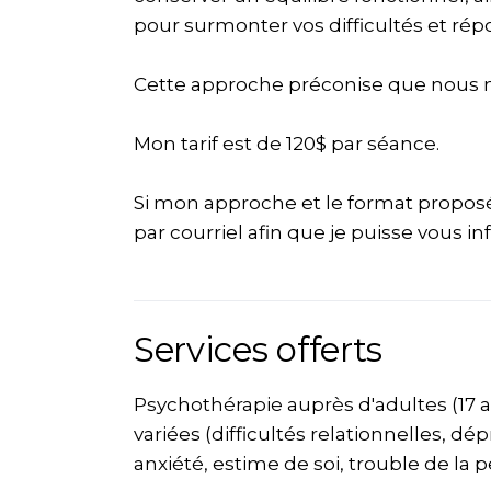
pour surmonter vos difficultés et rép
Cette approche préconise que nous n
Mon tarif est de 120$ par séance.
Si mon approche et le format proposé 
par courriel afin que je puisse vous i
Services offerts
Psychothérapie auprès d'adultes (17 
variées (difficultés relationnelles, d
anxiété, estime de soi, trouble de la pe