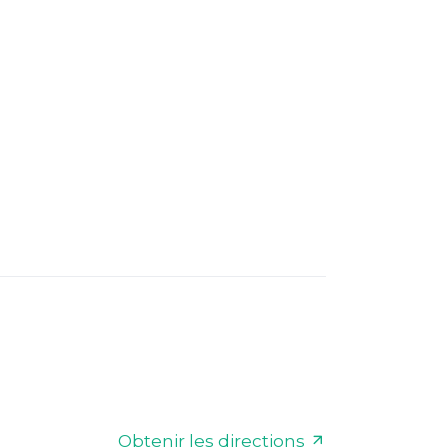
Obtenir les directions