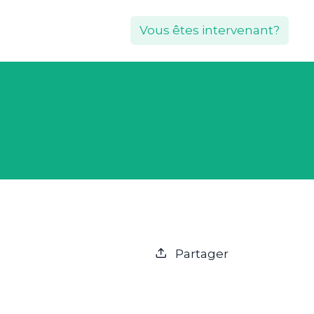
Vous êtes intervenant?
Partager