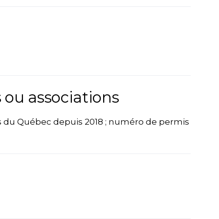
 ou associations
 du Québec depuis 2018 ; numéro de permis