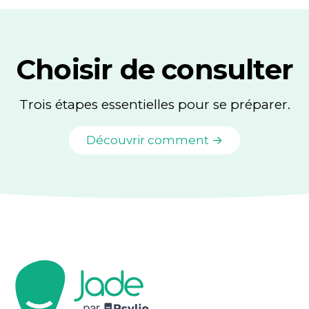
Choisir de consulter
Trois étapes essentielles pour se préparer.
Découvrir comment →