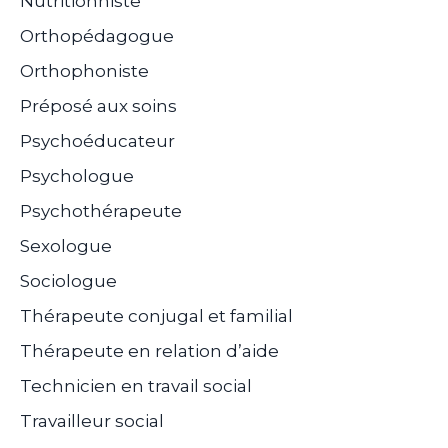
Nutritionniste
Orthopédagogue
Orthophoniste
Préposé aux soins
Psychoéducateur
Psychologue
Psychothérapeute
Sexologue
Sociologue
Thérapeute conjugal et familial
Thérapeute en relation d’aide
Technicien en travail social
Travailleur social