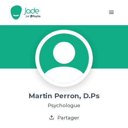
Martin Perron, D.Ps
Psychologue
Partager