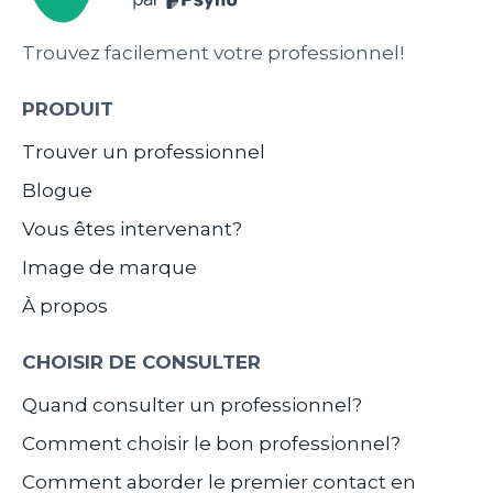
Trouvez facilement votre professionnel!
PRODUIT
Trouver un professionnel
Blogue
Vous êtes intervenant?
Image de marque
À propos
CHOISIR DE CONSULTER
Quand consulter un professionnel?
Comment choisir le bon professionnel?
Comment aborder le premier contact en