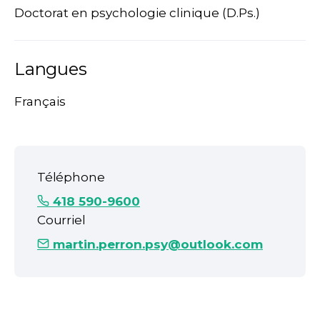
Doctorat en psychologie clinique (D.Ps.)
Langues
Français
Téléphone
418 590-9600
Courriel
martin.perron.psy@outlook.com