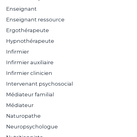
Enseignant
Enseignant ressource
Ergothérapeute
Hypnothérapeute
Infirmier
Infirmier auxiliaire
Infirmier clinicien
Intervenant psychosocial
Médiateur familial
Médiateur
Naturopathe
Neuropsychologue