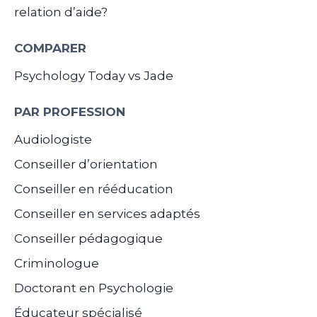
relation d’aide?
COMPARER
Psychology Today vs Jade
PAR PROFESSION
Audiologiste
Conseiller d’orientation
Conseiller en rééducation
Conseiller en services adaptés
Conseiller pédagogique
Criminologue
Doctorant en Psychologie
Éducateur spécialisé