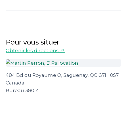
Pour vous situer
Obtenir les directions
484 Bd du Royaume O, Saguenay, QC G7H 0S7,
Canada
Bureau 380-4