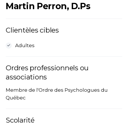
Martin Perron, D.Ps
Clientèles cibles
Adultes
Ordres professionnels ou
associations
Membre de l'Ordre des Psychologues du
Québec
Scolarité