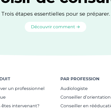
Trois étapes essentielles pour se préparer.
Découvrir comment →
DUIT
PAR PROFESSION
ver un professionnel
Audiologiste
gue
Conseiller d’orientation
 êtes intervenant?
Conseiller en rééducat