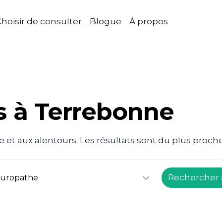
hoisir de consulter
Blogue
À propos
 à Terrebonne
et aux alentours. Les résultats sont du plus proche
Rechercher 