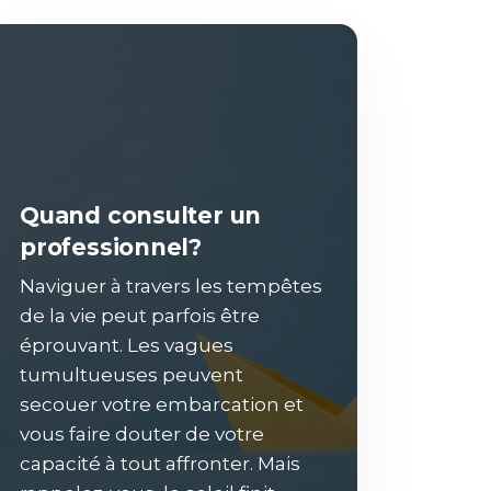
Quand consulter un
professionnel?
Naviguer à travers les tempêtes
de la vie peut parfois être
éprouvant. Les vagues
tumultueuses peuvent
secouer votre embarcation et
vous faire douter de votre
capacité à tout affronter. Mais