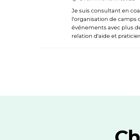
Je suis consultant en co
l'organisation de camps
événements avec plus de 
relation d'aide et praticien
Ch