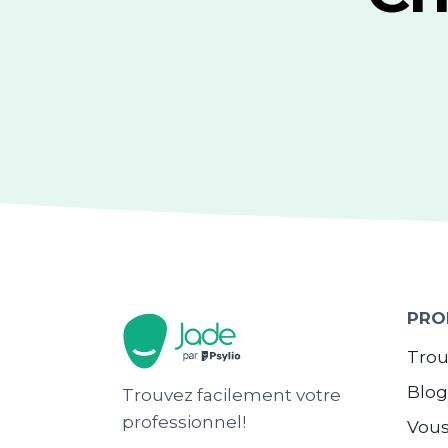
PRO
Trou
Blo
Trouvez facilement votre
professionnel!
Vous