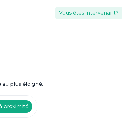
Vous êtes intervenant?
 au plus éloigné.
à proximité