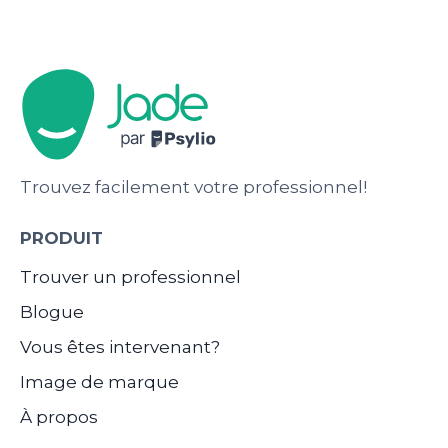
Trouvez facilement votre professionnel!
PRODUIT
Trouver un professionnel
Blogue
Vous êtes intervenant?
Image de marque
À propos