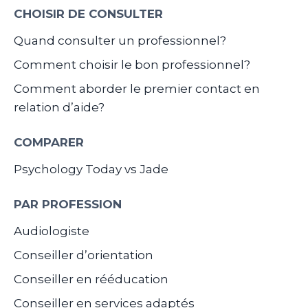
CHOISIR DE CONSULTER
Quand consulter un professionnel?
Comment choisir le bon professionnel?
Comment aborder le premier contact en
relation d’aide?
COMPARER
Psychology Today vs Jade
PAR PROFESSION
Audiologiste
Conseiller d’orientation
Conseiller en rééducation
Conseiller en services adaptés