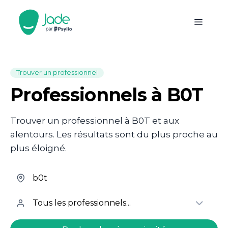
Trouver un professionnel
Professionnels à B0T
Trouver un professionnel à B0T et aux
alentours. Les résultats sont du plus proche au
plus éloigné.
welcome.search.find.subtitle