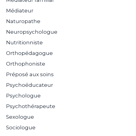
Médiateur familial
Médiateur
Naturopathe
Neuropsychologue
Nutritionniste
Orthopédagogue
Orthophoniste
Préposé aux soins
Psychoéducateur
Psychologue
Psychothérapeute
Sexologue
Sociologue