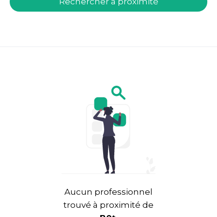
Rechercher à proximité
Aucun professionnel
trouvé à proximité de