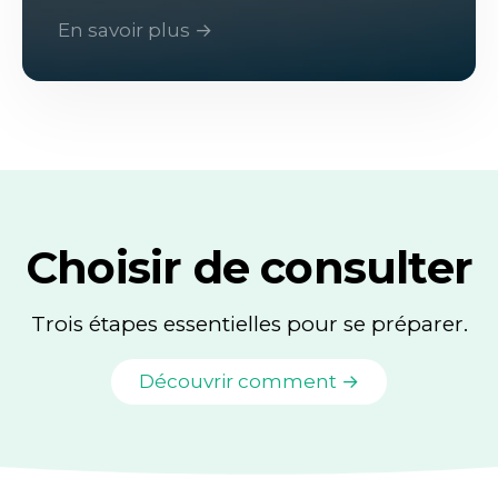
En savoir plus →
Choisir de consulter
Trois étapes essentielles pour se préparer.
Découvrir comment →