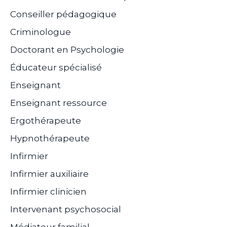
Conseiller pédagogique
Criminologue
Doctorant en Psychologie
Éducateur spécialisé
Enseignant
Enseignant ressource
Ergothérapeute
Hypnothérapeute
Infirmier
Infirmier auxiliaire
Infirmier clinicien
Intervenant psychosocial