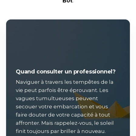
B0t
.
Quand consulter un professionnel?
Naviguer à travers les tempêtes de la
vie peut parfois être éprouvant. Les
vagues tumultueuses peuvent
secouer votre embarcation et vous
faire douter de votre capacité à tout
affronter. Mais rappelez-vous, le soleil
finit toujours par briller à nouveau.