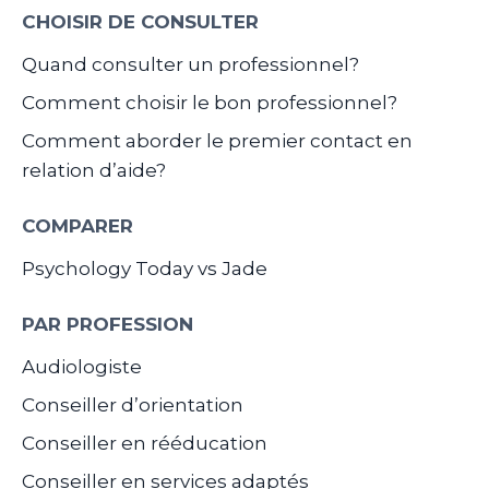
CHOISIR DE CONSULTER
Quand consulter un professionnel?
Comment choisir le bon professionnel?
Comment aborder le premier contact en
relation d’aide?
COMPARER
Psychology Today vs Jade
PAR PROFESSION
Audiologiste
Conseiller d’orientation
Conseiller en rééducation
Conseiller en services adaptés