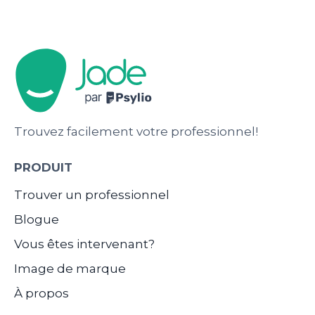
Trouvez facilement votre professionnel!
PRODUIT
Trouver un professionnel
Blogue
Vous êtes intervenant?
Image de marque
À propos