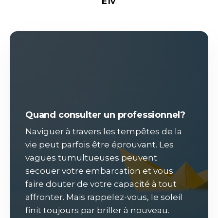
E1v
.
Quand consulter un professionnel?
Naviguer à travers les tempêtes de la
vie peut parfois être éprouvant. Les
vagues tumultueuses peuvent
secouer votre embarcation et vous
faire douter de votre capacité à tout
affronter. Mais rappelez-vous, le soleil
finit toujours par briller à nouveau.