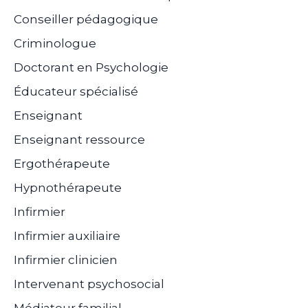
Conseiller pédagogique
Criminologue
Doctorant en Psychologie
Éducateur spécialisé
Enseignant
Enseignant ressource
Ergothérapeute
Hypnothérapeute
Infirmier
Infirmier auxiliaire
Infirmier clinicien
Intervenant psychosocial