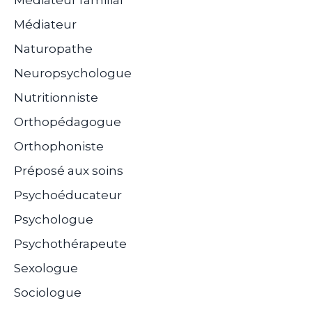
Médiateur familial
Médiateur
Naturopathe
Neuropsychologue
Nutritionniste
Orthopédagogue
Orthophoniste
Préposé aux soins
Psychoéducateur
Psychologue
Psychothérapeute
Sexologue
Sociologue