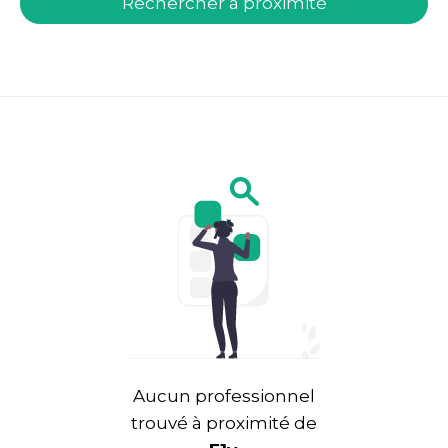
Rechercher à proximité
Aucun professionnel
trouvé à proximité de