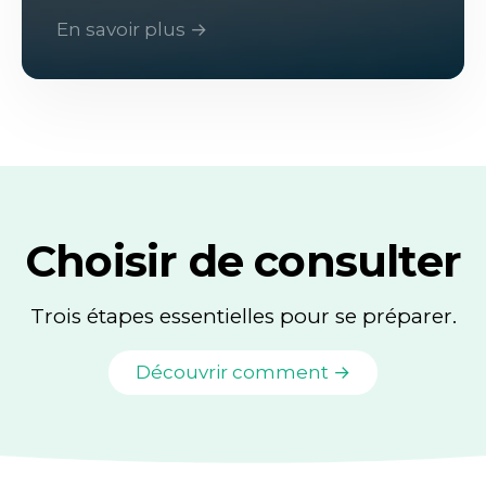
En savoir plus →
Choisir de consulter
Trois étapes essentielles pour se préparer.
Découvrir comment →