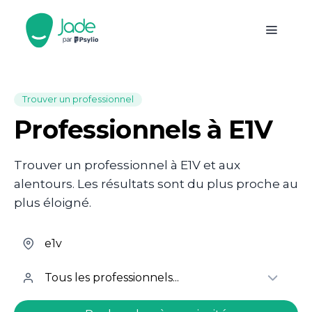
Trouver un professionnel
Professionnels à E1V
Trouver un professionnel à E1V et aux
alentours. Les résultats sont du plus proche au
plus éloigné.
welcome.search.find.subtitle