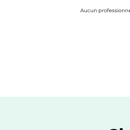
Aucun professionne