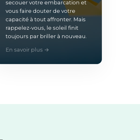
secouer votre embarcation et
vous faire douter de votre
capacité à tout affronter. Mais
rappelez-vous, le soleil finit
toujours par briller à nouveau.
En savoir plus →