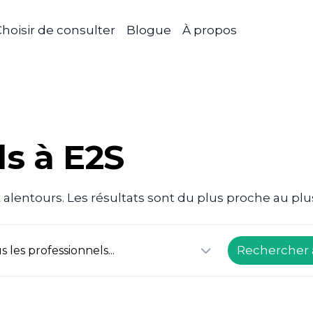
hoisir de consulter
Blogue
À propos
ls à E2S
 alentours. Les résultats sont du plus proche au plu
Rechercher 