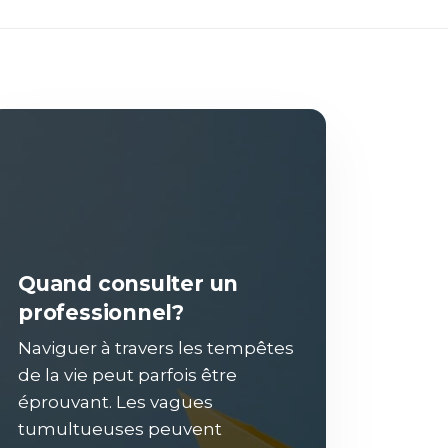
Quand consulter un
professionnel?
Naviguer à travers les tempêtes
de la vie peut parfois être
éprouvant. Les vagues
tumultueuses peuvent