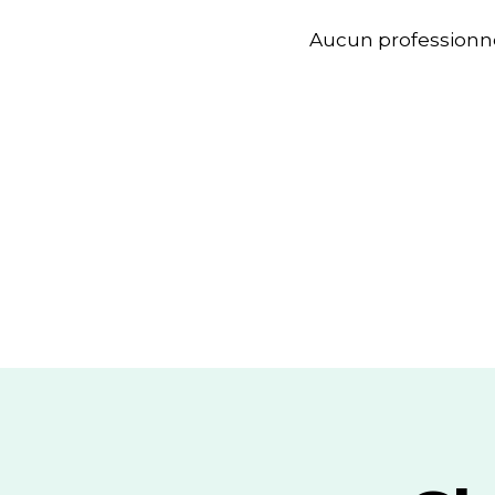
Aucun professionne