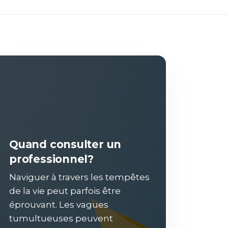
Quand consulter un
professionnel?
Naviguer à travers les tempêtes
de la vie peut parfois être
éprouvant. Les vagues
tumultueuses peuvent