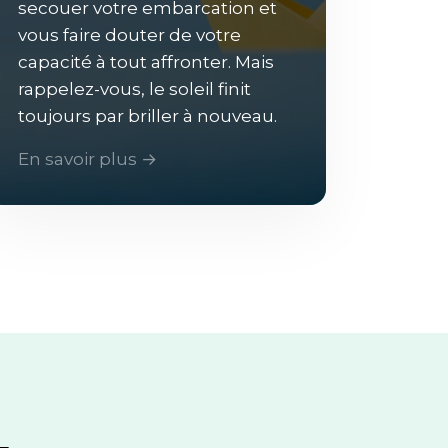
secouer votre embarcation et
vous faire douter de votre
capacité à tout affronter. Mais
rappelez-vous, le soleil finit
toujours par briller à nouveau.
En savoir plus →