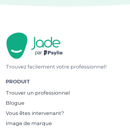
Trouvez facilement votre professionnel!
PRODUIT
Trouver un professionnel
Blogue
Vous êtes intervenant?
Image de marque