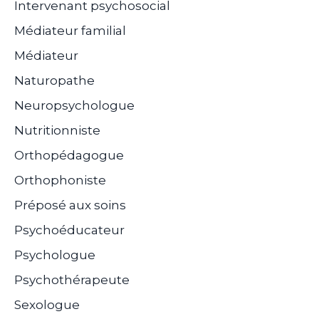
Intervenant psychosocial
Médiateur familial
Médiateur
Naturopathe
Neuropsychologue
Nutritionniste
Orthopédagogue
Orthophoniste
Préposé aux soins
Psychoéducateur
Psychologue
Psychothérapeute
Sexologue