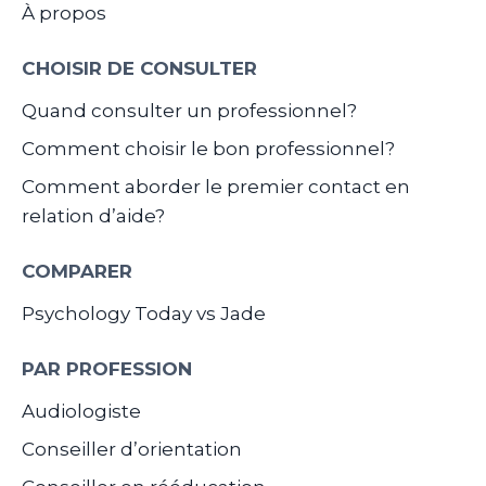
À propos
CHOISIR DE CONSULTER
Quand consulter un professionnel?
Comment choisir le bon professionnel?
Comment aborder le premier contact en
relation d’aide?
COMPARER
Psychology Today vs Jade
PAR PROFESSION
Audiologiste
Conseiller d’orientation