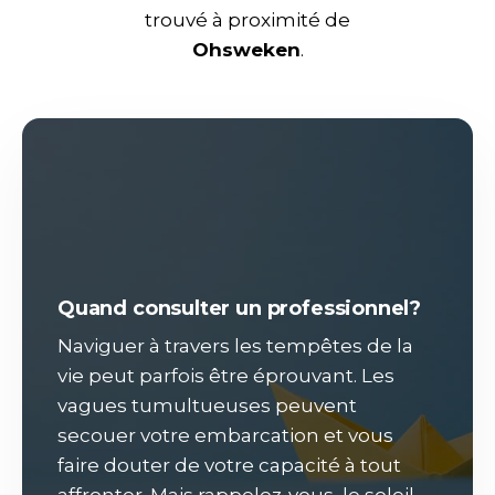
trouvé à proximité de
Ohsweken
.
Quand consulter un professionnel?
Naviguer à travers les tempêtes de la
vie peut parfois être éprouvant. Les
vagues tumultueuses peuvent
secouer votre embarcation et vous
faire douter de votre capacité à tout
affronter. Mais rappelez-vous, le soleil