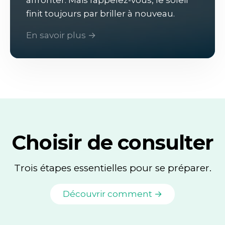
finit toujours par briller à nouveau.
En savoir plus →
Choisir de consulter
Trois étapes essentielles pour se préparer.
Découvrir comment →