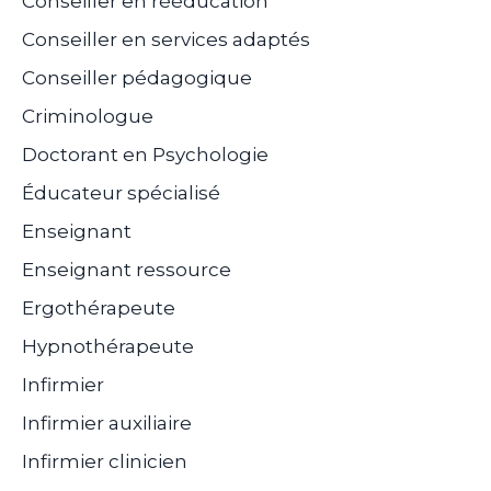
Conseiller en rééducation
Conseiller en services adaptés
Conseiller pédagogique
Criminologue
Doctorant en Psychologie
Éducateur spécialisé
Enseignant
Enseignant ressource
Ergothérapeute
Hypnothérapeute
Infirmier
Infirmier auxiliaire
Infirmier clinicien