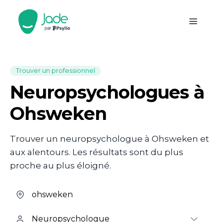
Trouver un professionnel
Neuropsychologues à
Ohsweken
Trouver un neuropsychologue à Ohsweken et
aux alentours. Les résultats sont du plus
proche au plus éloigné.