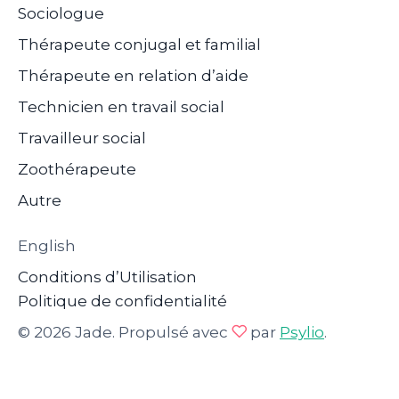
Sociologue
Thérapeute conjugal et familial
Thérapeute en relation d’aide
Technicien en travail social
Travailleur social
Zoothérapeute
Autre
English
Conditions d’Utilisation
Politique de confidentialité
© 2026 Jade. Propulsé avec
par
Psylio
.