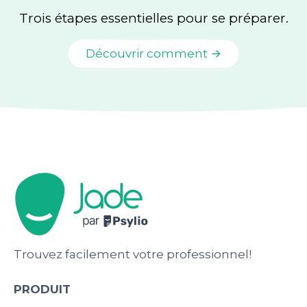
Trois étapes essentielles pour se préparer.
Découvrir comment →
Trouvez facilement votre professionnel!
PRODUIT