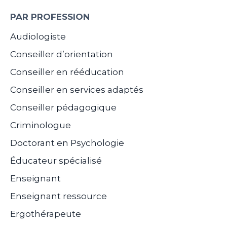
PAR PROFESSION
Audiologiste
Conseiller d’orientation
Conseiller en rééducation
Conseiller en services adaptés
Conseiller pédagogique
Criminologue
Doctorant en Psychologie
Éducateur spécialisé
Enseignant
Enseignant ressource
Ergothérapeute