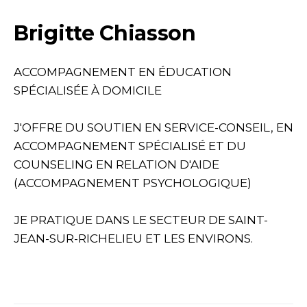
Brigitte Chiasson
ACCOMPAGNEMENT EN ÉDUCATION
SPÉCIALISÉE À DOMICILE
J'OFFRE DU SOUTIEN EN SERVICE-CONSEIL, EN
ACCOMPAGNEMENT SPÉCIALISÉ ET DU
COUNSELING EN RELATION D'AIDE
(ACCOMPAGNEMENT PSYCHOLOGIQUE)
JE PRATIQUE DANS LE SECTEUR DE SAINT-
JEAN-SUR-RICHELIEU ET LES ENVIRONS.