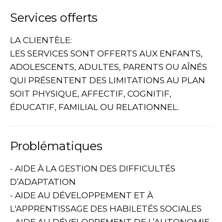
Services offerts
LA CLIENTÈLE:
LES SERVICES SONT OFFERTS AUX ENFANTS,
ADOLESCENTS, ADULTES, PARENTS OU AÎNÉS
QUI PRÉSENTENT DES LIMITATIONS AU PLAN
SOIT PHYSIQUE, AFFECTIF, COGNITIF,
ÉDUCATIF, FAMILIAL OU RELATIONNEL.
Problématiques
- AIDE À LA GESTION DES DIFFICULTÉS
D’ADAPTATION
- AIDE AU DÉVELOPPEMENT ET À
L'APPRENTISSAGE DES HABILETÉS SOCIALES