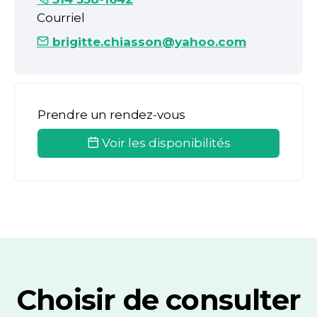
Courriel
brigitte.chiasson@yahoo.com
Prendre un rendez-vous
Voir les disponibilités
Choisir de consulter