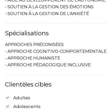
- AIDE AU DÉVELOPPEMENT DE L’AUTONOMIE
- SOUTIEN À LA GESTION DES ÉMOTIONS
- SOUTIEN À LA GESTION DE L'ANXIÉTÉ
Spécialisations
APPROCHES PRÉCONISÉES:
- APPROCHE COGNITIVO-COMPORTEMENTALE
- APPROCHE HUMANISTE
- APPROCHE PÉDAGOGIQUE INCLUSIVE
Clientèles cibles
Adultes
Adolescents