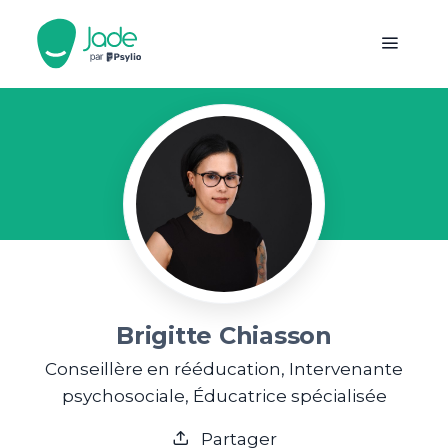
Brigitte Chiasson
Conseillère en rééducation, Intervenante
psychosociale, Éducatrice spécialisée
Partager