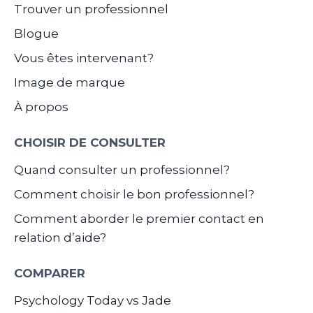
Trouver un professionnel
Blogue
Vous êtes intervenant?
Image de marque
À propos
CHOISIR DE CONSULTER
Quand consulter un professionnel?
Comment choisir le bon professionnel?
Comment aborder le premier contact en
relation d’aide?
COMPARER
Psychology Today vs Jade