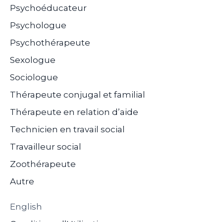
Psychoéducateur
Psychologue
Psychothérapeute
Sexologue
Sociologue
Thérapeute conjugal et familial
Thérapeute en relation d’aide
Technicien en travail social
Travailleur social
Zoothérapeute
Autre
English