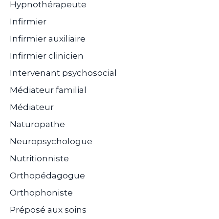
Hypnothérapeute
Infirmier
Infirmier auxiliaire
Infirmier clinicien
Intervenant psychosocial
Médiateur familial
Médiateur
Naturopathe
Neuropsychologue
Nutritionniste
Orthopédagogue
Orthophoniste
Préposé aux soins