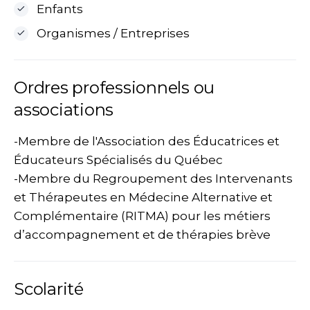
Enfants
Organismes / Entreprises
Ordres professionnels ou
associations
-Membre de l'Association des Éducatrices et
Éducateurs Spécialisés du Québec
-Membre du Regroupement des Intervenants
et Thérapeutes en Médecine Alternative et
Complémentaire (RITMA) pour les métiers
d’accompagnement et de thérapies brève
Scolarité